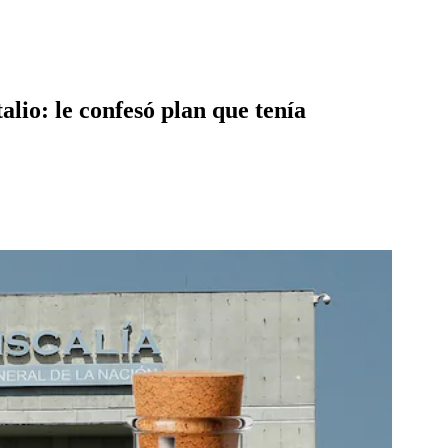
io: le confesó plan que tenía