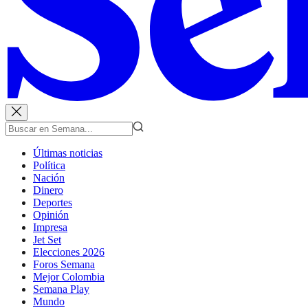
Últimas noticias
Política
Nación
Dinero
Deportes
Opinión
Impresa
Jet Set
Elecciones 2026
Foros Semana
Mejor Colombia
Semana Play
Mundo