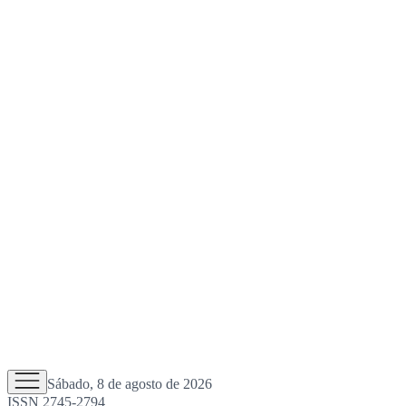
Sábado, 8 de agosto de 2026
ISSN 2745-2794