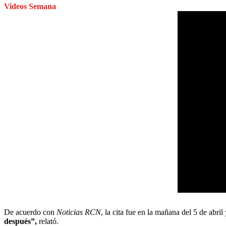
Videos Semana
De acuerdo con
Noticias RCN
, la cita fue en la mañana del 5 de abril
después”,
relató.