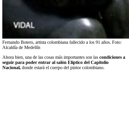
Fernando Botero, artista colombiana fallecido a los 91 años.
Foto:
Alcaldía de Medellín
Ahora bien, una de las cosas más importantes son las
condiciones a
seguir para poder entrar al salón Elíptico del Capitolio
Nacional,
donde estará el cuerpo del pintor colombiano.