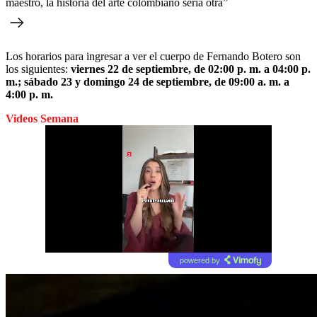
maestro, la historia del arte colombiano sería otra”
Los horarios para ingresar a ver el cuerpo de Fernando Botero son
los siguientes:
viernes 22 de septiembre, de 02:00 p. m. a 04:00 p.
m.; sábado 23 y domingo 24 de septiembre, de 09:00 a. m. a
4:00 p. m.
Videos Semana
powered by