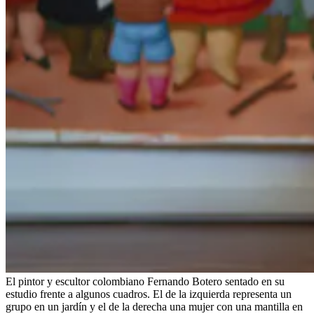
El pintor y escultor colombiano Fernando Botero sentado en su
estudio frente a algunos cuadros. El de la izquierda representa un
grupo en un jardín y el de la derecha una mujer con una mantilla en