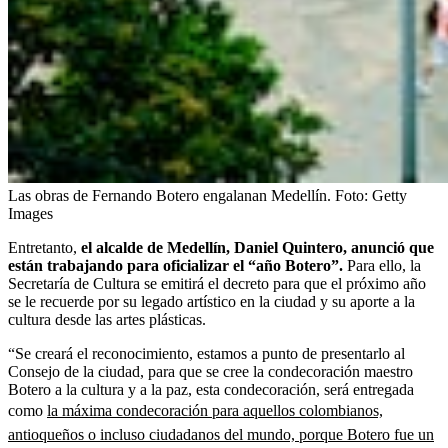
Las obras de Fernando Botero engalanan Medellín.
Foto:
Getty
Images
Entretanto,
el alcalde de Medellín, Daniel Quintero, anunció que
están trabajando para oficializar el “año Botero”.
Para ello, la
Secretaría de Cultura se emitirá el decreto para que el próximo año
se le recuerde por su legado artístico en la ciudad y su aporte a la
cultura desde las artes plásticas.
“Se creará el reconocimiento, estamos a punto de presentarlo al
Consejo de la ciudad, para que se cree la condecoración maestro
Botero a la cultura y a la paz, esta condecoración, será entregada
como
la máxima condecoración para aquellos colombianos,
antioqueños o incluso ciudadanos del mundo, porque Botero fue un