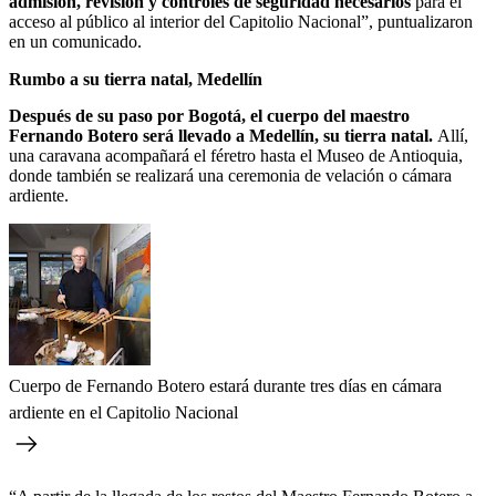
admisión, revisión y controles de seguridad necesarios
para el
acceso al público al interior del Capitolio Nacional”, puntualizaron
en un comunicado.
Rumbo a su tierra natal, Medellín
Después de su paso por Bogotá, el cuerpo del maestro
Fernando Botero será llevado a Medellín, su tierra natal.
Allí,
una caravana acompañará el féretro hasta el Museo de Antioquia,
donde también se realizará una ceremonia de velación o cámara
ardiente.
Cuerpo de Fernando Botero estará durante tres días en cámara
ardiente en el Capitolio Nacional