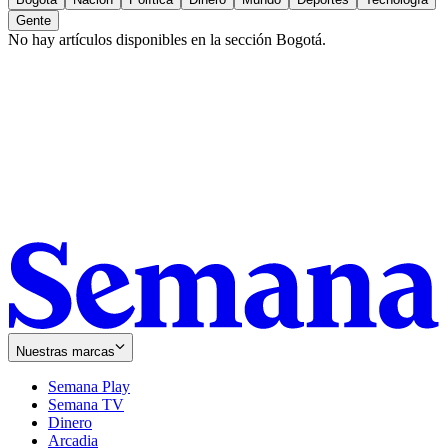
Gente
No hay artículos disponibles en la sección
Bogotá
.
Nuestras marcas
Semana Play
Semana TV
Dinero
Arcadia