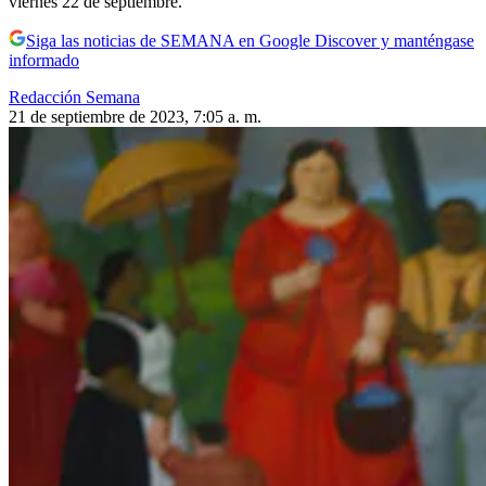
viernes 22 de septiembre.
Siga las noticias de SEMANA en Google Discover y manténgase
informado
Redacción Semana
21 de septiembre de 2023, 7:05 a. m.