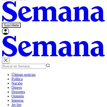
Suscríbete
Últimas noticias
Política
Nación
Dinero
Deportes
Opinión
Impresa
Jet Set