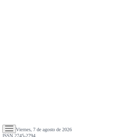
Viernes, 7 de agosto de 2026
ISSN 2745-2794