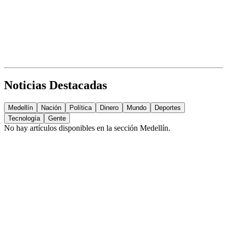
Noticias Destacadas
Medellín
Nación
Política
Dinero
Mundo
Deportes
Tecnología
Gente
No hay artículos disponibles en la sección
Medellín
.