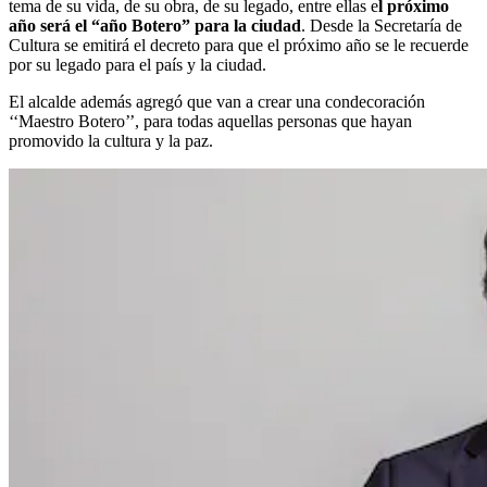
tema de su vida, de su obra, de su legado, entre ellas e
l próximo
año será el “año Botero” para la ciudad
. Desde la Secretaría de
Cultura se emitirá el decreto para que el próximo año se le recuerde
por su legado para el país y la ciudad.
El alcalde además agregó que van a crear una condecoración
‘‘Maestro Botero’’, para todas aquellas personas que hayan
promovido la cultura y la paz.