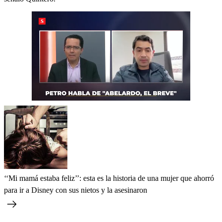
‘‘Mi mamá estaba feliz’’: esta es la historia de una mujer que ahorró
para ir a Disney con sus nietos y la asesinaron