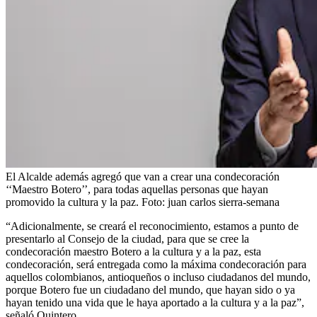
El Alcalde además agregó que van a crear una condecoración
‘‘Maestro Botero’’, para todas aquellas personas que hayan
promovido la cultura y la paz.
Foto:
juan carlos sierra-semana
“Adicionalmente, se creará el reconocimiento, estamos a punto de
presentarlo al Consejo de la ciudad, para que se cree la
condecoración maestro Botero a la cultura y a la paz, esta
condecoración, será entregada como la máxima condecoración para
aquellos colombianos, antioqueños o incluso ciudadanos del mundo,
porque Botero fue un ciudadano del mundo, que hayan sido o ya
hayan tenido una vida que le haya aportado a la cultura y a la paz”,
señaló Quintero.