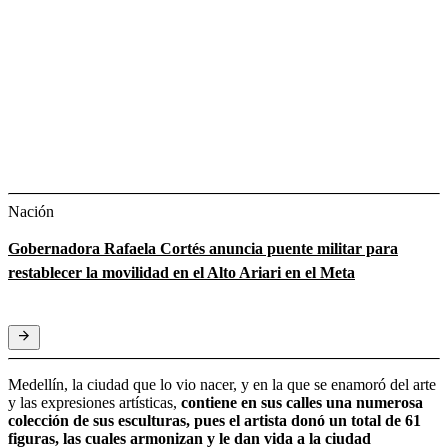
Nación
Gobernadora Rafaela Cortés anuncia puente militar para
restablecer la movilidad en el Alto Ariari en el Meta
Medellín, la ciudad que lo vio nacer, y en la que se enamoró del arte
y las expresiones artísticas,
contiene en sus calles una numerosa
colección de sus esculturas, pues el artista donó un total de 61
figuras, las cuales armonizan y le dan vida a la ciudad