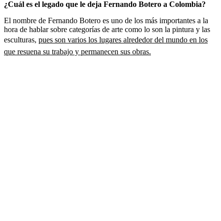
¿Cuál es el legado que le deja Fernando Botero a Colombia?
El nombre de Fernando Botero es uno de los más importantes a la
hora de hablar sobre categorías de arte como lo son la pintura y las
esculturas,
pues son varios los lugares alrededor del mundo en los
que resuena su trabajo y permanecen sus obras.