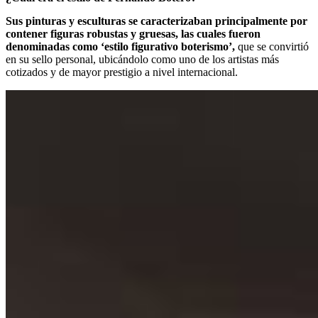
Sus pinturas y esculturas se caracterizaban principalmente por
contener figuras robustas y gruesas, las cuales fueron
denominadas como ‘estilo figurativo boterismo’,
que se convirtió
en su sello personal, ubicándolo como uno de los artistas más
cotizados y de mayor prestigio a nivel internacional.