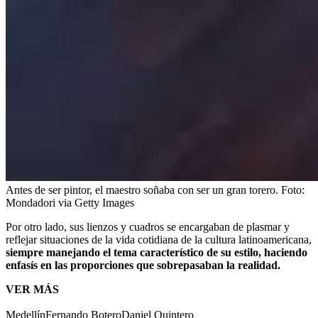
Antes de ser pintor, el maestro soñaba con ser un gran torero.
Foto:
Mondadori via Getty Images
Por otro lado, sus lienzos y cuadros se encargaban de plasmar y
reflejar situaciones de la vida cotidiana de la cultura latinoamericana,
siempre manejando el tema característico de su estilo, haciendo
enfasís en las proporciones que sobrepasaban la realidad.
VER MÁS
Medellín
Fernando Botero
Daniel Quintero