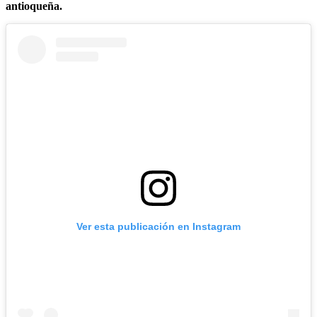
antioqueña.
Ver esta publicación en Instagram