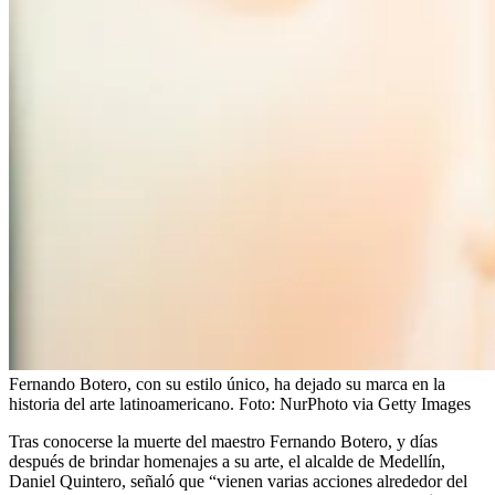
Fernando Botero, con su estilo único, ha dejado su marca en la
historia del arte latinoamericano.
Foto:
NurPhoto via Getty Images
Tras conocerse la muerte del maestro Fernando Botero, y días
después de brindar homenajes a su arte, el alcalde de Medellín,
Daniel Quintero, señaló que “vienen varias acciones alrededor del