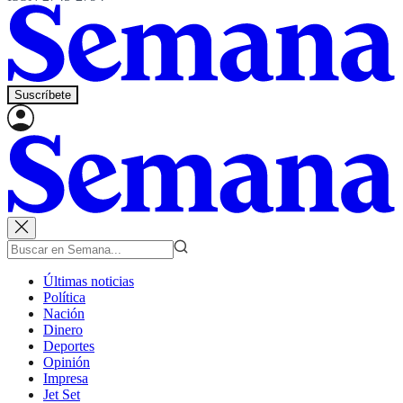
Suscríbete
Últimas noticias
Política
Nación
Dinero
Deportes
Opinión
Impresa
Jet Set