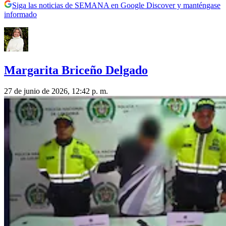
Siga las noticias de SEMANA en Google Discover y manténgase
informado
Margarita Briceño Delgado
27 de junio de 2026, 12:42 p. m.