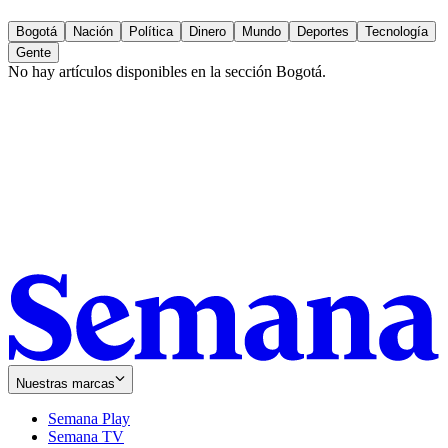
Bogotá
Nación
Política
Dinero
Mundo
Deportes
Tecnología
Gente
No hay artículos disponibles en la sección
Bogotá
.
Nuestras marcas
Semana Play
Semana TV