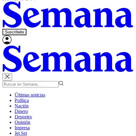
Suscríbete
Últimas noticias
Política
Nación
Dinero
Deportes
Opinión
Impresa
Jet Set