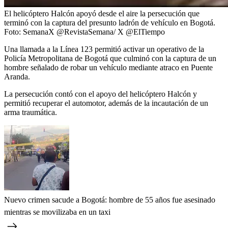
El helicóptero Halcón apoyó desde el aire la persecución que
terminó con la captura del presunto ladrón de vehículo en Bogotá.
Foto:
SemanaX @RevistaSemana/ X @ElTiempo
Una llamada a la Línea 123 permitió activar un operativo de la
Policía Metropolitana de Bogotá que culminó con la captura de un
hombre señalado de robar un vehículo mediante atraco en Puente
Aranda.
La persecución contó con el apoyo del helicóptero Halcón y
permitió recuperar el automotor, además de la incautación de un
arma traumática.
Nuevo crimen sacude a Bogotá: hombre de 55 años fue asesinado
mientras se movilizaba en un taxi