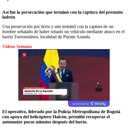
Así fue la persecución que terminó con la captura del presunto
ladrón
Una persecución por tierra y aire terminó con la captura de un
hombre señalado de haber robado un vehículo mediante atraco en el
barrio Torremolinos, localidad de Puente Aranda.
Videos Semana
powered by
El operativo, liderado por la Policía Metropolitana de Bogotá
con apoyo del helicóptero Halcón, permitió recuperar el
automotor pocos minutos después del hurto.