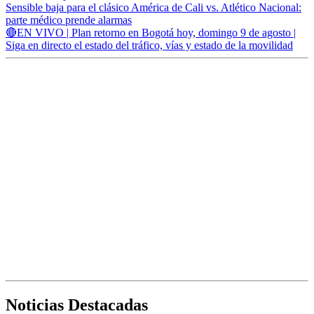
Sensible baja para el clásico América de Cali vs. Atlético Nacional:
parte médico prende alarmas
🔴EN VIVO | Plan retorno en Bogotá hoy, domingo 9 de agosto |
Siga en directo el estado del tráfico, vías y estado de la movilidad
Noticias Destacadas