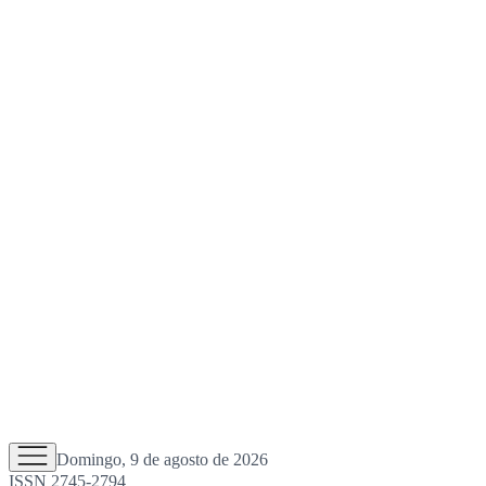
Domingo, 9 de agosto de 2026
ISSN 2745-2794