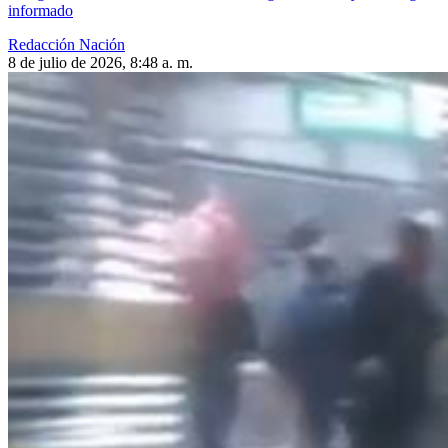
informado
Redacción Nación
8 de julio de 2026, 8:48 a. m.