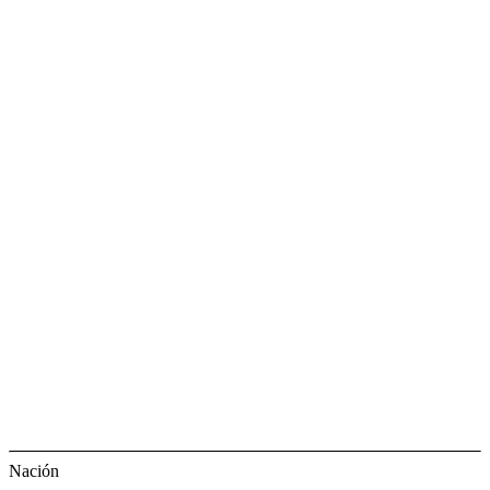
Nación