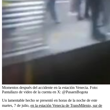
Momentos después del accidente en la estación Venecia.
Foto:
Pantallazo de video de la cuenta en X: @PasaenBogota
Un lamentable hecho se presentó en horas de la noche de este
martes, 7 de julio,
en la estación Venecia de TransMilenio, sur de