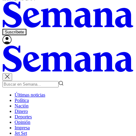
Suscríbete
Últimas noticias
Política
Nación
Dinero
Deportes
Opinión
Impresa
Jet Set