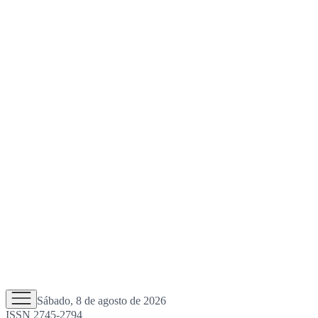
Sábado, 8 de agosto de 2026
ISSN 2745-2794