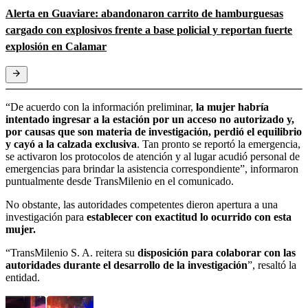
Alerta en Guaviare: abandonaron carrito de hamburguesas
cargado con explosivos frente a base policial y reportan fuerte
explosión en Calamar
“De acuerdo con la información preliminar,
la mujer habría
intentado ingresar a la estación por un acceso no autorizado y,
por causas que son materia de investigación, perdió el equilibrio
y cayó a la calzada exclusiva
. Tan pronto se reportó la emergencia,
se activaron los protocolos de atención y al lugar acudió personal de
emergencias para brindar la asistencia correspondiente”, informaron
puntualmente desde TransMilenio en el comunicado.
No obstante, las autoridades competentes dieron apertura a una
investigación para
establecer con exactitud lo ocurrido con esta
mujer.
“TransMilenio S. A. reitera su
disposición para colaborar con las
autoridades durante el desarrollo de la investigación
”, resaltó la
entidad.