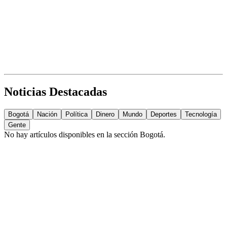
Noticias Destacadas
Bogotá
Nación
Política
Dinero
Mundo
Deportes
Tecnología
Gente
No hay artículos disponibles en la sección
Bogotá
.