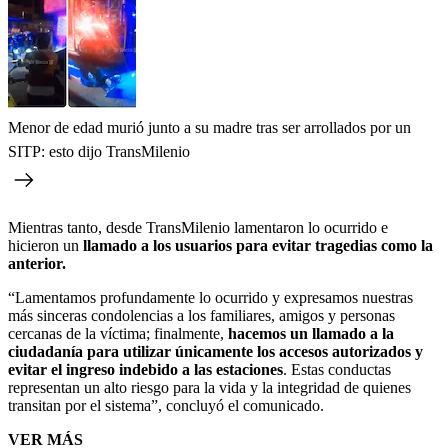
Menor de edad murió junto a su madre tras ser arrollados por un
SITP: esto dijo TransMilenio
Mientras tanto, desde TransMilenio lamentaron lo ocurrido e
hicieron un
llamado a los usuarios para evitar tragedias como la
anterior.
“Lamentamos profundamente lo ocurrido y expresamos nuestras
más sinceras condolencias a los familiares, amigos y personas
cercanas de la víctima; finalmente,
hacemos un llamado a la
ciudadanía para utilizar únicamente los accesos autorizados y
evitar el ingreso indebido a las estaciones
. Estas conductas
representan un alto riesgo para la vida y la integridad de quienes
transitan por el sistema”, concluyó el comunicado.
VER MÁS