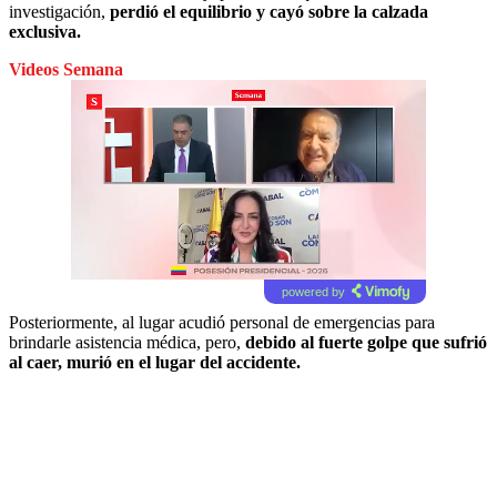
investigación,
perdió el equilibrio y cayó sobre la calzada
exclusiva.
Videos Semana
powered by
Posteriormente, al lugar acudió personal de emergencias para
brindarle asistencia médica, pero,
debido al fuerte golpe que sufrió
al caer, murió en el lugar del accidente.