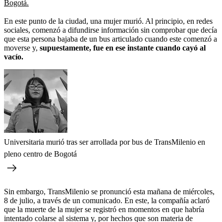
Bogotá.
En este punto de la ciudad, una mujer murió. Al principio, en redes
sociales, comenzó a difundirse información sin comprobar que decía
que esta persona bajaba de un bus articulado cuando este comenzó a
moverse y,
supuestamente, fue en ese instante cuando cayó al
vacío.
Universitaria murió tras ser arrollada por bus de TransMilenio en
pleno centro de Bogotá
Sin embargo, TransMilenio se pronunció esta mañana de miércoles,
8 de julio, a través de un comunicado. En este, la compañía aclaró
que la muerte de la mujer se registró en momentos en que habría
intentado colarse al sistema y, por hechos que son materia de