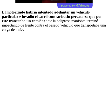
powered by
El motorizado habría intentado adelantar un vehículo
particular e invadió el carril contrario, sin percatarse que por
este transitaba un camión;
ante la peligrosa maniobra terminó
impactando de frente contra el pesado vehículo que transportaba una
carga de maíz.