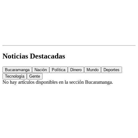
Noticias Destacadas
Bucaramanga
Nación
Política
Dinero
Mundo
Deportes
Tecnología
Gente
No hay artículos disponibles en la sección
Bucaramanga
.