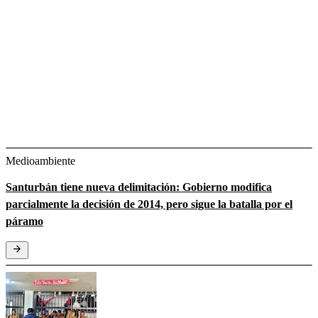
Medioambiente
Santurbán tiene nueva delimitación: Gobierno modifica
parcialmente la decisión de 2014, pero sigue la batalla por el
páramo