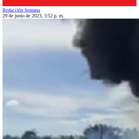
Redacción Semana
29 de junio de 2023, 3:52 p. m.