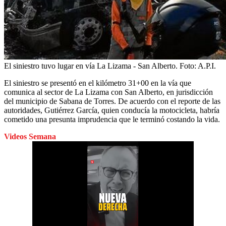
El siniestro tuvo lugar en vía La Lizama - San Alberto.
Foto:
A.P.I.
El siniestro se presentó en el kilómetro 31+00 en la vía que
comunica al sector de La Lizama con San Alberto, en jurisdicción
del municipio de Sabana de Torres. De acuerdo con el reporte de las
autoridades, Gutiérrez García, quien conducía la motocicleta, habría
cometido una presunta imprudencia que le terminó costando la vida.
Videos Semana