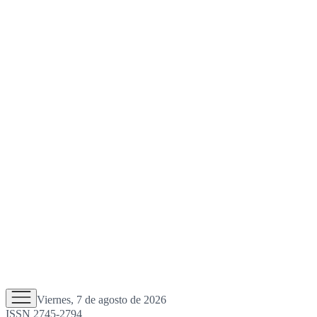
Viernes, 7 de agosto de 2026
ISSN 2745-2794