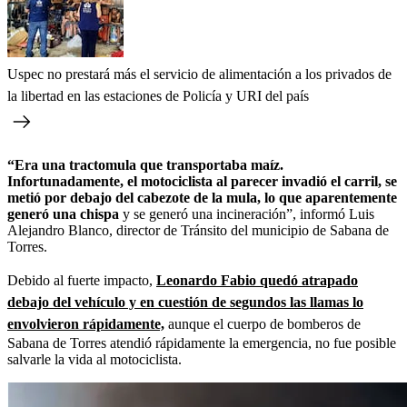
Uspec no prestará más el servicio de alimentación a los privados de
la libertad en las estaciones de Policía y URI del país
“Era una tractomula que transportaba maíz.
Infortunadamente, el motociclista al parecer invadió el carril, se
metió por debajo del cabezote de la mula, lo que aparentemente
generó una chispa
y se generó una incineración”, informó Luis
Alejandro Blanco, director de Tránsito del municipio de Sabana de
Torres.
Debido al fuerte impacto,
Leonardo Fabio quedó atrapado
debajo del vehículo y en cuestión de segundos las llamas lo
envolvieron rápidamente,
aunque el cuerpo de bomberos de
Sabana de Torres atendió rápidamente la emergencia, no fue posible
salvarle la vida al motociclista.