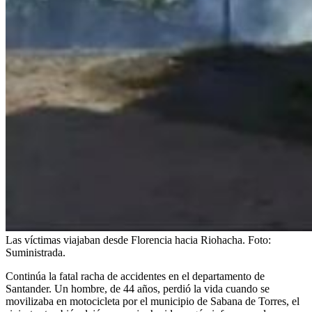
Las víctimas viajaban desde Florencia hacia Riohacha.
Foto:
Suministrada.
Continúa la fatal racha de accidentes en el departamento de
Santander. Un hombre, de 44 años, perdió la vida cuando se
movilizaba en motocicleta por el municipio de Sabana de Torres, el