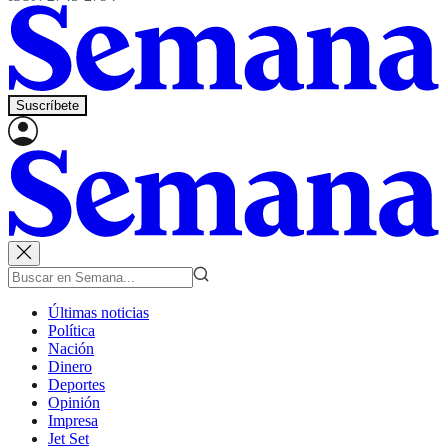
Suscríbete
Últimas noticias
Política
Nación
Dinero
Deportes
Opinión
Impresa
Jet Set