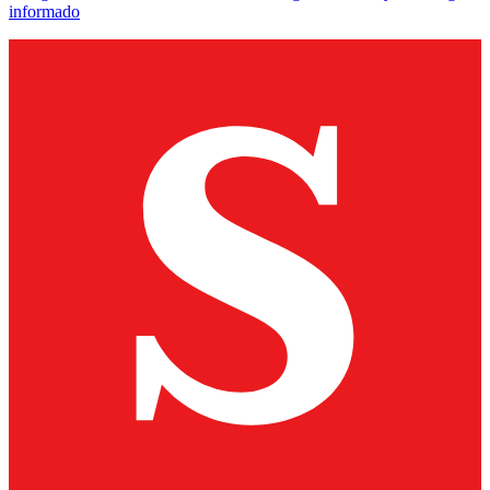
informado