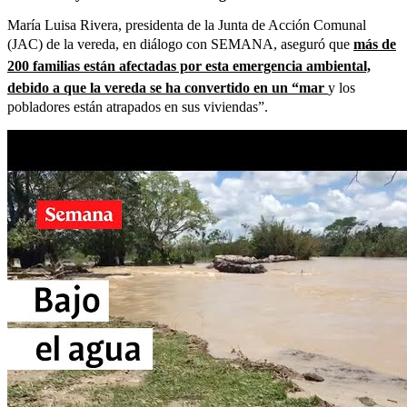
María Luisa Rivera, presidenta de la Junta de Acción Comunal
(JAC) de la vereda, en diálogo con SEMANA, aseguró que
más de
200 familias están afectadas por esta emergencia ambiental,
debido a que la vereda se ha convertido en un “mar
y los
pobladores están atrapados en sus viviendas”.