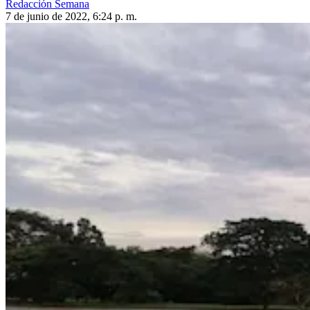
Redacción Semana
7 de junio de 2022, 6:24 p. m.