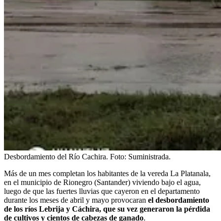
Desbordamiento del Río Cachira.
Foto:
Suministrada.
Más de un mes completan los habitantes de la vereda La Platanala,
en el municipio de Rionegro (Santander) viviendo bajo el agua,
luego de que las fuertes lluvias que cayeron en el departamento
durante los meses de abril y mayo provocaran
el desbordamiento
de los ríos Lebrija y Cáchira, que su vez generaron la pérdida
de cultivos y cientos de cabezas de ganado
.