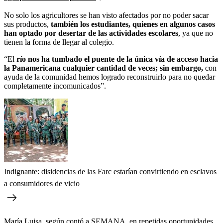
No solo los agricultores se han visto afectados por no poder sacar
sus productos,
también los estudiantes, quienes en algunos casos
han optado por desertar de las actividades escolares
, ya que no
tienen la forma de llegar al colegio.
“El
río nos ha tumbado el puente de la única vía de acceso hacia
la Panamericana cualquier cantidad de veces; sin embargo,
con
ayuda de la comunidad hemos logrado reconstruirlo para no quedar
completamente incomunicados”.
Indignante: disidencias de las Farc estarían convirtiendo en esclavos
a consumidores de vicio
María Luisa, según contó a SEMANA, en repetidas oportunidades