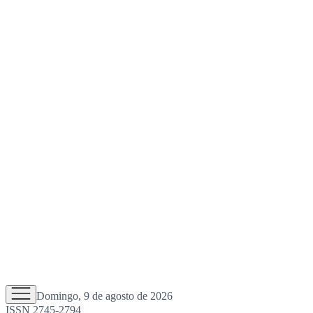
Domingo, 9 de agosto de 2026
ISSN 2745-2794