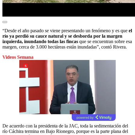
“Desde el año pasado se viene presentando un fenómeno y es que
el
río ya perdió su cauce natural y se desborda por la margen
izquierda, inundando todas las fincas
que se encuentran sobre esa
margen, cerca de 3.000 hectáreas están inundadas”, contó Rivera.
Videos Semana
powered by
De acuerdo con la presidenta de la JAC, toda la sedimentación del
río Cáchira termina en Bajo Rionegro, porque es la parte plana del