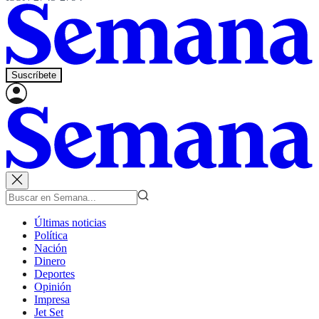
Suscríbete
Últimas noticias
Política
Nación
Dinero
Deportes
Opinión
Impresa
Jet Set