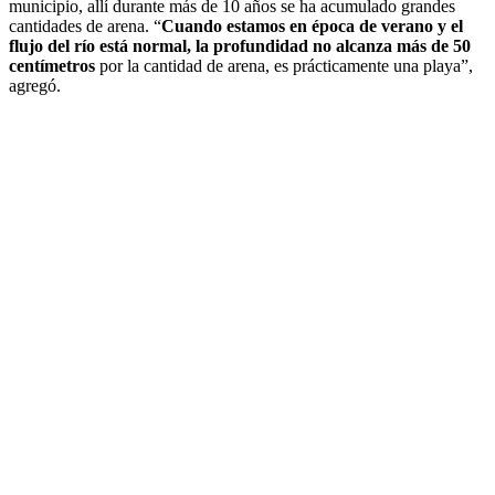
municipio, allí durante más de 10 años se ha acumulado grandes
cantidades de arena. “
Cuando estamos en época de verano y el
flujo del río está normal, la profundidad no alcanza más de 50
centímetros
por la cantidad de arena, es prácticamente una playa”,
agregó.