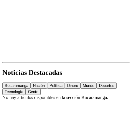
Noticias Destacadas
Bucaramanga
Nación
Política
Dinero
Mundo
Deportes
Tecnología
Gente
No hay artículos disponibles en la sección
Bucaramanga
.