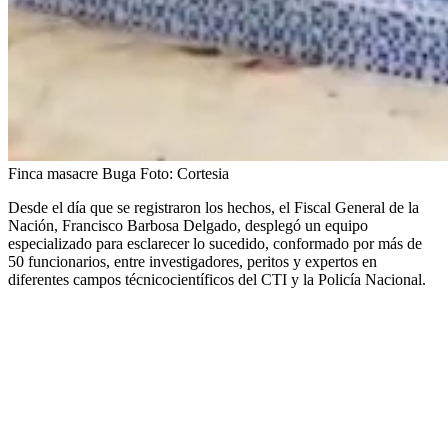
Finca masacre Buga
Foto:
Cortesia
Desde el día que se registraron los hechos, el Fiscal General de la
Nación, Francisco Barbosa Delgado, desplegó un equipo
especializado para esclarecer lo sucedido, conformado por más de
50 funcionarios, entre investigadores, peritos y expertos en
diferentes campos técnicocientíficos del CTI y la Policía Nacional.