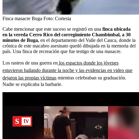
Finca masacre Buga
Foto:
Cortesia
Cabe mencionar que este suceso se registró en una
finca ubicada
en la vereda Cerro Rico del corregimiento Chambimbal, a 30
minutos de Buga,
en el departamento del Valle del Cauca, donde la
crónica de este macabro asesinato quedó dibujada en la memoria del
país. Una finca de recreación que fue testigo de una masacre.
Los rastros de una guerra en
los espacios donde los jóvenes
estuvieron bailando durante la noche y las evidencias en video que
dejaron las propias víctimas
mientras celebraban su graduación.
Nadie se explicaba la barbarie.