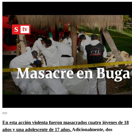
En esta acción violenta fueron masacrados cuatro jóvenes de 18
años y una adolescente de 17 años.
Adicionalmente, dos