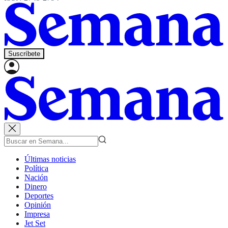
Suscríbete
Últimas noticias
Política
Nación
Dinero
Deportes
Opinión
Impresa
Jet Set