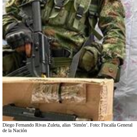
Diego Fernando Rivas Zuleta, alias ‘Simón’.
Foto:
Fiscalía General
de la Nación