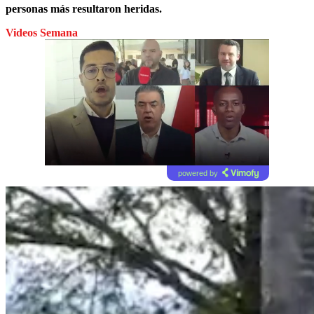
personas más resultaron heridas.
Videos Semana
powered by