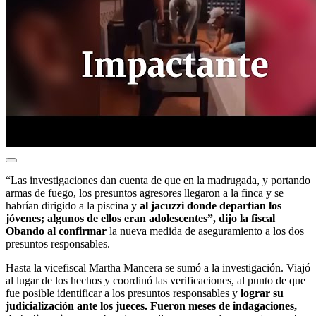
“Las investigaciones dan cuenta de que en la madrugada, y portando
armas de fuego, los presuntos agresores llegaron a la finca y se
habrían dirigido a la piscina y
al jacuzzi donde departían los
jóvenes; algunos de ellos eran adolescentes”, dijo la fiscal
Obando al confirmar
la nueva medida de aseguramiento a los dos
presuntos responsables.
Hasta la vicefiscal Martha Mancera se sumó a la investigación. Viajó
al lugar de los hechos y coordinó las verificaciones, al punto de que
fue posible identificar a los presuntos responsables y
lograr su
judicialización ante los jueces. Fueron meses de indagaciones,