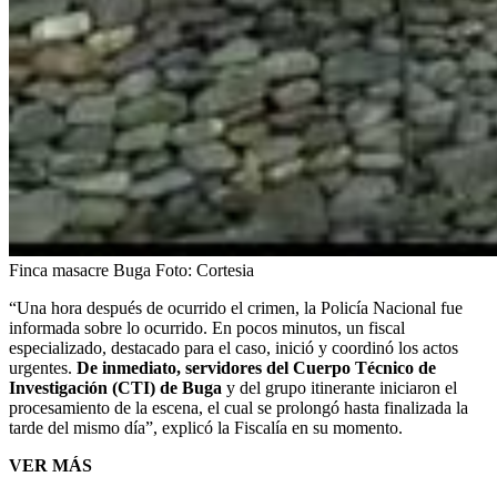
Finca masacre Buga
Foto:
Cortesia
“Una hora después de ocurrido el crimen, la Policía Nacional fue
informada sobre lo ocurrido. En pocos minutos, un fiscal
especializado, destacado para el caso, inició y coordinó los actos
urgentes.
De inmediato, servidores del Cuerpo Técnico de
Investigación (CTI) de Buga
y del grupo itinerante iniciaron el
procesamiento de la escena, el cual se prolongó hasta finalizada la
tarde del mismo día”, explicó la Fiscalía en su momento.
VER MÁS