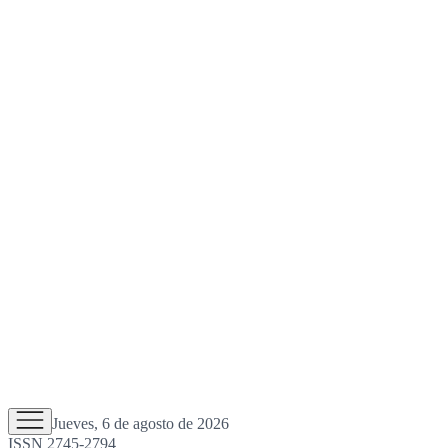
Jueves, 6 de agosto de 2026
ISSN 2745-2794