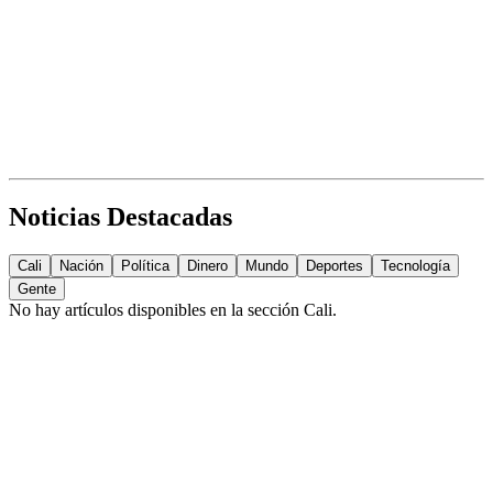
Noticias Destacadas
Cali
Nación
Política
Dinero
Mundo
Deportes
Tecnología
Gente
No hay artículos disponibles en la sección
Cali
.