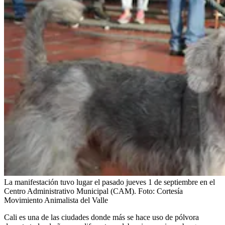
La manifestación tuvo lugar el pasado jueves 1 de septiembre en el
Centro Administrativo Municipal (CAM).
Foto:
Cortesía
Movimiento Animalista del Valle
Cali es una de las ciudades donde más se hace uso de pólvora