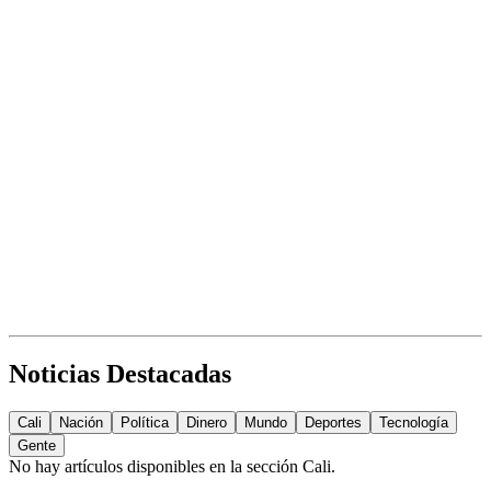
Noticias Destacadas
Cali
Nación
Política
Dinero
Mundo
Deportes
Tecnología
Gente
No hay artículos disponibles en la sección
Cali
.