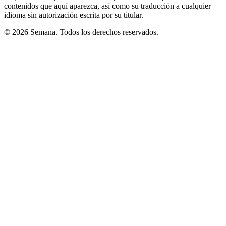
contenidos que aquí aparezca, así como su traducción a cualquier
idioma sin autorización escrita por su titular.
© 2026 Semana. Todos los derechos reservados.