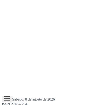
Sábado, 8 de agosto de 2026
ISSN 2745-2794