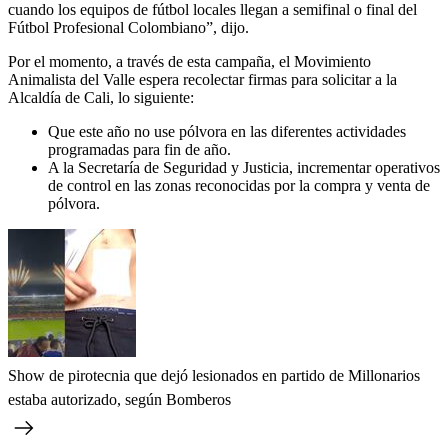
cuando los equipos de fútbol locales llegan a semifinal o final del
Fútbol Profesional Colombiano”, dijo.
Por el momento, a través de esta campaña, el Movimiento
Animalista del Valle espera recolectar firmas para solicitar a la
Alcaldía de Cali, lo siguiente:
Que este año no use pólvora en las diferentes actividades
programadas para fin de año.
A la Secretaría de Seguridad y Justicia, incrementar operativos
de control en las zonas reconocidas por la compra y venta de
pólvora.
Show de pirotecnia que dejó lesionados en partido de Millonarios
estaba autorizado, según Bomberos