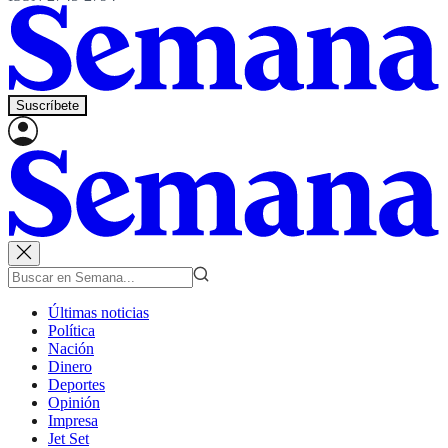
Suscríbete
Últimas noticias
Política
Nación
Dinero
Deportes
Opinión
Impresa
Jet Set