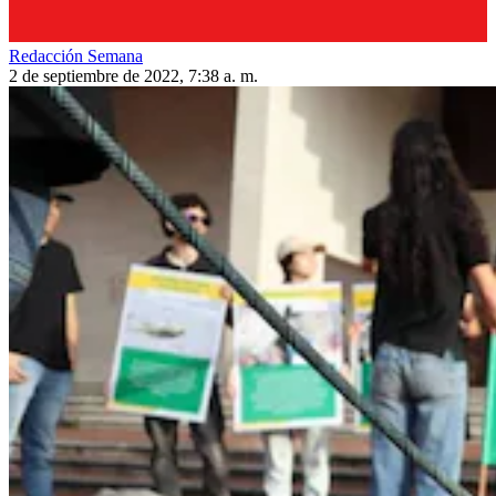
Redacción Semana
2 de septiembre de 2022, 7:38 a. m.