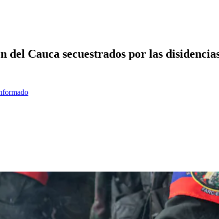
n del Cauca secuestrados por las disidencias
informado