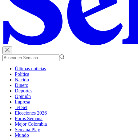
Últimas noticias
Política
Nación
Dinero
Deportes
Opinión
Impresa
Jet Set
Elecciones 2026
Foros Semana
Mejor Colombia
Semana Play
Mundo