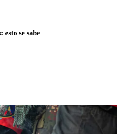
: esto se sabe