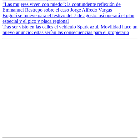
“Las mujeres viven con miedo”: la contundente reflexión de
Emmanuel Restrepo sobre el caso Jorge Alfredo Vargas
Bogotá se mueve para el festivo del 7 de agosto: así operará el plan
especial y el pico y placa regional
Tras ser visto en las calles el vehículo Spark azul, Movilidad hace un
nuevo anuncio: estas serían las consecuencias para el propietario