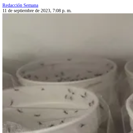
Redacción Semana
11 de septiembre de 2023, 7:08 p. m.