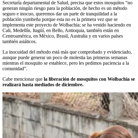
Secretaría departamental de Salud, precisa que estos mosquitos “no
generan ningún riesgo para la población, de hecho es un método
seguro e inocuo, queremos dar un parte de tranquilidad a la
población yumbeña porque esta no es la primera vez que se
implementa este proyecto de Wolbachia; se ha venido haciendo en
Cali, Medellín, Itagüí, en Bello, Antioquia, también están en
Centroamérica, en México, Brasil, Australia y en varios países
también asiáticos.
La inocuidad del método está más que comprobado y evidenciado,
aunque puede generar un poco de molestia las primeras semanas
mientras el mosquito se establece, pero les pedimos paciencia a la
comunidad”.
Cabe mencionar que
la liberación de mosquitos con Wolbachia se
realizará hasta mediados de diciembre.