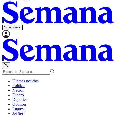
Suscríbete
Últimas noticias
Política
Nación
Dinero
Deportes
Opinión
Impresa
Jet Set