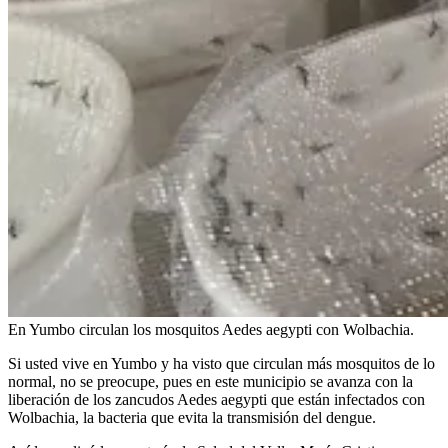
En Yumbo circulan los mosquitos Aedes aegypti con Wolbachia.
Si usted vive en Yumbo y ha visto que circulan más mosquitos de lo
normal, no se preocupe, pues en este municipio se avanza con la
liberación de los zancudos Aedes aegypti que están infectados con
Wolbachia, la bacteria que evita la transmisión del dengue.