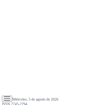
Miércoles, 5 de agosto de 2026
ISSN 2745-2794