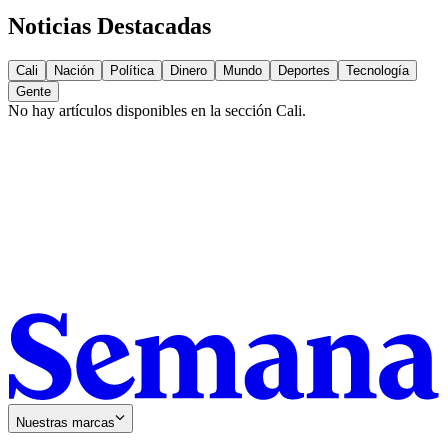
Noticias Destacadas
Cali
Nación
Política
Dinero
Mundo
Deportes
Tecnología
Gente
No hay artículos disponibles en la sección
Cali
.
Nuestras marcas