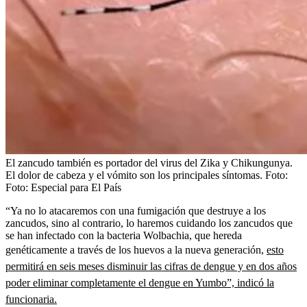
El zancudo también es portador del virus del Zika y Chikungunya.
El dolor de cabeza y el vómito son los principales síntomas.
Foto:
Foto: Especial para El País
“Ya no lo atacaremos con una fumigación que destruye a los
zancudos, sino al contrario, lo haremos cuidando los zancudos que
se han infectado con la bacteria Wolbachia, que hereda
genéticamente a través de los huevos a la nueva generación,
esto
permitirá en seis meses disminuir las cifras de dengue y en dos años
poder eliminar completamente el dengue en Yumbo”, indicó la
funcionaria.