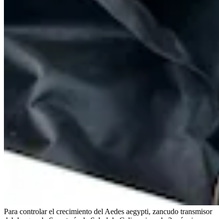
Para controlar el crecimiento del Aedes aegypti, zancudo transmisor