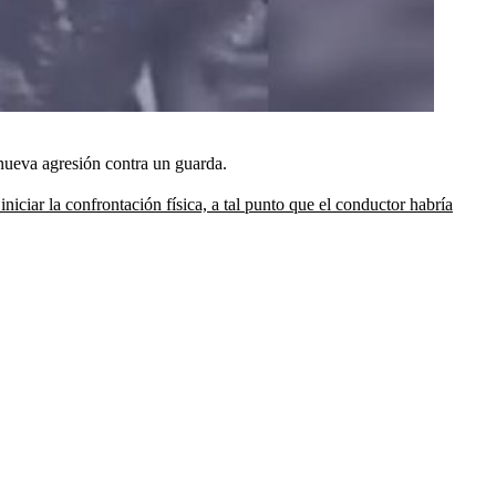
a nueva agresión contra un guarda.
iniciar la confrontación física, a tal punto que el conductor habría