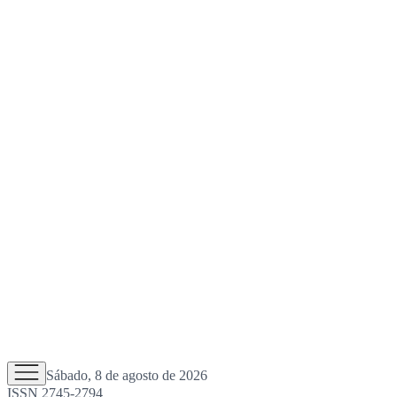
Sábado, 8 de agosto de 2026
ISSN 2745-2794