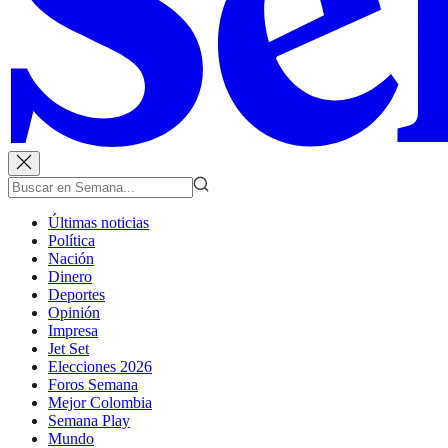
Últimas noticias
Política
Nación
Dinero
Deportes
Opinión
Impresa
Jet Set
Elecciones 2026
Foros Semana
Mejor Colombia
Semana Play
Mundo