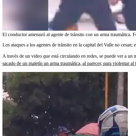
El conductor amenazó al agente de tránsito con un arma traumática.
F
Los ataques a los agentes de tránsito en la capital del Valle no cesan;
A través de un video que está circulando en redes, se puede ver a un m
sacado de un maletín un arma traumática, al parecer, para violentar al 