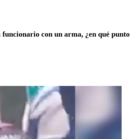
 a funcionario con un arma, ¿en qué punto