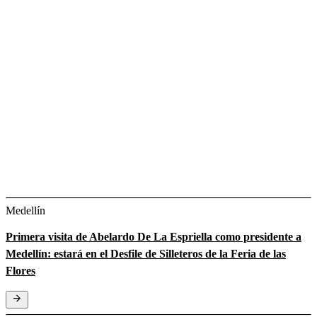
Medellín
Primera visita de Abelardo De La Espriella como presidente a
Medellín: estará en el Desfile de Silleteros de la Feria de las
Flores