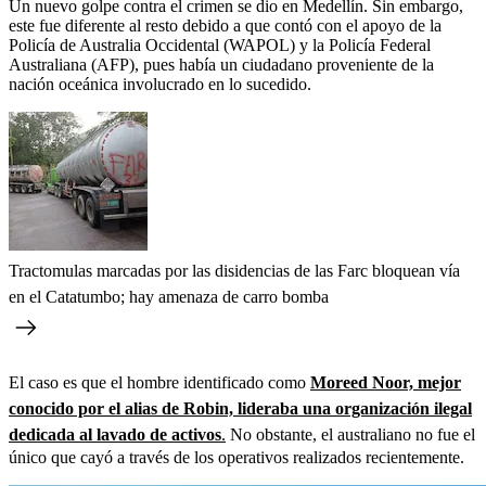
Un nuevo golpe contra el crimen se dio en Medellín. Sin embargo,
este fue diferente al resto debido a que contó con el apoyo de la
Policía de Australia Occidental (WAPOL) y la Policía Federal
Australiana (AFP), pues había un ciudadano proveniente de la
nación oceánica involucrado en lo sucedido.
Tractomulas marcadas por las disidencias de las Farc bloquean vía
en el Catatumbo; hay amenaza de carro bomba
El caso es que el hombre identificado como
Moreed Noor, mejor
conocido por el alias de Robin, lideraba una organización ilegal
dedicada al lavado de activos
.
No obstante, el australiano no fue el
único que cayó a través de los operativos realizados recientemente.