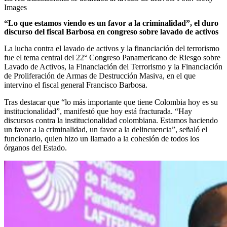
Images
“Lo que estamos viendo es un favor a la criminalidad”, el duro
discurso del fiscal Barbosa en congreso sobre lavado de activos
La lucha contra el lavado de activos y la financiación del terrorismo
fue el tema central del 22° Congreso Panamericano de Riesgo sobre
Lavado de Activos, la Financiación del Terrorismo y la Financiación
de Proliferación de Armas de Destrucción Masiva, en el que
intervino el fiscal general Francisco Barbosa.
Tras destacar que “lo más importante que tiene Colombia hoy es su
institucionalidad”, manifestó que hoy está fracturada. “Hay
discursos contra la institucionalidad colombiana. Estamos haciendo
un favor a la criminalidad, un favor a la delincuencia”, señaló el
funcionario, quien hizo un llamado a la cohesión de todos los
órganos del Estado.