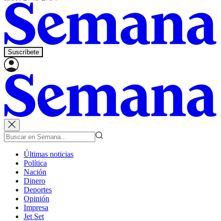
Suscríbete
Últimas noticias
Política
Nación
Dinero
Deportes
Opinión
Impresa
Jet Set