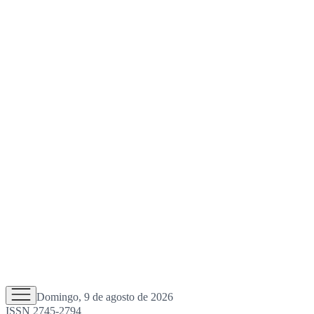
Domingo, 9 de agosto de 2026
ISSN 2745-2794