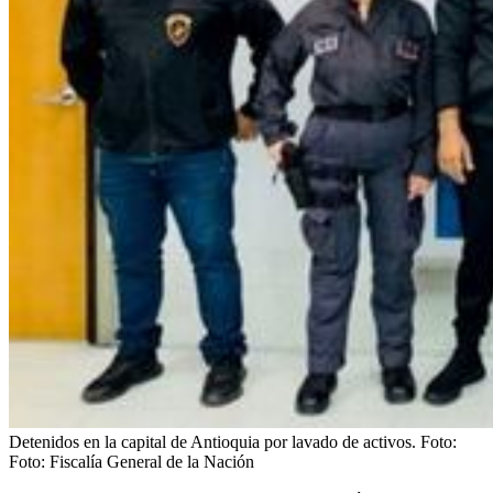
Detenidos en la capital de Antioquia por lavado de activos.
Foto:
Foto: Fiscalía General de la Nación