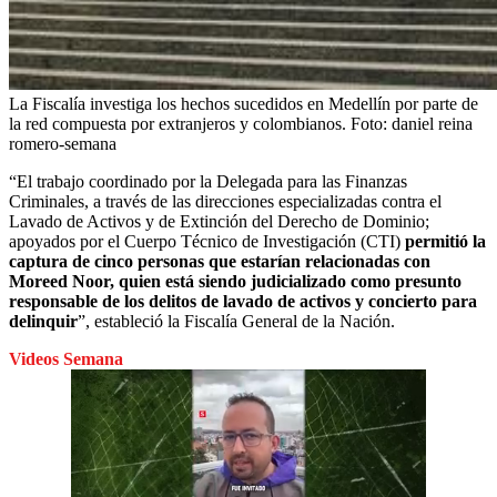
La Fiscalía investiga los hechos sucedidos en Medellín por parte de
la red compuesta por extranjeros y colombianos.
Foto:
daniel reina
romero-semana
“El trabajo coordinado por la Delegada para las Finanzas
Criminales, a través de las direcciones especializadas contra el
Lavado de Activos y de Extinción del Derecho de Dominio;
apoyados por el Cuerpo Técnico de Investigación (CTI)
permitió la
captura de cinco personas que estarían relacionadas con
Moreed Noor, quien está siendo judicializado como presunto
responsable de los delitos de lavado de activos y concierto para
delinquir
”, estableció la Fiscalía General de la Nación.
Videos Semana