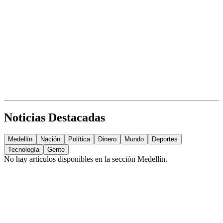
Noticias Destacadas
Medellín
Nación
Política
Dinero
Mundo
Deportes
Tecnología
Gente
No hay artículos disponibles en la sección
Medellín
.