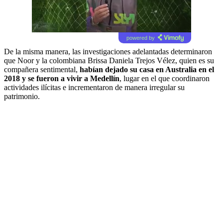
powered by
De la misma manera, las investigaciones adelantadas determinaron
que Noor y la colombiana Brissa Daniela Trejos Vélez, quien es su
compañera sentimental,
habían dejado su casa en Australia en el
2018 y se fueron a vivir a Medellín
, lugar en el que coordinaron
actividades ilícitas e incrementaron de manera irregular su
patrimonio.