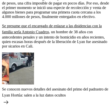
de pesos, una cifra imposible de pagar en pocos días. Por eso, desde
el primer momento se inició una especie de recolección y venta de
algunos bienes para programar una primera cuota cercana a los
4.000 millones de pesos, finalmente entregados en efectivo.
Se presume que el encargado de enlazar a las disidencias con la
familia sería Antonio Cuadros,
un hombre de 38 años con
antecedentes penales y un intento de homicidio en años recientes,
quien escasas horas después de la liberación de Lyan fue asesinado
por sicarios en Cali.
Se conocen nuevos detalles del asesinato del primo del padrastro de
Lyan Hortúa: salen a la luz datos ocultos