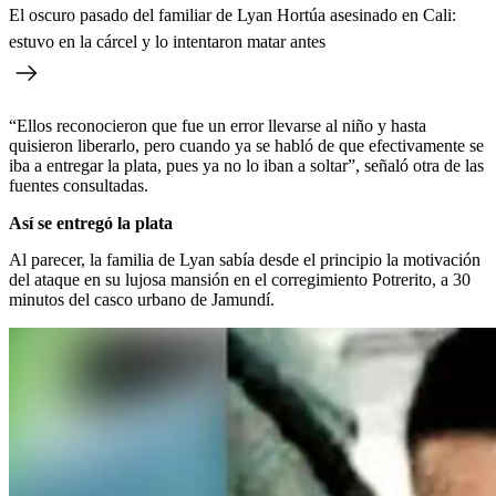
El oscuro pasado del familiar de Lyan Hortúa asesinado en Cali:
estuvo en la cárcel y lo intentaron matar antes
“Ellos reconocieron que fue un error llevarse al niño y hasta
quisieron liberarlo, pero cuando ya se habló de que efectivamente se
iba a entregar la plata, pues ya no lo iban a soltar”, señaló otra de las
fuentes consultadas.
Así se entregó la plata
Al parecer, la familia de Lyan sabía desde el principio la motivación
del ataque en su lujosa mansión en el corregimiento Potrerito, a 30
minutos del casco urbano de Jamundí.