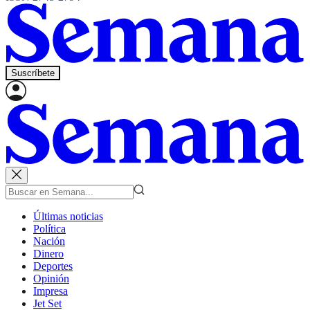
Suscríbete
Últimas noticias
Política
Nación
Dinero
Deportes
Opinión
Impresa
Jet Set