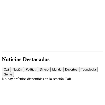
Noticias Destacadas
Cali
Nación
Política
Dinero
Mundo
Deportes
Tecnología
Gente
No hay artículos disponibles en la sección
Cali
.