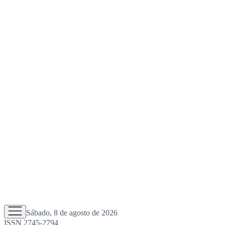
Sábado, 8 de agosto de 2026
ISSN 2745-2794