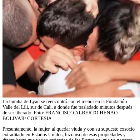
La familia de Lyan se reencontró con el menor en la Fundación
Valle del Lili, sur de Cali, a donde fue trasladado minutos después
de ser liberado.
Foto:
FRANCISCO ALBERTO HENAO
BOLIVAR/ CORTESIA
Presuntamente, la mujer, al quedar viuda y con su supuesto exsocio
extraditado en Estados Unidos, hizo uso de esas propiedades y