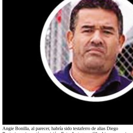
Angie Bonilla, al parecer, habría sido testaferro de alias Diego