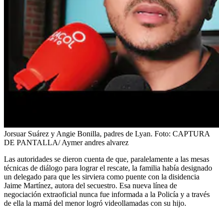
Jorsuar Suárez y Angie Bonilla, padres de Lyan.
Foto:
CAPTURA
DE PANTALLA/ Aymer andres alvarez
Las autoridades se dieron cuenta de que, paralelamente a las mesas
técnicas de diálogo para lograr el rescate, la familia había designado
un delegado para que les sirviera como puente con la disidencia
Jaime Martínez, autora del secuestro. Esa nueva línea de
negociación extraoficial nunca fue informada a la Policía y a través
de ella la mamá del menor logró videollamadas con su hijo.