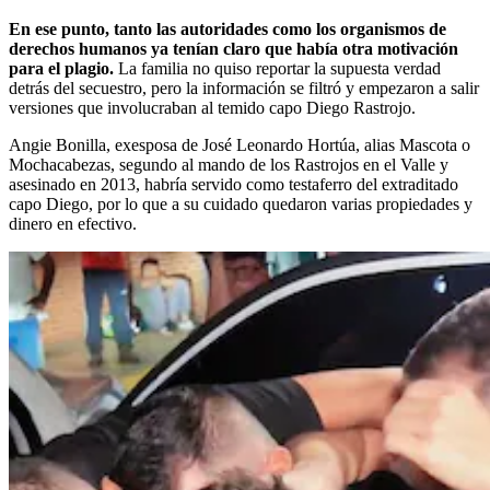
En ese punto, tanto las autoridades como los organismos de
derechos humanos ya tenían claro que había otra motivación
para el plagio.
La familia no quiso reportar la supuesta verdad
detrás del secuestro, pero la información se filtró y empezaron a salir
versiones que involucraban al temido capo Diego Rastrojo.
Angie Bonilla, exesposa de José Leonardo Hortúa, alias Mascota o
Mochacabezas, segundo al mando de los Rastrojos en el Valle y
asesinado en 2013, habría servido como testaferro del extraditado
capo Diego, por lo que a su cuidado quedaron varias propiedades y
dinero en efectivo.