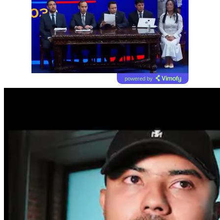
powered by