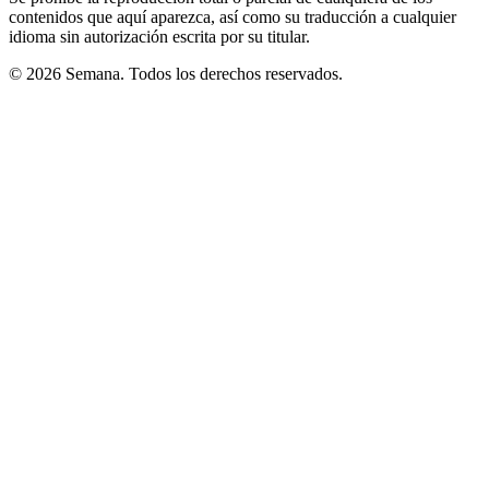
contenidos que aquí aparezca, así como su traducción a cualquier
idioma sin autorización escrita por su titular.
© 2026 Semana. Todos los derechos reservados.