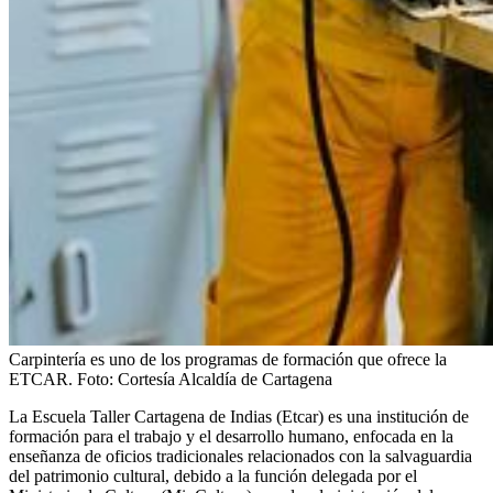
Carpintería es uno de los programas de formación que ofrece la
ETCAR.
Foto:
Cortesía Alcaldía de Cartagena
La Escuela Taller Cartagena de Indias (Etcar) es una institución de
formación para el trabajo y el desarrollo humano, enfocada en la
enseñanza de oficios tradicionales relacionados con la salvaguardia
del patrimonio cultural, debido a la función delegada por el