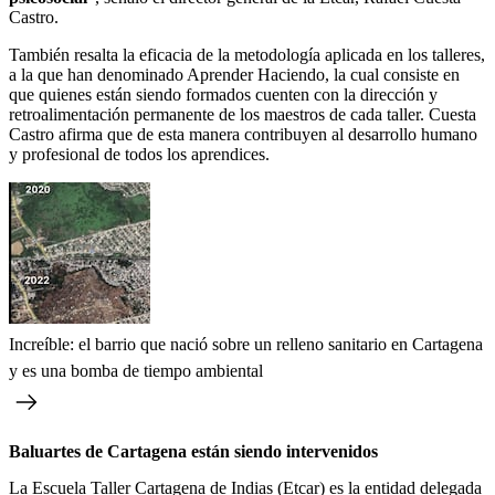
Castro.
También resalta la eficacia de la metodología aplicada en los talleres,
a la que han denominado Aprender Haciendo, la cual consiste en
que quienes están siendo formados cuenten con la dirección y
retroalimentación permanente de los maestros de cada taller. Cuesta
Castro afirma que de esta manera contribuyen al desarrollo humano
y profesional de todos los aprendices.
Increíble: el barrio que nació sobre un relleno sanitario en Cartagena
y es una bomba de tiempo ambiental
Baluartes de Cartagena están siendo intervenidos
La Escuela Taller Cartagena de Indias (Etcar) es la entidad delegada