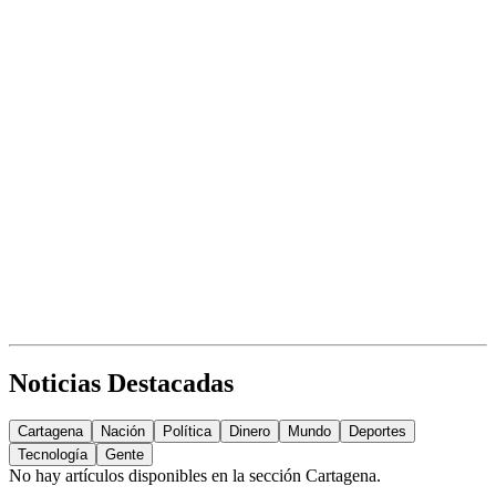
Noticias Destacadas
Cartagena
Nación
Política
Dinero
Mundo
Deportes
Tecnología
Gente
No hay artículos disponibles en la sección
Cartagena
.