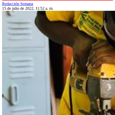
Redacción Semana
15 de julio de 2022, 11:52 a. m.