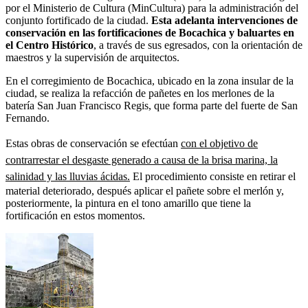
por el Ministerio de Cultura (MinCultura) para la administración del
conjunto fortificado de la ciudad.
Esta adelanta intervenciones de
conservación en las fortificaciones de Bocachica y baluartes en
el Centro Histórico
, a través de sus egresados, con la orientación de
maestros y la supervisión de arquitectos.
En el corregimiento de Bocachica, ubicado en la zona insular de la
ciudad, se realiza la refacción de pañetes en los merlones de la
batería San Juan Francisco Regis, que forma parte del fuerte de San
Fernando.
Estas obras de conservación se efectúan
con el objetivo de
contrarrestar el desgaste generado a causa de la brisa marina, la
salinidad y las lluvias ácidas.
El procedimiento consiste en retirar el
material deteriorado, después aplicar el pañete sobre el merlón y,
posteriormente, la pintura en el tono amarillo que tiene la
fortificación en estos momentos.