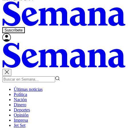
Suscríbete
Últimas noticias
Política
Nación
Dinero
Deportes
Opinión
Impresa
Jet Set