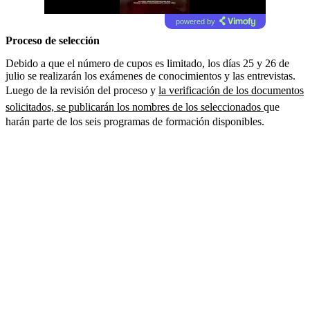
powered by
Proceso de selección
Debido a que el número de cupos es limitado, los días 25 y 26 de
julio se realizarán los exámenes de conocimientos y las entrevistas.
Luego de la revisión del proceso y
la verificación de los documentos
solicitados, se publicarán los nombres de los seleccionados
que
harán parte de los seis programas de formación disponibles.