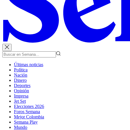
Últimas noticias
Política
Nación
Dinero
Deportes
Opinión
Impresa
Jet Set
Elecciones 2026
Foros Semana
Mejor Colombia
Semana Play
Mundo