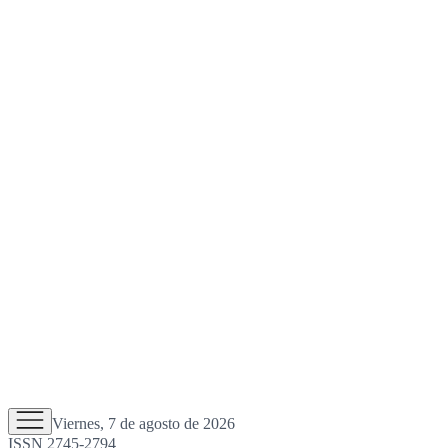
Viernes, 7 de agosto de 2026
ISSN 2745-2794