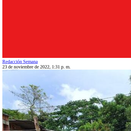
Redacción Semana
23 de noviembre de 2022, 1:31 p. m.