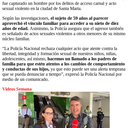
fue capturado un hombre por los delitos de acceso carnal y acto
sexual violento en la ciudad de Santa Marta.
Según las investigaciones,
el sujeto de 59 años al parecer
aprovechó el vínculo familiar para acceder a su nieto de diez
años de edad.
Asimismo, la Policía asegura que el agresor también
es señalado de actos sexuales violentos a otros menores de su mismo
núcleo familiar.
“La Policía Nacional rechaza cualquier acto que atente contra la
libertad, integridad y formación sexual de nuestros niños, niñas,
adolescentes, así mismo,
hacemos un llamado a los padres de
familia para que estén atentos a los cambios de comportamiento
y conductas de sus hijos,
ya que esto puede ser una alerta temprana
que se pueda denunciar a tiempo”, expresó la Policía Nacional por
medio de un comunicado.
Videos Semana