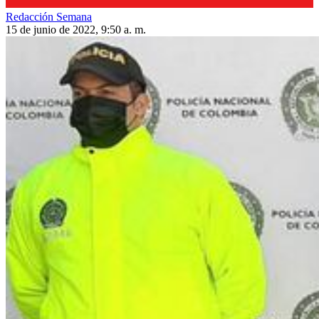
Redacción Semana
15 de junio de 2022, 9:50 a. m.