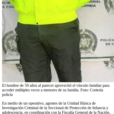
El hombre de 59 años al parecer aprovechó el vínculo familiar para
acceder múltiples veces a menores de su familia.
Foto:
Cortesía
policía
En medio de un operativo, agentes de la Unidad Básica de
Investigación Criminal de la Seccional de Protección de Infancia y
adolescencia, en coordinación con la Fiscalía General de la Nación,