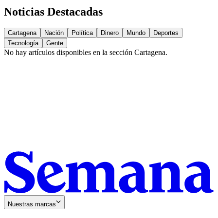
Noticias Destacadas
Cartagena
Nación
Política
Dinero
Mundo
Deportes
Tecnología
Gente
No hay artículos disponibles en la sección
Cartagena
.
Nuestras marcas