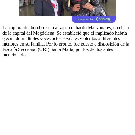
powered by
La captura del hombre se realizó en el barrio Manzanares, en el sur
de la capital del Magdalena. Se estableció que el implicado habría
ejecutado múltiples veces actos sexuales violentos a diferentes
menores en su familia. Por lo pronto, fue puesto a disposición de la
Fiscalía Seccional (URI) Santa Marta, por los delitos antes
mencionados.