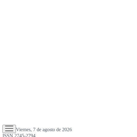
Viernes, 7 de agosto de 2026
ISSN 2745-2794