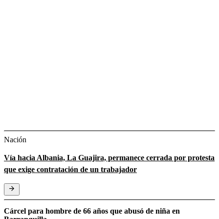
Nación
Vía hacia Albania, La Guajira, permanece cerrada por protesta
que exige contratación de un trabajador
Cárcel para hombre de 66 años que abusó de niña en