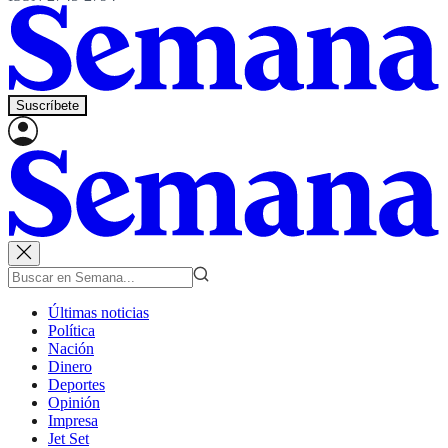
Suscríbete
Últimas noticias
Política
Nación
Dinero
Deportes
Opinión
Impresa
Jet Set