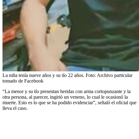
La niña tenía nueve años y su tío 22 años.
Foto:
Archivo particular
tomado de Facebook
“La menor y su tío presentan heridas con arma cortopunzante y la
otra persona, al parecer, ingirió un veneno, lo cual le ocasionó la
muerte. Esto es lo que se ha podido evidenciar”, señaló el oficial que
lleva el caso.