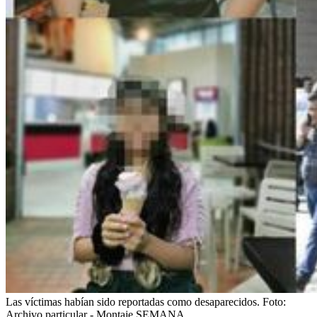
Las víctimas habían sido reportadas como desaparecidos.
Foto:
Archivo particular - Montaje SEMANA