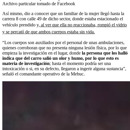
Archivo particular tomado de Facebook
Así mismo, dio a conocer que un familiar de la mujer llegó hasta la
carrera 8 con calle 49 de dicho sector, donde estaba estacionado el
vehículo prendido y,
al ver que ella no reaccionaba, rompió el vidrio
y se percató de que ambos cuerpos estaba sin vida.
“Los cuerpos son auxiliados por el personal de unas ambulaciones,
quienes corroboran que no presenta ninguna lesión física, por lo que
empieza la investigación en el lugar, donde
la persona que los halló
indica que del carro salió un olor y humo, por lo que esto es
materia de investigación
; hasta el momento podría ser una
intoxicación o si, en su defecto, llegaron a ingerir alguna sustancia”,
señaló el comandante operativo de la Mebuc.