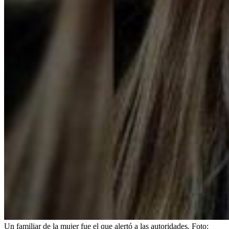
Un familiar de la mujer fue el que alertó a las autoridades.
Foto: