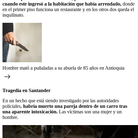
cuando este ingresó a la habitación que había arrendado,
donde
en el primer piso funciona un restaurante y en los otros dos queda el
inquilinato.
Hombre mató a puñaladas a su abuela de 85 años en Antioquia
Tragedia en Santander
En un hecho que está siendo investigado por las autoridades
policiales,
habría muerto una pareja dentro de un carro tras
una aparente intoxicación.
Las víctimas son una mujer y un
hombre.