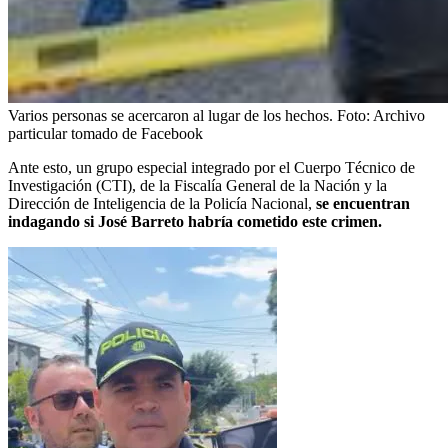
Varios personas se acercaron al lugar de los hechos.
Foto:
Archivo
particular tomado de Facebook
Ante esto, un grupo especial integrado por el Cuerpo Técnico de
Investigación (CTI), de la Fiscalía General de la Nación y la
Dirección de Inteligencia de la Policía Nacional,
se encuentran
indagando si José Barreto habría cometido este crimen.