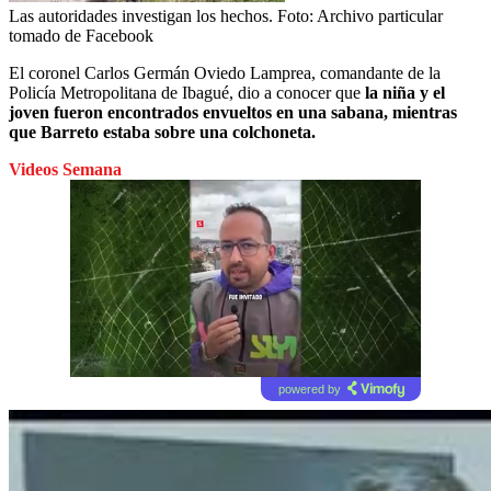
Las autoridades investigan los hechos.
Foto:
Archivo particular
tomado de Facebook
El coronel Carlos Germán Oviedo Lamprea, comandante de la
Policía Metropolitana de Ibagué, dio a conocer que
la niña y el
joven fueron encontrados envueltos en una sabana, mientras
que Barreto estaba sobre una colchoneta.
Videos Semana
powered by