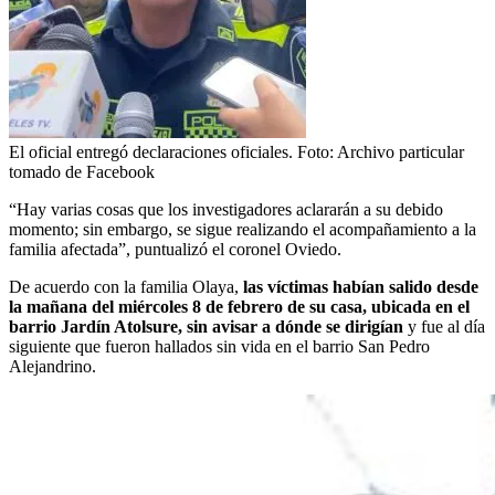
El oficial entregó declaraciones oficiales.
Foto:
Archivo particular
tomado de Facebook
“Hay varias cosas que los investigadores aclararán a su debido
momento; sin embargo, se sigue realizando el acompañamiento a la
familia afectada”, puntualizó el coronel Oviedo.
De acuerdo con la familia Olaya,
las víctimas habían salido desde
la mañana del miércoles 8 de febrero de su casa, ubicada en el
barrio Jardín Atolsure, sin avisar a dónde se dirigían
y fue al día
siguiente que fueron hallados sin vida en el barrio San Pedro
Alejandrino.