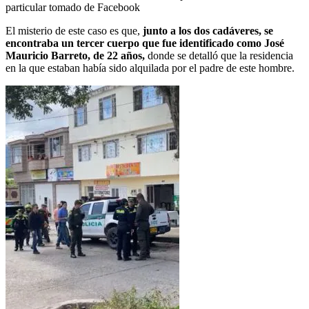
particular tomado de Facebook
El misterio de este caso es que,
junto a los dos cadáveres, se
encontraba un tercer cuerpo que fue identificado como José
Mauricio Barreto, de 22 años,
donde se detalló que la residencia
en la que estaban había sido alquilada por el padre de este hombre.