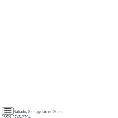
Sábado, 8 de agosto de 2026
ISSN 2745-2794