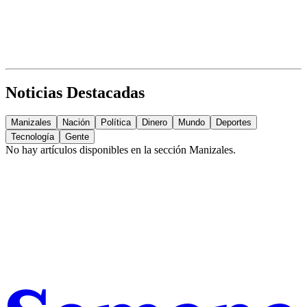
Noticias Destacadas
Manizales
Nación
Política
Dinero
Mundo
Deportes
Tecnología
Gente
No hay artículos disponibles en la sección
Manizales
.