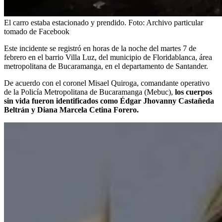
El carro estaba estacionado y prendido.
Foto:
Archivo particular
tomado de Facebook
Este incidente se registró en horas de la noche del martes 7 de
febrero en el barrio Villa Luz, del municipio de Floridablanca, área
metropolitana de Bucaramanga, en el departamento de Santander.
De acuerdo con el coronel Misael Quiroga, comandante operativo
de la Policía Metropolitana de Bucaramanga (Mebuc),
los cuerpos
sin vida fueron identificados como Édgar Jhovanny Castañeda
Beltrán y Diana Marcela Cetina Forero.