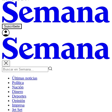
Suscríbete
Últimas noticias
Política
Nación
Dinero
Deportes
Opinión
Impresa
Jet Set