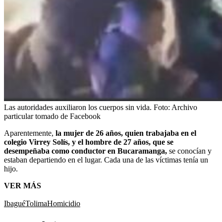
Las autoridades auxiliaron los cuerpos sin vida.
Foto:
Archivo
particular tomado de Facebook
Aparentemente,
la mujer de 26 años, quien trabajaba en el
colegio Virrey Solís, y el hombre de 27 años, que se
desempeñaba como conductor en Bucaramanga,
se conocían y
estaban departiendo en el lugar. Cada una de las víctimas tenía un
hijo.
VER MÁS
Ibagué
Tolima
Homicidio