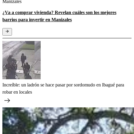
Manizales
¿Va a comprar vivienda? Revelan cuáles son los mejores
barrios para invertir en Manizales
Increíble: un ladrón se hace pasar por sordomudo en Ibagué para
robar en locales