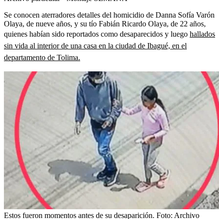
Se conocen aterradores detalles del homicidio de Danna Sofía Varón
Olaya, de nueve años, y su tío Fabián Ricardo Olaya, de 22 años,
quienes habían sido reportados como desaparecidos y luego
hallados
sin vida al interior de una casa en la ciudad de Ibagué, en el
departamento de Tolima.
Estos fueron momentos antes de su desaparición.
Foto:
Archivo