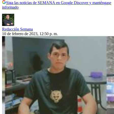
Siga las noticias de SEMANA en Google Discover y manténgase
informado
Redacción Semana
10 de febrero de 2023, 12:50 p. m.