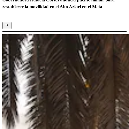
restablecer la movilidad en el Alto Ariari en el Meta