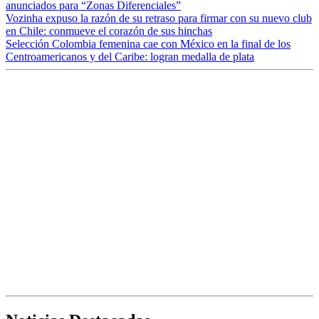
anunciados para “Zonas Diferenciales”
Vozinha expuso la razón de su retraso para firmar con su nuevo club
en Chile: conmueve el corazón de sus hinchas
Selección Colombia femenina cae con México en la final de los
Centroamericanos y del Caribe: logran medalla de plata