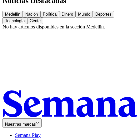
Noticias Destacadas
Medellín
Nación
Política
Dinero
Mundo
Deportes
Tecnología
Gente
No hay artículos disponibles en la sección
Medellín
.
Nuestras marcas
Semana Play