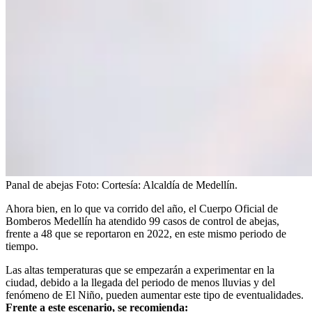
Panal de abejas
Foto:
Cortesía: Alcaldía de Medellín.
Ahora bien, en lo que va corrido del año, el Cuerpo Oficial de
Bomberos Medellín ha atendido 99 casos de control de abejas,
frente a 48 que se reportaron en 2022, en este mismo periodo de
tiempo.
Las altas temperaturas que se empezarán a experimentar en la
ciudad, debido a la llegada del periodo de menos lluvias y del
fenómeno de El Niño, pueden aumentar este tipo de eventualidades.
Frente a este escenario, se recomienda: