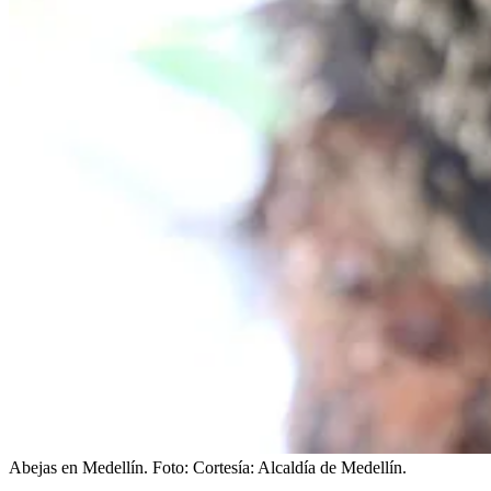
Abejas en Medellín.
Foto:
Cortesía: Alcaldía de Medellín.