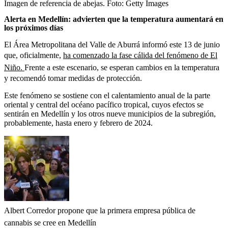
Imagen de referencia de abejas.
Foto:
Getty Images
Alerta en Medellín: advierten que la temperatura aumentará en
los próximos días
El Área Metropolitana del Valle de Aburrá informó este 13 de junio
que, oficialmente,
ha comenzado la fase cálida del fenómeno de El
Niño.
Frente a este escenario, se esperan cambios en la temperatura
y recomendó tomar medidas de protección.
Este fenómeno se sostiene con el calentamiento anual de la parte
oriental y central del océano pacífico tropical, cuyos efectos se
sentirán en Medellín y los otros nueve municipios de la subregión,
probablemente, hasta enero y febrero de 2024.
Albert Corredor propone que la primera empresa pública de
cannabis se cree en Medellín