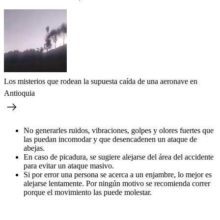
Los misterios que rodean la supuesta caída de una aeronave en
Antioquia
No generarles ruidos, vibraciones, golpes y olores fuertes que
las puedan incomodar y que desencadenen un ataque de
abejas.
En caso de picadura, se sugiere alejarse del área del accidente
para evitar un ataque masivo.
Si por error una persona se acerca a un enjambre, lo mejor es
alejarse lentamente. Por ningún motivo se recomienda correr
porque el movimiento las puede molestar.