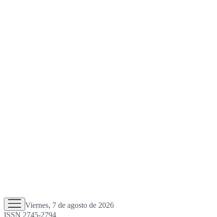
Viernes, 7 de agosto de 2026
ISSN 2745-2794