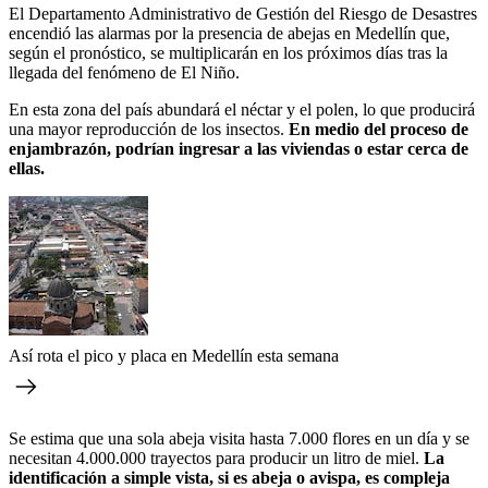
El Departamento Administrativo de Gestión del Riesgo de Desastres
encendió las alarmas por la presencia de abejas en Medellín que,
según el pronóstico, se multiplicarán en los próximos días tras la
llegada del fenómeno de El Niño.
En esta zona del país abundará el néctar y el polen, lo que producirá
una mayor reproducción de los insectos.
En medio del proceso de
enjambrazón, podrían ingresar a las viviendas o estar cerca de
ellas.
Así rota el pico y placa en Medellín esta semana
Se estima que una sola abeja visita hasta 7.000 flores en un día y se
necesitan 4.000.000 trayectos para producir un litro de miel.
La
identificación a simple vista, si es abeja o avispa, es compleja