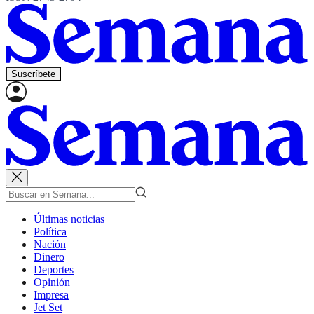
Suscríbete
Últimas noticias
Política
Nación
Dinero
Deportes
Opinión
Impresa
Jet Set