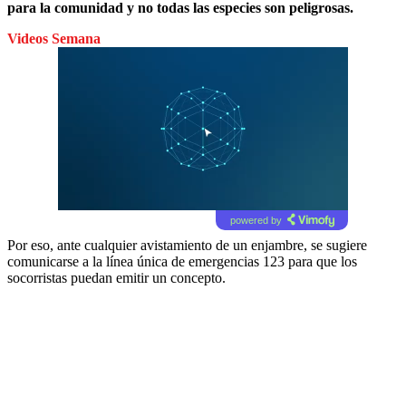
para la comunidad y no todas las especies son peligrosas.
Videos Semana
powered by
Por eso, ante cualquier avistamiento de un enjambre, se sugiere
comunicarse a la línea única de emergencias 123 para que los
socorristas puedan emitir un concepto.