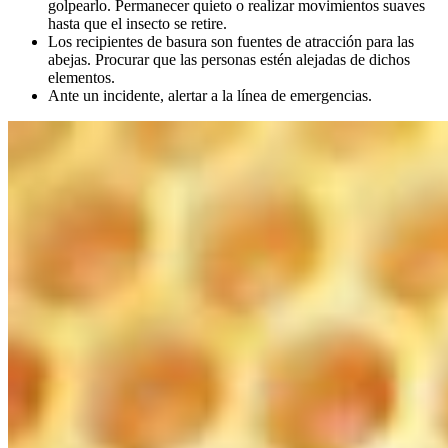
golpearlo. Permanecer quieto o realizar movimientos suaves
hasta que el insecto se retire.
Los recipientes de basura son fuentes de atracción para las
abejas. Procurar que las personas estén alejadas de dichos
elementos.
Ante un incidente, alertar a la línea de emergencias.