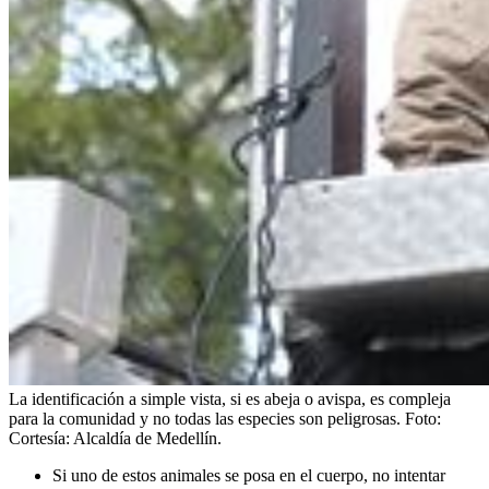
La identificación a simple vista, si es abeja o avispa, es compleja
para la comunidad y no todas las especies son peligrosas.
Foto:
Cortesía: Alcaldía de Medellín.
Si uno de estos animales se posa en el cuerpo, no intentar