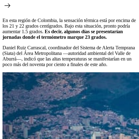
En esta región de Colombia, la sensación térmica está por encima de
los 21 y 22 grados centígrados. Bajo esta situación, pronto podría
aumentar 1.5 grados.
Es decir, algunos días se presentarían
jornadas donde el termómetro marque 23 grados.
Daniel Ruiz Carrascal, coordinador del Sistema de Alerta Temprana
(Siata) del Área Metropolitana ―autoridad ambiental del Valle de
Aburrá―, indicó que las altas temperaturas se manifestarían en un
poco más del noventa por ciento a finales de este año.