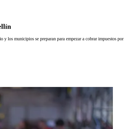
llín
cio y los municipios se preparan para empezar a cobrar impuestos por