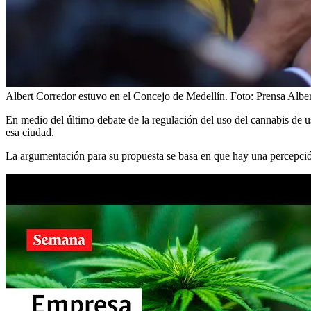
Albert Corredor estuvo en el Concejo de Medellín.
Foto:
Prensa Albe
En medio del último debate de la regulación del uso del cannabis de 
esa ciudad.
La argumentación para su propuesta se basa en que hay una percepci