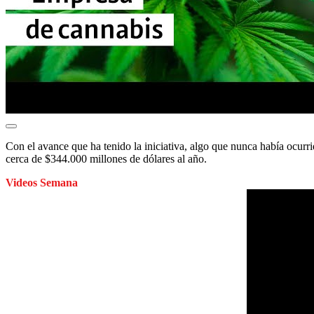
Con el avance que ha tenido la iniciativa, algo que nunca había ocur
cerca de $344.000 millones de dólares al año.
Videos Semana