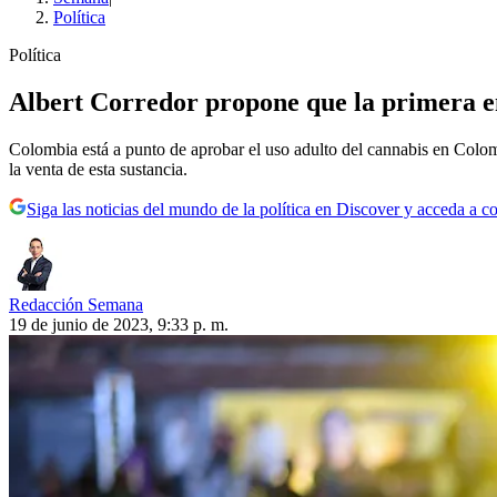
Política
Política
Albert Corredor propone que la primera e
Colombia está a punto de aprobar el uso adulto del cannabis en Colom
la venta de esta sustancia.
Siga las noticias del mundo de la política en Discover y acceda a c
Redacción Semana
19 de junio de 2023, 9:33 p. m.