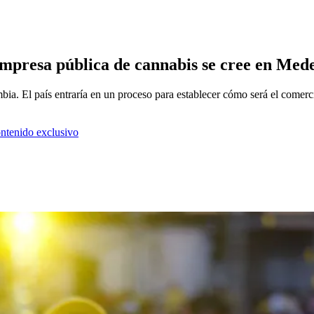
mpresa pública de cannabis se cree en Mede
bia. El país entraría en un proceso para establecer cómo será el comer
ontenido exclusivo