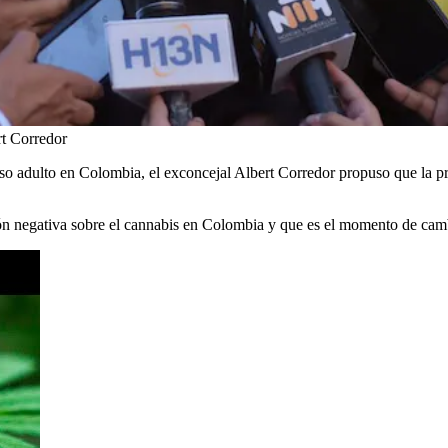
rt Corredor
uso adulto en Colombia, el exconcejal Albert Corredor propuso que la 
ón negativa sobre el cannabis en Colombia y que es el momento de camb