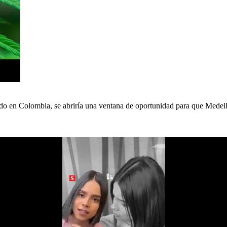
rido en Colombia, se abriría una ventana de oportunidad para que Medel