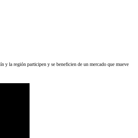
lín y la región participen y se beneficien de un mercado que mueve