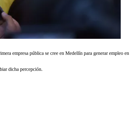
primera empresa pública se cree en Medellín para generar empleo en
iar dicha percepción.