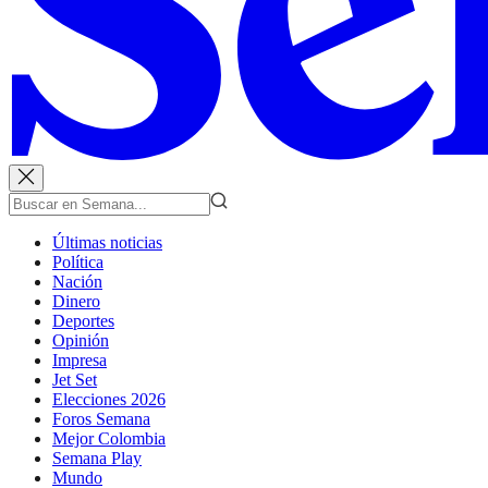
Últimas noticias
Política
Nación
Dinero
Deportes
Opinión
Impresa
Jet Set
Elecciones 2026
Foros Semana
Mejor Colombia
Semana Play
Mundo