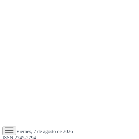
Viernes, 7 de agosto de 2026
ISSN 2745-2794