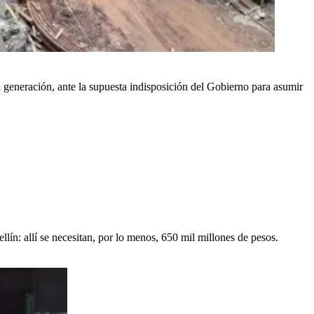
ta generación, ante la supuesta indisposición del Gobierno para asumir
lín: allí se necesitan, por lo menos, 650 mil millones de pesos.