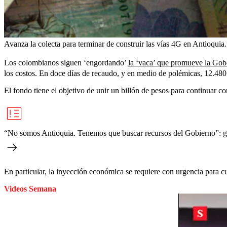
Avanza la colecta para terminar de construir las vías 4G en Antioquia.
Los colombianos siguen ‘engordando’
la ‘vaca’ que promueve la Gob
los costos. En doce días de recaudo, y en medio de polémicas, 12.480 
El fondo tiene el objetivo de unir un billón de pesos para continuar co
“No somos Antioquia. Tenemos que buscar recursos del Gobierno”: go
En particular, la inyección económica se requiere con urgencia para cu
Videos Semana