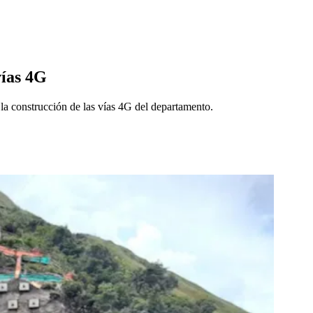
vías 4G
la construcción de las vías 4G del departamento.