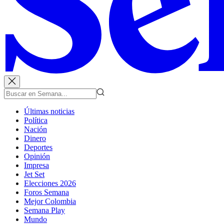
Últimas noticias
Política
Nación
Dinero
Deportes
Opinión
Impresa
Jet Set
Elecciones 2026
Foros Semana
Mejor Colombia
Semana Play
Mundo