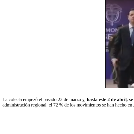
La colecta empezó el pasado 22 de marzo y,
hasta este 2 de abril, s
administración regional, el 72 % de los movimientos se han hecho en 