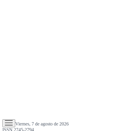
Viernes, 7 de agosto de 2026
ISSN 2745-2794