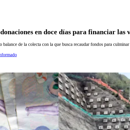
 donaciones en doce días para financiar las 
balance de la colecta con la que busca recaudar fondos para culminar 
informado