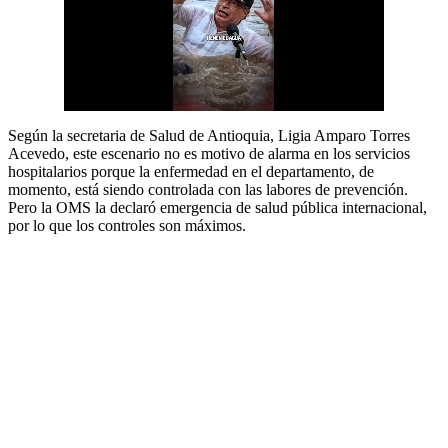
Según la secretaria de Salud de Antioquia, Ligia Amparo Torres
Acevedo, este escenario no es motivo de alarma en los servicios
hospitalarios porque la enfermedad en el departamento, de
momento, está siendo controlada con las labores de prevención.
Pero la OMS la declaró emergencia de salud pública internacional,
por lo que los controles son máximos.