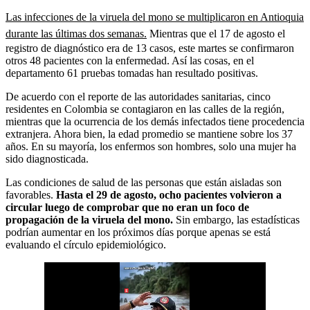
Las infecciones de la viruela del mono se multiplicaron en Antioquia
durante las últimas dos semanas.
Mientras que el 17 de agosto el
registro de diagnóstico era de 13 casos, este martes se confirmaron
otros 48 pacientes con la enfermedad. Así las cosas, en el
departamento 61 pruebas tomadas han resultado positivas.
De acuerdo con el reporte de las autoridades sanitarias, cinco
residentes en Colombia se contagiaron en las calles de la región,
mientras que la ocurrencia de los demás infectados tiene procedencia
extranjera. Ahora bien, la edad promedio se mantiene sobre los 37
años. En su mayoría, los enfermos son hombres, solo una mujer ha
sido diagnosticada.
Las condiciones de salud de las personas que están aisladas son
favorables.
Hasta el 29 de agosto, ocho pacientes volvieron a
circular luego de comprobar que no eran un foco de
propagación de la viruela del mono.
Sin embargo, las estadísticas
podrían aumentar en los próximos días porque apenas se está
evaluando el círculo epidemiológico.