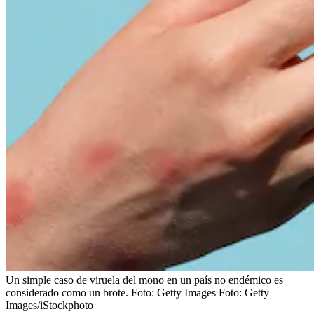
Un simple caso de viruela del mono en un país no endémico es
considerado como un brote. Foto: Getty Images
Foto:
Getty
Images/iStockphoto