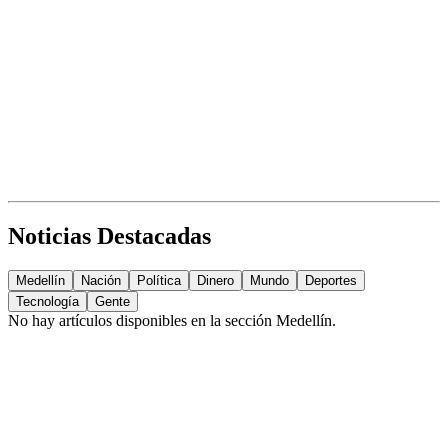
Noticias Destacadas
Medellín
Nación
Política
Dinero
Mundo
Deportes
Tecnología
Gente
No hay artículos disponibles en la sección
Medellín
.