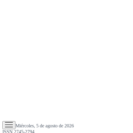
Miércoles, 5 de agosto de 2026
ISSN 2745-2794