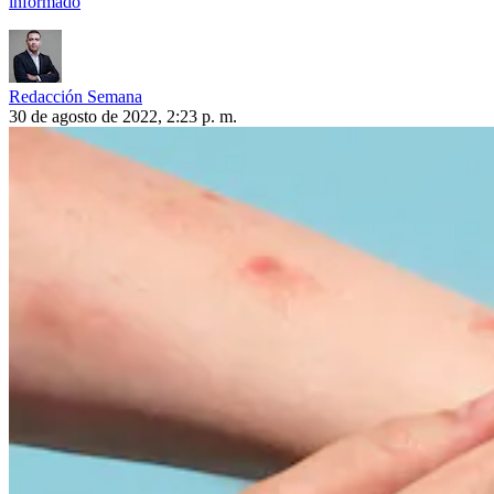
informado
Redacción Semana
30 de agosto de 2022, 2:23 p. m.