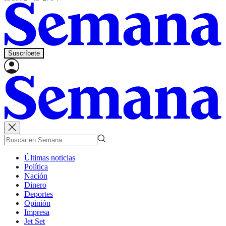
Suscríbete
Últimas noticias
Política
Nación
Dinero
Deportes
Opinión
Impresa
Jet Set