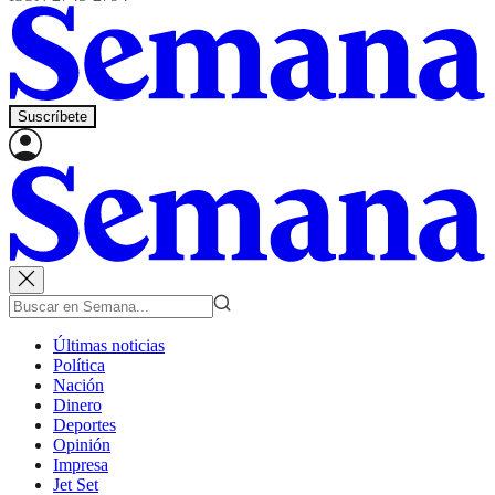
Suscríbete
Últimas noticias
Política
Nación
Dinero
Deportes
Opinión
Impresa
Jet Set