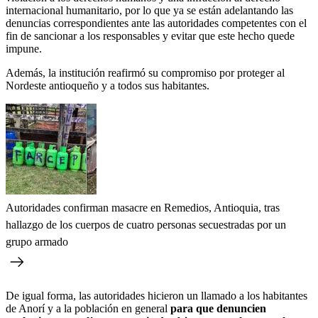
internacional humanitario, por lo que ya se están adelantando las
denuncias correspondientes ante las autoridades competentes con el
fin de sancionar a los responsables y evitar que este hecho quede
impune.
Además, la institución reafirmó su compromiso por proteger al
Nordeste antioqueño y a todos sus habitantes.
Autoridades confirman masacre en Remedios, Antioquia, tras
hallazgo de los cuerpos de cuatro personas secuestradas por un
grupo armado
De igual forma, las autoridades hicieron un llamado a los habitantes
de Anorí y a la población en general
para que denuncien