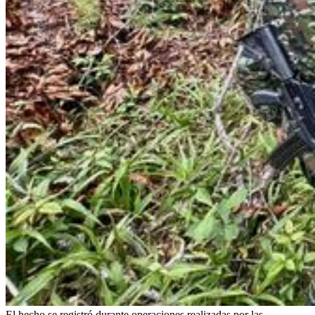
El hecho se registró durante operaciones realizadas por las