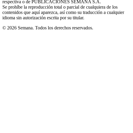
respectiva o de PUBLICACIONES SEMANA S.A.
window
Se prohíbe la reproducción total o parcial de cualquiera de los
contenidos que aquí aparezca, así como su traducción a cualquier
idioma sin autorización escrita por su titular.
© 2026 Semana. Todos los derechos reservados.