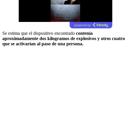
powered by
Se estima que el dispositivo encontrado
contenía
aproximadamente dos kilogramos de explosivos y otros cuatro
que se activarían al paso de una persona.