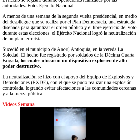
autoridades.
Foto:
Ejército Nacional
A menos de una semana de la segunda vuelta presidencial, en medio
del despliegue que se realiza por el Plan Democracia, una estrategia
diseñada para garantizar el orden público y el libre ejercicio del voto
durante estas elecciones, el Ejército Nacional logró la neutralización
de un plan terrorista.
Sucedió en el municipio de Anorí, Antioquia, en la vereda La
Soledad. El hecho fue registrado por soldados de la Décima Cuarta
Brigada,
los cuales ubicaron un dispositivo explosivo de alto
poder destructivo.
La neutralización se hizo con el apoyo del Equipo de Explosivos y
Demoliciones (EXDE), con el que se pudo realizar una explosión
controlada, logrando evitar afectaciones a las comunidades cercanas
y a la fuerza pública.
Videos Semana