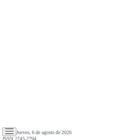
Jueves, 6 de agosto de 2026
ISSN 2745-2794