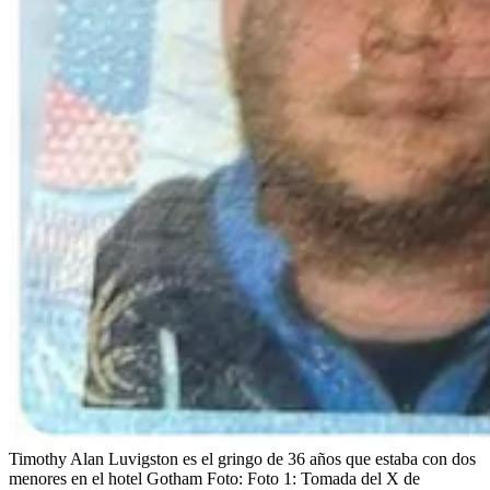
Timothy Alan Luvigston es el gringo de 36 años que estaba con dos
menores en el hotel Gotham
Foto:
Foto 1: Tomada del X de