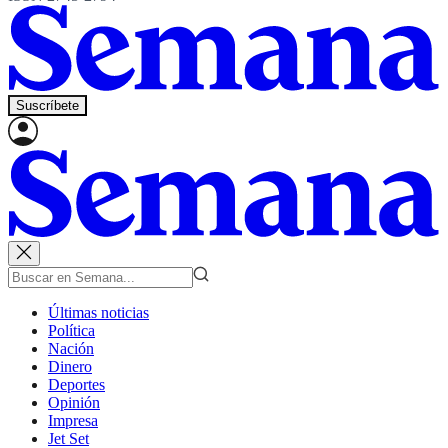
Suscríbete
Últimas noticias
Política
Nación
Dinero
Deportes
Opinión
Impresa
Jet Set