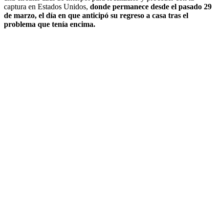
captura en Estados Unidos,
donde permanece desde el pasado 29
de marzo, el día en que anticipó su regreso a casa tras el
problema que tenía encima.