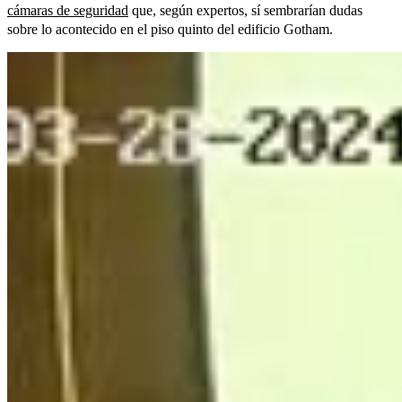
cámaras de seguridad
que, según expertos, sí sembrarían dudas
sobre lo acontecido en el piso quinto del edificio Gotham.