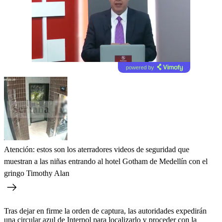
powered by
Atención: estos son los aterradores videos de seguridad que
muestran a las niñas entrando al hotel Gotham de Medellín con el
gringo Timothy Alan
Tras dejar en firme la orden de captura, las autoridades expedirán
una circular azul de Interpol para localizarlo y proceder con la