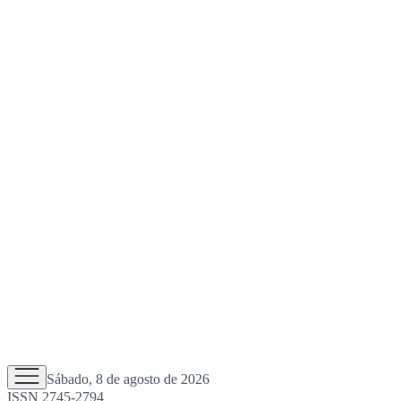
Sábado, 8 de agosto de 2026
ISSN 2745-2794