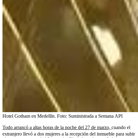
Hotel Gotham en Medellín.
Foto:
Suministrada a Semana API
Todo arrancó a altas horas de la noche del 27 de marzo,
cuando el
extranjero llevó a dos mujeres a la recepción del inmueble para subir