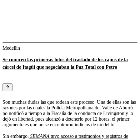
Medellín
Se conocen las primeras fotos del traslado de los capos de la
cárcel de Itagüí que negociaban la Paz Total con Petro
Son muchas dudas las que rodean este proceso. Una de ellas son las
razones por las cuales la Policía Metropolitana del Valle de Aburrá
no notificó a tiempo a la Fiscalía de la conducta de Livingston y lo
dejó en libertad, pues alcanzó a detenerlo por 12 horas; el primer
argumento es que no se encontraron indicios de un delito.
Sin embargo,
SEMANA
tuvo acceso a testimonios y registros de