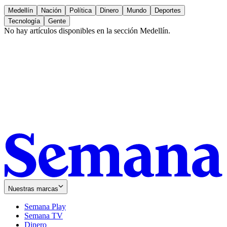
Medellín
Nación
Política
Dinero
Mundo
Deportes
Tecnología
Gente
No hay artículos disponibles en la sección
Medellín
.
Nuestras marcas
Semana Play
Semana TV
Dinero