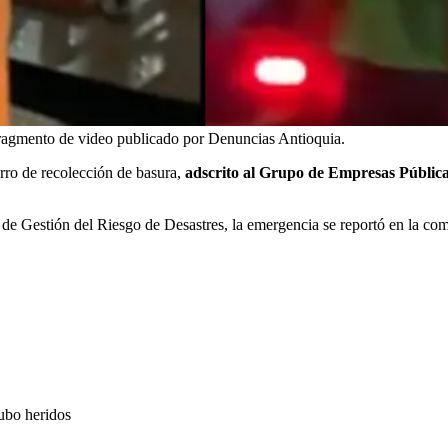
ragmento de video publicado por Denuncias Antioquia.
arro de recolección de basura,
adscrito al Grupo de Empresas Públic
de Gestión del Riesgo de Desastres, la emergencia se reportó en la com
ubo heridos