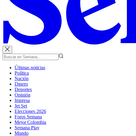
Últimas noticias
Política
Nación
Dinero
Deportes
Opinión
Impresa
Jet Set
Elecciones 2026
Foros Semana
Mejor Colombia
Semana Play
Mundo