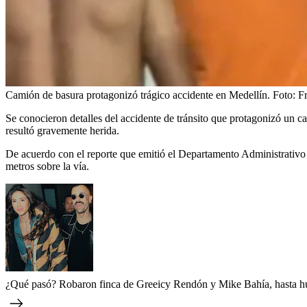
Camión de basura protagonizó trágico accidente en Medellín.
Foto:
F
Se conocieron detalles del accidente de tránsito que protagonizó un c
resultó gravemente herida.
De acuerdo con el reporte que emitió el Departamento Administrativo 
metros sobre la vía.
¿Qué pasó? Robaron finca de Greeicy Rendón y Mike Bahía, hasta h