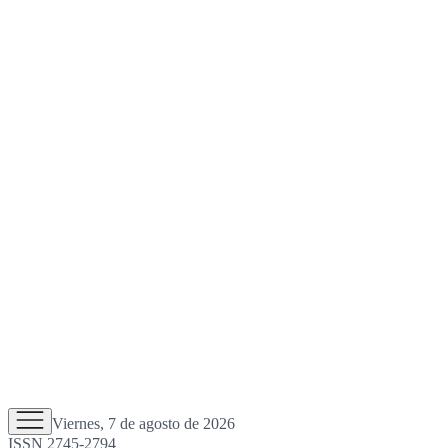
Viernes, 7 de agosto de 2026
ISSN 2745-2794