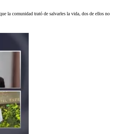
ue la comunidad trató de salvarles la vida, dos de ellos no