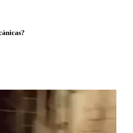
cánicas?