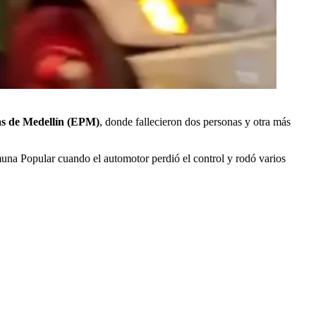
as de Medellín (EPM)
, donde fallecieron dos personas y otra más
una Popular cuando el automotor perdió el control y rodó varios