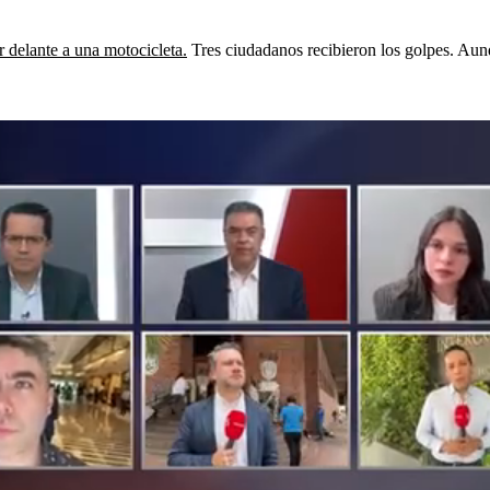
r delante a una motocicleta.
Tres ciudadanos recibieron los golpes. Aunq