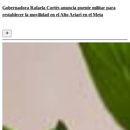
Gobernadora Rafaela Cortés anuncia puente militar para
restablecer la movilidad en el Alto Ariari en el Meta