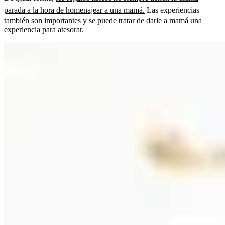
parada a la hora de homenajear a una mamá.
Las experiencias
también son importantes y se puede tratar de darle a mamá una
experiencia para atesorar.