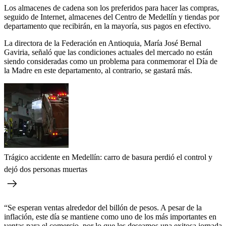
Los almacenes de cadena son los preferidos para hacer las compras,
seguido de Internet, almacenes del Centro de Medellín y tiendas por
departamento que recibirán, en la mayoría, sus pagos en efectivo.
La directora de la Federación en Antioquia, María José Bernal
Gaviria, señaló que las condiciones actuales del mercado no están
siendo consideradas como un problema para conmemorar el Día de
la Madre en este departamento, al contrario, se gastará más.
Trágico accidente en Medellín: carro de basura perdió el control y
dejó dos personas muertas
“Se esperan ventas alrededor del billón de pesos. A pesar de la
inflación, este día se mantiene como uno de los más importantes en
ventas para el comercio, por lo que les deseamos una exitosa jornada