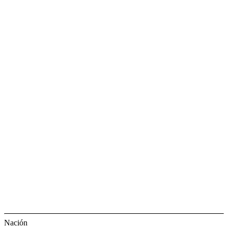
Nación