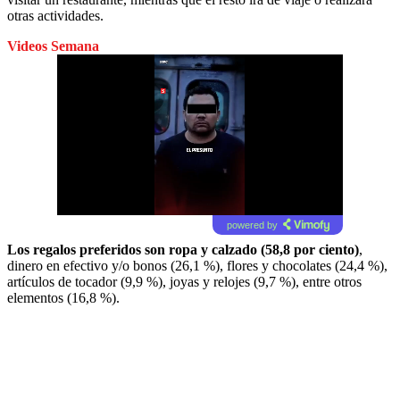
otras actividades.
Videos Semana
powered by
Los regalos preferidos son ropa y calzado (58,8 por ciento)
,
dinero en efectivo y/o bonos (26,1 %), flores y chocolates (24,4 %),
artículos de tocador (9,9 %), joyas y relojes (9,7 %), entre otros
elementos (16,8 %).