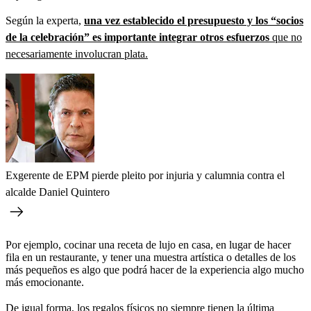
Según la experta,
una vez establecido el presupuesto y los “socios
de la celebración” es importante integrar otros esfuerzos
que no
necesariamente involucran plata.
Exgerente de EPM pierde pleito por injuria y calumnia contra el
alcalde Daniel Quintero
Por ejemplo, cocinar una receta de lujo en casa, en lugar de hacer
fila en un restaurante, y tener una muestra artística o detalles de los
más pequeños es algo que podrá hacer de la experiencia algo mucho
más emocionante.
De igual forma,
los regalos físicos no siempre tienen la última