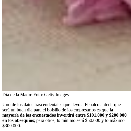
Día de la Madre
Foto:
Getty Images
Uno de los datos trascendentales que llevó a Fenalco a decir que
será un buen día para el bolsillo de los empresarios es que
la
mayoría de los encuestados invertirá entre $101.000 y $200.000
en los obsequios
; para otros, lo mínimo será $50.000 y lo máximo
$300.000.