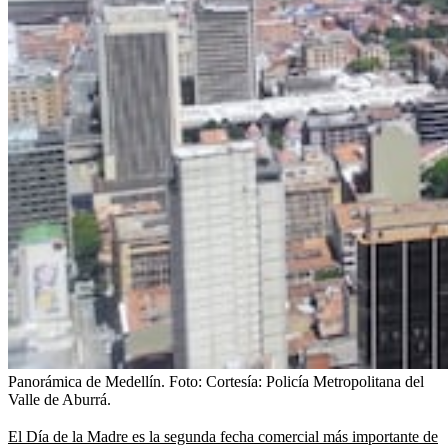
Panorámica de Medellín.
Foto:
Cortesía: Policía Metropolitana del
Valle de Aburrá.
El Día de la Madre es la segunda fecha comercial más importante de