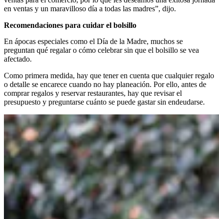
en ventas y un maravilloso día a todas las madres”, dijo.
Recomendaciones para cuidar el bolsillo
En ápocas especiales como el Día de la Madre, muchos se
preguntan qué regalar o cómo celebrar sin que el bolsillo se vea
afectado.
Como primera medida, hay que tener en cuenta que cualquier regalo
o detalle se encarece cuando no hay planeación. Por ello, antes de
comprar regalos y reservar restaurantes, hay que revisar el
presupuesto y preguntarse cuánto se puede gastar sin endeudarse.