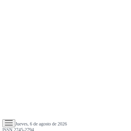
Jueves, 6 de agosto de 2026
ISSN 2745-2794