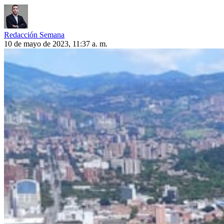
Redacción Semana
10 de mayo de 2023, 11:37 a. m.