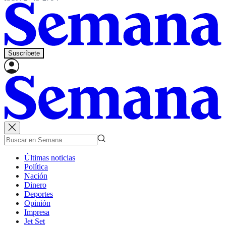
Suscríbete
Últimas noticias
Política
Nación
Dinero
Deportes
Opinión
Impresa
Jet Set