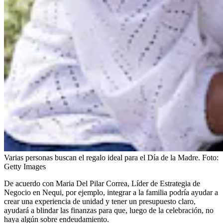
Varias personas buscan el regalo ideal para el Día de la Madre.
Foto:
Getty Images
De acuerdo con Maria Del Pilar Correa, Líder de Estrategia de
Negocio en Nequi, por ejemplo, integrar a la familia podría ayudar a
crear una experiencia de unidad y tener un presupuesto claro,
ayudará a blindar las finanzas para que, luego de la celebración, no
haya algún sobre endeudamiento.