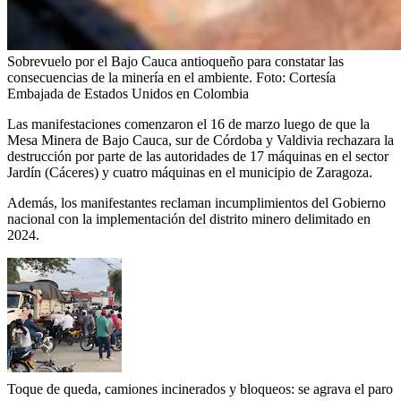
Sobrevuelo por el Bajo Cauca antioqueño para constatar las
consecuencias de la minería en el ambiente.
Foto:
Cortesía
Embajada de Estados Unidos en Colombia
Las manifestaciones comenzaron el 16 de marzo luego de que la
Mesa Minera de Bajo Cauca, sur de Córdoba y Valdivia rechazara la
destrucción por parte de las autoridades de 17 máquinas en el sector
Jardín (Cáceres) y cuatro máquinas en el municipio de Zaragoza.
Además, los manifestantes reclaman incumplimientos del Gobierno
nacional con la implementación del distrito minero delimitado en
2024.
Toque de queda, camiones incinerados y bloqueos: se agrava el paro