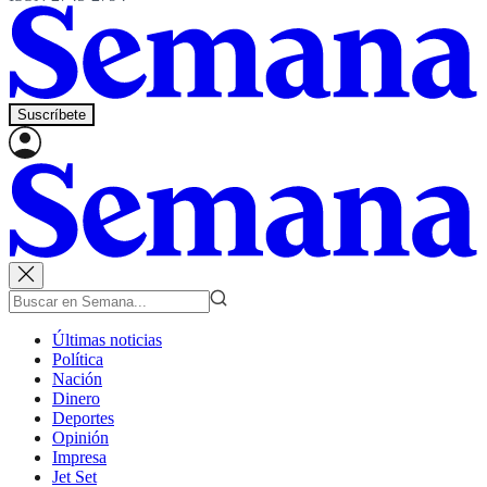
Suscríbete
Últimas noticias
Política
Nación
Dinero
Deportes
Opinión
Impresa
Jet Set