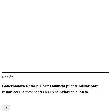
Nación
Gobernadora Rafaela Cortés anuncia puente militar para
restablecer la movilidad en el Alto Ariari en el Meta