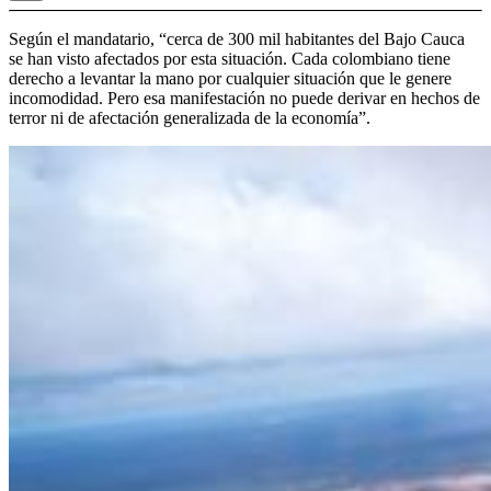
Según el mandatario, “cerca de 300 mil habitantes del Bajo Cauca
se han visto afectados por esta situación. Cada colombiano tiene
derecho a levantar la mano por cualquier situación que le genere
incomodidad. Pero esa manifestación no puede derivar en hechos de
terror ni de afectación generalizada de la economía”.