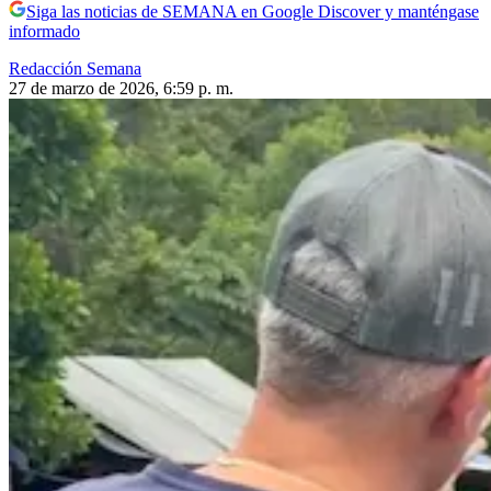
Siga las noticias de SEMANA en Google Discover y manténgase
informado
Redacción Semana
27 de marzo de 2026, 6:59 p. m.