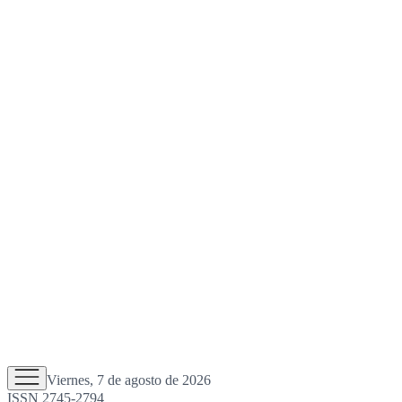
Viernes, 7 de agosto de 2026
ISSN 2745-2794