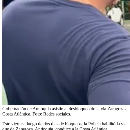
Gobernación de Antioquia asistió al desbloqueo de la vía Zaragoza-
Costa Atlántica.
Foto:
Redes sociales.
Este viernes, luego de dos días de bloqueos, la Policía habilitó la vía
que de Zaragoza, Antioquia, conduce a la Costa Atlántica.