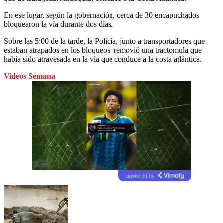
En ese lugar, según la gobernación, cerca de 30 encapuchados
bloquearon la vía durante dos días.
Sobre las 5:00 de la tarde, la Policía, junto a transportadores que
estaban atrapados en los bloqueos, removió una tractomula que
había sido atravesada en la vía que conduce a la costa atlántica.
Videos Semana
powered by