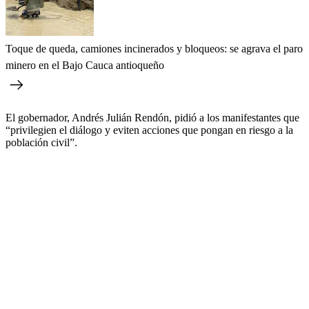
Toque de queda, camiones incinerados y bloqueos: se agrava el paro
minero en el Bajo Cauca antioqueño
El gobernador, Andrés Julián Rendón, pidió a los manifestantes que
“privilegien el diálogo y eviten acciones que pongan en riesgo a la
población civil”.