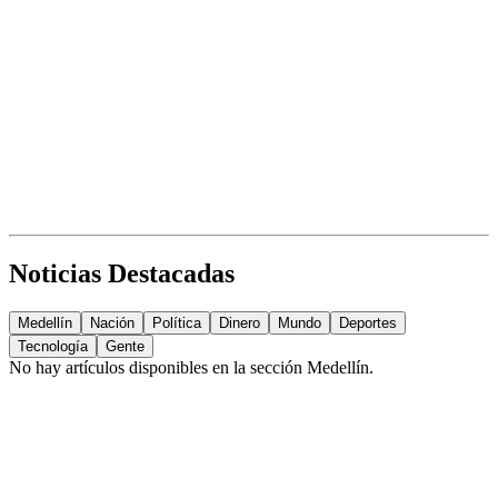
Noticias Destacadas
Medellín
Nación
Política
Dinero
Mundo
Deportes
Tecnología
Gente
No hay artículos disponibles en la sección
Medellín
.