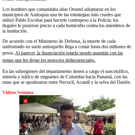
Los hombres que comandaba alias Otoniel adoptaron en los
municipios de Antioquia una de las estrategias más crueles que
utilizó Pablo Escobar para hacerle contrapeso a la Policía: los
ilegales le pusieron precio a cada homicidio contra los miembros de
la institución.
De acuerdo con el Ministerio de Defensa, la muerte de cada
uniformado en suelo antioqueño llega a costar hasta dos millones de
pesos.
Al parecer, la financiación estaría siendo asumida con las
rentas que les dejan los negocios delincuenciales.
En las subregiones del departamento tienen a cargo el narcotráfico,
minería y tráfico de migrantes de Colombia hacia Panamá, con las
rutas que se apoderaron entre Necoclí, Acandí y la selva del Darién.
Videos Semana