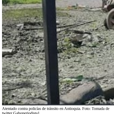
Atentado contra policías de tránsito en Antioquia.
Foto:
Tomada de
twitter Gaboperiodista1