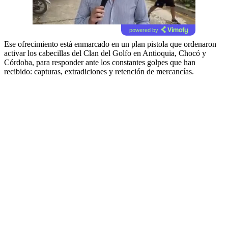
powered by
Ese ofrecimiento está enmarcado en un plan pistola que ordenaron
activar los cabecillas del Clan del Golfo en Antioquia, Chocó y
Córdoba, para responder ante los constantes golpes que han
recibido: capturas, extradiciones y retención de mercancías.