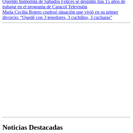
Querido humorista de Sábados Felices se despidió tras 15 años de
trabajar en el programa de Caracol Televisión
María Cecilia Botero confesó situación que vivió en su primer
divorcio: “Quedé con 3 tenedores, 3 cuchillos, 3 cucharas”
Noticias Destacadas