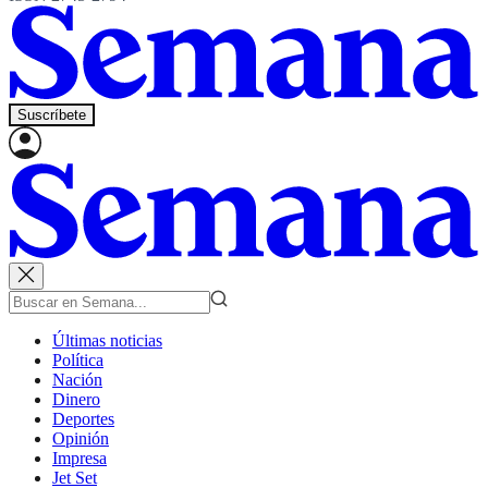
Suscríbete
Últimas noticias
Política
Nación
Dinero
Deportes
Opinión
Impresa
Jet Set