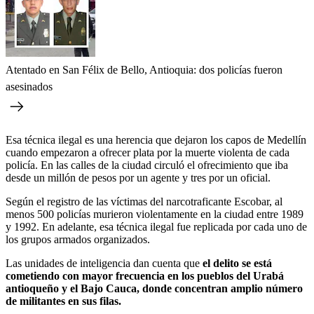
Atentado en San Félix de Bello, Antioquia: dos policías fueron
asesinados
Esa técnica ilegal es una herencia que dejaron los capos de Medellín
cuando empezaron a ofrecer plata por la muerte violenta de cada
policía. En las calles de la ciudad circuló el ofrecimiento que iba
desde un millón de pesos por un agente y tres por un oficial.
Según el registro de las víctimas del narcotraficante Escobar, al
menos 500 policías murieron violentamente en la ciudad entre 1989
y 1992. En adelante, esa técnica ilegal fue replicada por cada uno de
los grupos armados organizados.
Las unidades de inteligencia dan cuenta que
el delito se está
cometiendo con mayor frecuencia en los pueblos del Urabá
antioqueño y el Bajo Cauca, donde concentran amplio número
de militantes en sus filas.