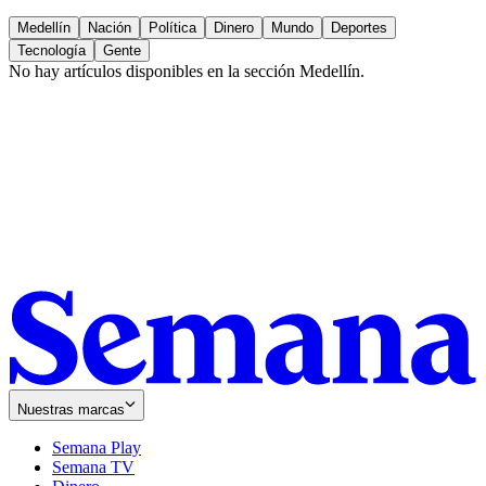
Medellín
Nación
Política
Dinero
Mundo
Deportes
Tecnología
Gente
No hay artículos disponibles en la sección
Medellín
.
Nuestras marcas
Semana Play
Semana TV