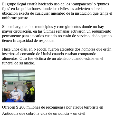
El grupo ilegal estaría haciendo uso de los ‘campaneros’ o ‘puntos
fijos’ en las poblaciones donde los civiles les advierten sobre la
ubicación exacta de cualquier miembro de la institución que tenga el
uniforme puesto.
Sin embargo, en los municipios y corregimientos donde no hay
mayor circulación, en las últimas semanas activaron un seguimiento
permanente para atacarlos cuando no están de servicio, dado que no
tienen la capacidad de responder.
Hace unos días, en Necoclí, fueron atacados dos hombres que están
inscritos al comando de Urabá cuando estaban comprando
alimentos. Otro fue víctima de un atentado cuando estaba en el
funeral de su madre.
Ofrecen $ 200 millones de recompensa por ataque terrorista en
Antioquia que cobró la vida de un policía y un civil