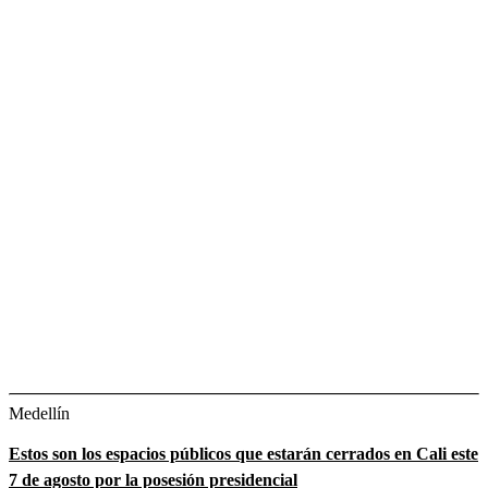
Medellín
Estos son los espacios públicos que estarán cerrados en Cali este
7 de agosto por la posesión presidencial