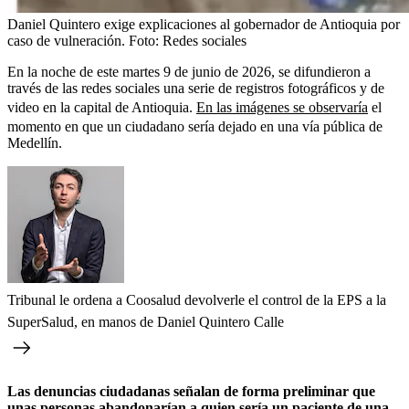
Daniel Quintero exige explicaciones al gobernador de Antioquia por
caso de vulneración.
Foto:
Redes sociales
En la noche de este martes 9 de junio de 2026, se difundieron a
través de las redes sociales una serie de registros fotográficos y de
video en la capital de Antioquia.
En las imágenes se observaría
el
momento en que un ciudadano sería dejado en una vía pública de
Medellín.
Tribunal le ordena a Coosalud devolverle el control de la EPS a la
SuperSalud, en manos de Daniel Quintero Calle
Las denuncias ciudadanas señalan de forma preliminar que
unas personas abandonarían a quien sería un paciente de una