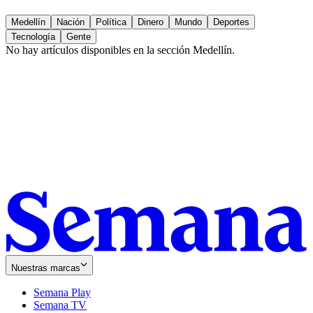
Medellín
Nación
Política
Dinero
Mundo
Deportes
Tecnología
Gente
No hay artículos disponibles en la sección
Medellín
.
Nuestras marcas
Semana Play
Semana TV