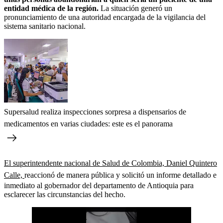
entidad médica de la región.
La situación generó un
pronunciamiento de una autoridad encargada de la vigilancia del
sistema sanitario nacional.
Supersalud realiza inspecciones sorpresa a dispensarios de
medicamentos en varias ciudades: este es el panorama
El superintendente nacional de Salud de Colombia, Daniel Quintero
Calle,
reaccionó de manera pública y solicitó un informe detallado e
inmediato al gobernador del departamento de Antioquia para
esclarecer las circunstancias del hecho.