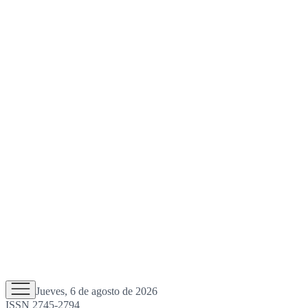
Jueves, 6 de agosto de 2026
ISSN 2745-2794