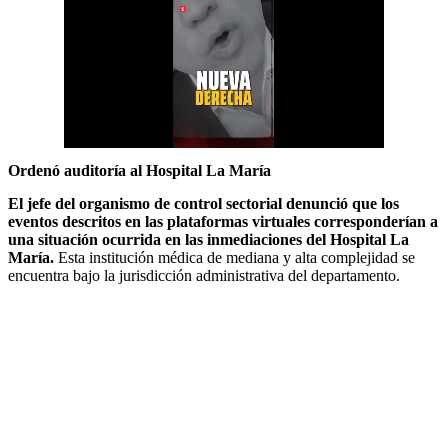
Ordenó auditoría al Hospital La María
El jefe del organismo de control sectorial denunció que los
eventos descritos en las plataformas virtuales corresponderían a
una situación ocurrida en las inmediaciones del Hospital La
María.
Esta institución médica de mediana y alta complejidad se
encuentra bajo la jurisdicción administrativa del departamento.