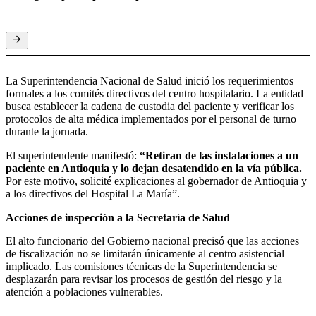
La Superintendencia Nacional de Salud inició los requerimientos
formales a los comités directivos del centro hospitalario. La entidad
busca establecer la cadena de custodia del paciente y verificar los
protocolos de alta médica implementados por el personal de turno
durante la jornada.
El superintendente manifestó:
“Retiran de las instalaciones a un
paciente en Antioquia y lo dejan desatendido en la vía pública.
Por este motivo, solicité explicaciones al gobernador de Antioquia y
a los directivos del Hospital La María”.
Acciones de inspección a la Secretaría de Salud
El alto funcionario del Gobierno nacional precisó que las acciones
de fiscalización no se limitarán únicamente al centro asistencial
implicado. Las comisiones técnicas de la Superintendencia se
desplazarán para revisar los procesos de gestión del riesgo y la
atención a poblaciones vulnerables.