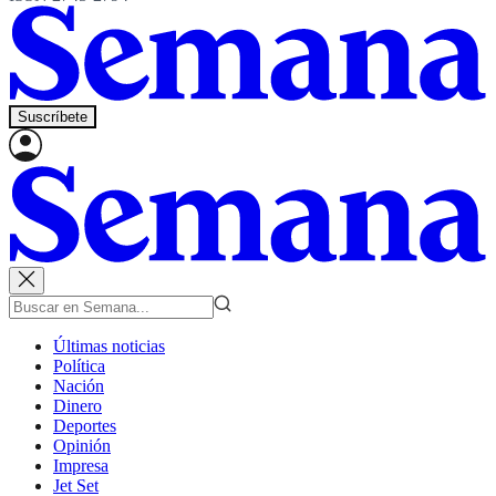
Suscríbete
Últimas noticias
Política
Nación
Dinero
Deportes
Opinión
Impresa
Jet Set