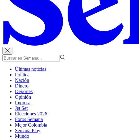
Últimas noticias
Política
Nación
Dinero
Deportes
Opinión
Impresa
Jet Set
Elecciones 2026
Foros Semana
Mejor Colombia
Semana Play
Mundo