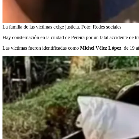
La familia de las víctimas exige justicia.
Foto:
Redes sociales
Hay consternación en la ciudad de Pereira por un fatal accidente de tr
Las víctimas fueron identificadas como
Michel Vélez López
, de 19 