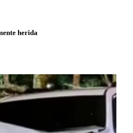
emente herida