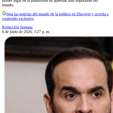
primer lugar de la plataforma de apuestas más importante del
mundo.
Siga las noticias del mundo de la política en Discover y acceda a
contenido exclusivo
Redacción Semana
6 de junio de 2026, 3:27 p. m.