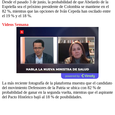
Desde el pasado 3 de junio, la probabilidad de que Abelardo de la
Espriella sea el próximo presidente de Colombia se mantiene en el
82 %, mientras que las opciones de Iván Cepeda han oscilado entre
el 19 % y el 18 %.
Videos Semana
powered by
La más reciente fotografía de la plataforma muestra que el candidato
del movimiento Defensores de la Patria se ubica con 82 % de
probabilidad de ganar en la segunda vuelta, mientras que el aspirante
del Pacto Histórico bajó al 18 % de posibilidades.