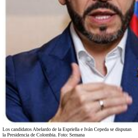
Los candidatos Abelardo de la Espriella e Iván Cepeda se disputan
la Presidencia de Colombia.
Foto:
Semana