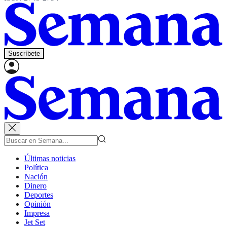
Suscríbete
Últimas noticias
Política
Nación
Dinero
Deportes
Opinión
Impresa
Jet Set