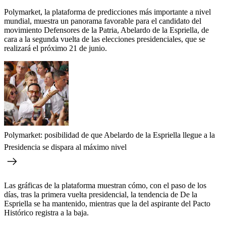
Polymarket, la plataforma de predicciones más importante a nivel
mundial, muestra un panorama favorable para el candidato del
movimiento Defensores de la Patria, Abelardo de la Espriella, de
cara a la segunda vuelta de las elecciones presidenciales, que se
realizará el próximo 21 de junio.
Polymarket: posibilidad de que Abelardo de la Espriella llegue a la
Presidencia se dispara al máximo nivel
Las gráficas de la plataforma muestran cómo, con el paso de los
días, tras la primera vuelta presidencial, la tendencia de De la
Espriella se ha mantenido, mientras que la del aspirante del Pacto
Histórico registra a la baja.