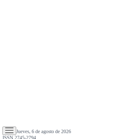
Jueves, 6 de agosto de 2026
ISSN 2745-2794