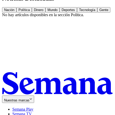
Nación
Política
Dinero
Mundo
Deportes
Tecnología
Gente
No hay artículos disponibles en la sección
Política
.
Nuestras marcas
Semana Play
Semana TV