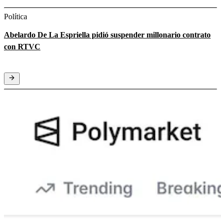
Política
Abelardo De La Espriella pidió suspender millonario contrato
con RTVC