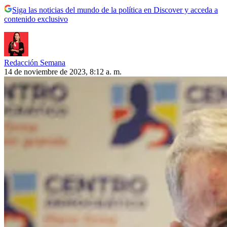
Siga las noticias del mundo de la política en Discover y acceda a
contenido exclusivo
Redacción Semana
14 de noviembre de 2023, 8:12 a. m.