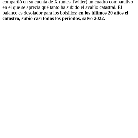
compartió en su cuenta de X (antes Twitter) un cuadro comparativo
en el que se aprecia qué tanto ha subido el avalúo catastral. El
balance es desolador para los bolsillos:
en los últimos 20 años el
catastro, subió casi todos los periodos, salvo 2022.