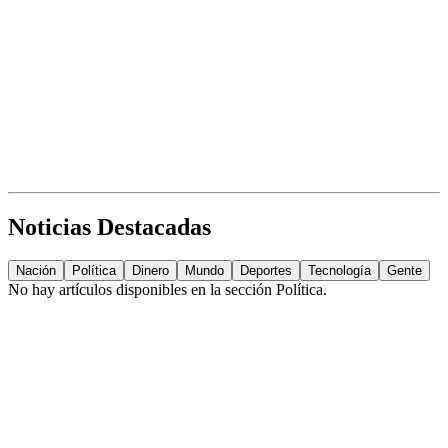
Noticias Destacadas
Nación
Política
Dinero
Mundo
Deportes
Tecnología
Gente
No hay artículos disponibles en la sección
Política
.