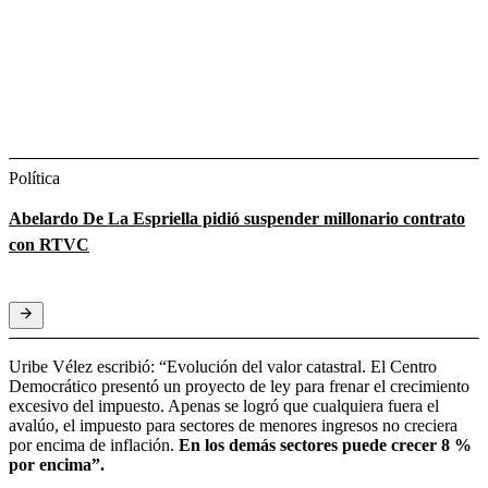
Política
Abelardo De La Espriella pidió suspender millonario contrato
con RTVC
Uribe Vélez escribió: “Evolución del valor catastral. El Centro
Democrático presentó un proyecto de ley para frenar el crecimiento
excesivo del impuesto. Apenas se logró que cualquiera fuera el
avalúo, el impuesto para sectores de menores ingresos no creciera
por encima de inflación.
En los demás sectores puede crecer 8 %
por encima”.