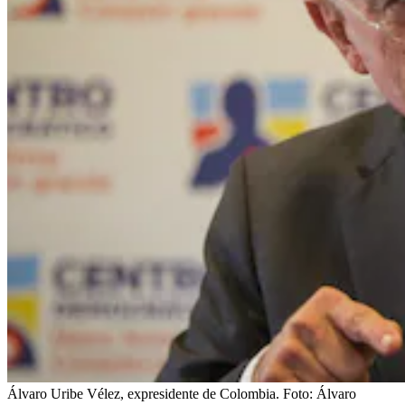
Álvaro Uribe Vélez, expresidente de Colombia.
Foto:
Álvaro