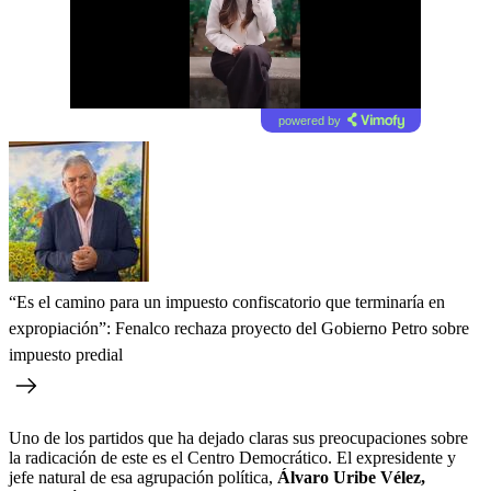
powered by
“Es el camino para un impuesto confiscatorio que terminaría en
expropiación”: Fenalco rechaza proyecto del Gobierno Petro sobre
impuesto predial
Uno de los partidos que ha dejado claras sus preocupaciones sobre
la radicación de este es el Centro Democrático. El expresidente y
jefe natural de esa agrupación política,
Álvaro Uribe Vélez,