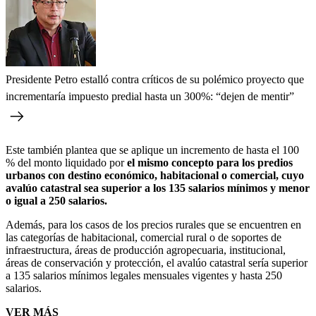
Presidente Petro estalló contra críticos de su polémico proyecto que
incrementaría impuesto predial hasta un 300%: “dejen de mentir”
Este también plantea que se aplique un incremento de hasta el 100
% del monto liquidado por
el mismo concepto para los predios
urbanos con destino económico, habitacional o comercial, cuyo
avalúo catastral sea superior a los 135 salarios mínimos y menor
o igual a 250 salarios.
Además, para los casos de los precios rurales que se encuentren en
las categorías de habitacional, comercial rural o de soportes de
infraestructura, áreas de producción agropecuaria, institucional,
áreas de conservación y protección, el avalúo catastral sería superior
a 135 salarios mínimos legales mensuales vigentes y hasta 250
salarios.
VER MÁS