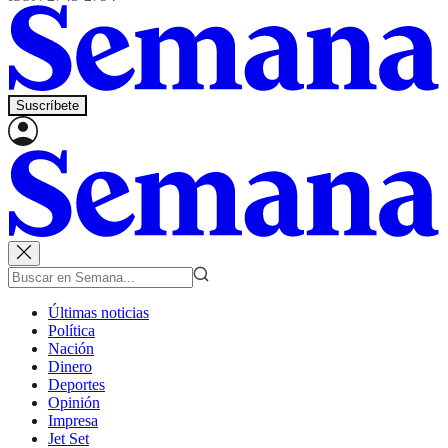
Suscríbete
Últimas noticias
Política
Nación
Dinero
Deportes
Opinión
Impresa
Jet Set