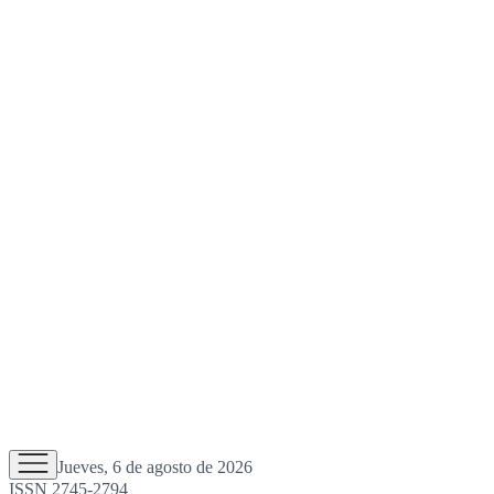
Jueves, 6 de agosto de 2026
ISSN 2745-2794