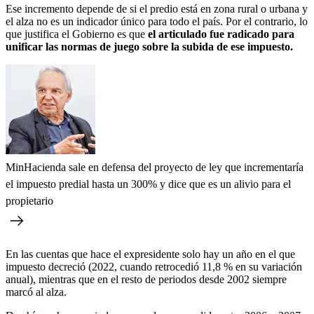
Ese incremento depende de si el predio está en zona rural o urbana y
el alza no es un indicador único para todo el país. Por el contrario, lo
que justifica el Gobierno es que
el articulado fue radicado para
unificar las normas de juego sobre la subida de ese impuesto.
MinHacienda sale en defensa del proyecto de ley que incrementaría
el impuesto predial hasta un 300% y dice que es un alivio para el
propietario
En las cuentas que hace el expresidente solo hay un año en el que
impuesto decreció (2022, cuando retrocedió 11,8 % en su variación
anual), mientras que en el resto de periodos desde 2002 siempre
marcó al alza.