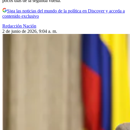
pocos días de la segunda vuelta.
Siga las noticias del mundo de la política en Discover y acceda a
contenido exclusivo
Redacción Nación
2 de junio de 2026, 9:04 a. m.