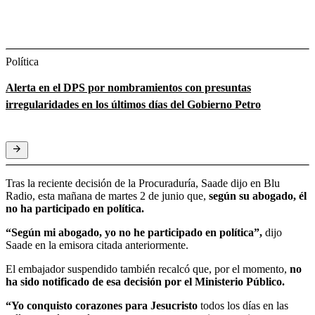
Política
Alerta en el DPS por nombramientos con presuntas
irregularidades en los últimos días del Gobierno Petro
Tras la reciente decisión de la Procuraduría, Saade dijo en Blu
Radio, esta mañana de martes 2 de junio que,
según su abogado, él
no ha participado en política.
“Según mi abogado, yo no he participado en política”,
dijo
Saade en la emisora citada anteriormente.
El embajador suspendido también recalcó que, por el momento,
no
ha sido notificado de esa decisión por el Ministerio Público.
“Yo conquisto corazones para Jesucristo
todos los días en las