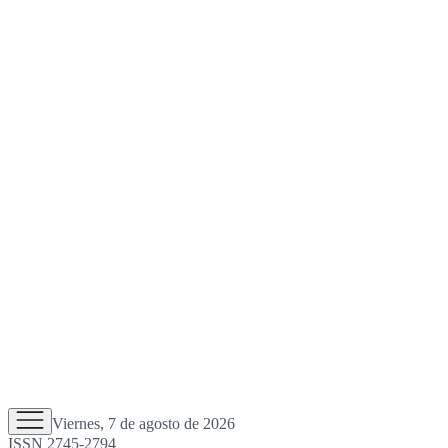
Viernes, 7 de agosto de 2026
ISSN 2745-2794