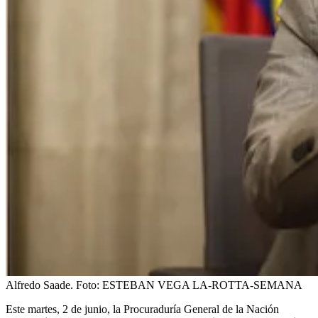
Alfredo Saade.
Foto:
ESTEBAN VEGA LA-ROTTA-SEMANA
Este martes, 2 de junio, la Procuraduría General de la Nación