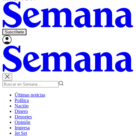
Suscríbete
Últimas noticias
Política
Nación
Dinero
Deportes
Opinión
Impresa
Jet Set