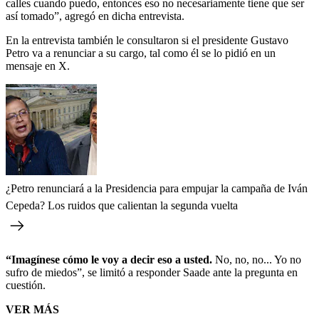
calles cuando puedo, entonces eso no necesariamente tiene que ser
así tomado”, agregó en dicha entrevista.
En la entrevista también le consultaron si el presidente Gustavo
Petro va a renunciar a su cargo, tal como él se lo pidió en un
mensaje en X.
¿Petro renunciará a la Presidencia para empujar la campaña de Iván
Cepeda? Los ruidos que calientan la segunda vuelta
“Imagínese cómo le voy a decir eso a usted.
No, no, no... Yo no
sufro de miedos”, se limitó a responder Saade ante la pregunta en
cuestión.
VER MÁS