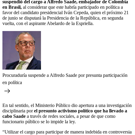
suspendió del cargo a Alfredo Saade, embajador de Colombia
en Brasil,
al considerar que este habría participado en política a
favor del candidato presidencial Iván Cepeda, quien el próximo 21
de junio se disputará la Presidencia de la República, en segunda
vuelta, con el aspirante Abelardo de la Espriella.
Procuraduría suspende a Alfredo Saade por presunta participación
en política
En tal sentido, el Ministerio Público dio apertura a una investigación
disciplinaria por
el presunto activismo político que ha llevado a
cabo Saade
a través de redes sociales, a pesar de que como
funcionario público se lo impide la ley.
“Utilizar el cargo para participar de manera indebida en controversia