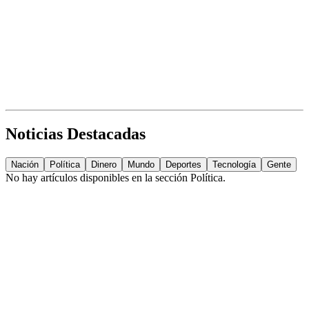
Noticias Destacadas
Nación
Política
Dinero
Mundo
Deportes
Tecnología
Gente
No hay artículos disponibles en la sección
Política
.