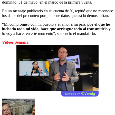
domingo, 31 de mayo, en el marco de la primera vuelta.
En un mensaje publicado en su cuenta de X, repitió que no reconoce
los datos del preconteo porque tiene datos que así lo demostrarían.
“Mi compromiso con mi pueblo y el amor a mi país,
por el que he
luchado toda mi vida, hace que arriesgue todo al transmitirlo
y
lo voy a hacer en este momento”, sentenció el mandatario.
Videos Semana
powered by