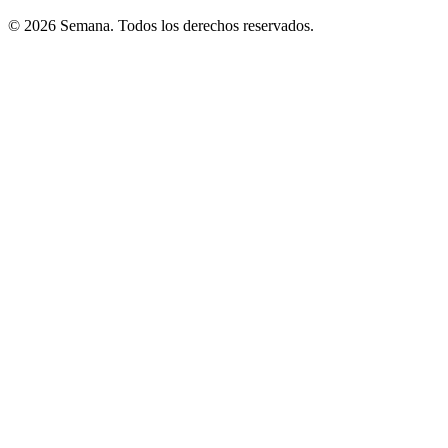
© 2026 Semana. Todos los derechos reservados.