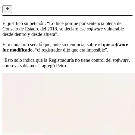
Él justificó su petición: “Lo hice porque por sentencia plena del
Consejo de Estado, del 2018, se declaró ese
software
vulnerable
desde dentro y desde afuera”.
El mandatario señaló que, ante su denuncia, sobre
el que
software
fue modificado,
“el registrador dijo que era imposible”.
“Esto solo indica que la Registraduría no tiene control del
software
,
como ya sabíamos”, agregó Petro.