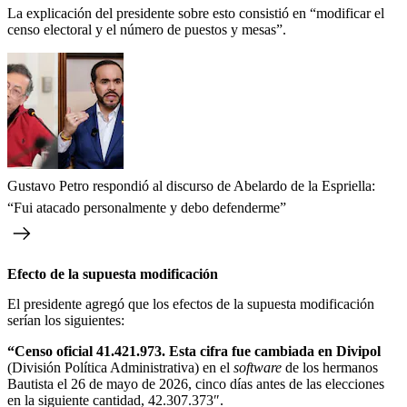
La explicación del presidente sobre esto consistió en “modificar el
censo electoral y el número de puestos y mesas”.
Gustavo Petro respondió al discurso de Abelardo de la Espriella:
“Fui atacado personalmente y debo defenderme”
Efecto de la supuesta modificación
El presidente agregó que los efectos de la supuesta modificación
serían los siguientes:
“Censo oficial 41.421.973. Esta cifra fue cambiada en Divipol
(División Política Administrativa) en el
software
de los hermanos
Bautista el 26 de mayo de 2026, cinco días antes de las elecciones
en la siguiente cantidad, 42.307.373″.