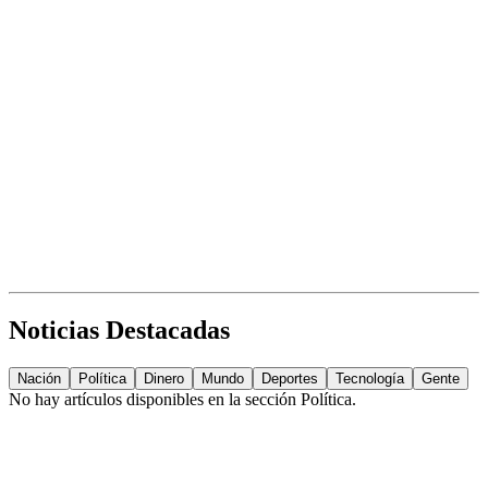
Noticias Destacadas
Nación
Política
Dinero
Mundo
Deportes
Tecnología
Gente
No hay artículos disponibles en la sección
Política
.