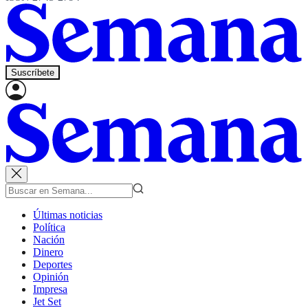
Suscríbete
Últimas noticias
Política
Nación
Dinero
Deportes
Opinión
Impresa
Jet Set