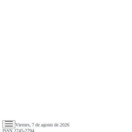
Viernes, 7 de agosto de 2026
ISSN 2745-2794