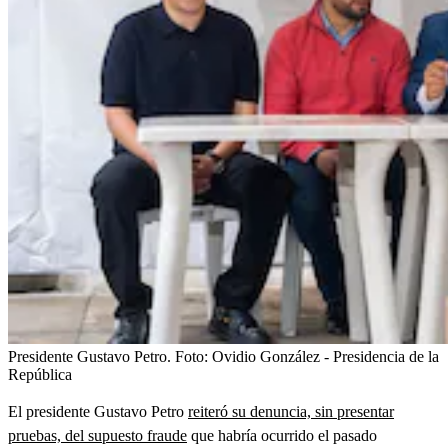
Presidente Gustavo Petro.
Foto:
Ovidio González - Presidencia de la
República
El presidente Gustavo Petro
reiteró su denuncia, sin presentar
pruebas, del supuesto fraude
que habría ocurrido el pasado