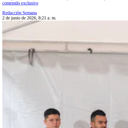
contenido exclusivo
Redacción Semana
2 de junio de 2026, 8:21 a. m.