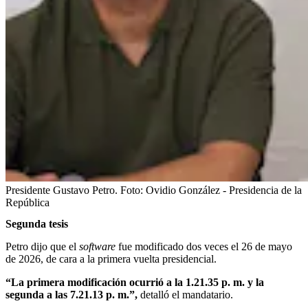
Presidente Gustavo Petro.
Foto:
Ovidio González - Presidencia de la
República
Segunda tesis
Petro dijo que el
software
fue modificado dos veces el 26 de mayo
de 2026, de cara a la primera vuelta presidencial.
“La primera modificación ocurrió a la 1.21.35 p. m. y la
segunda a las 7.21.13 p. m.”,
detalló el mandatario.