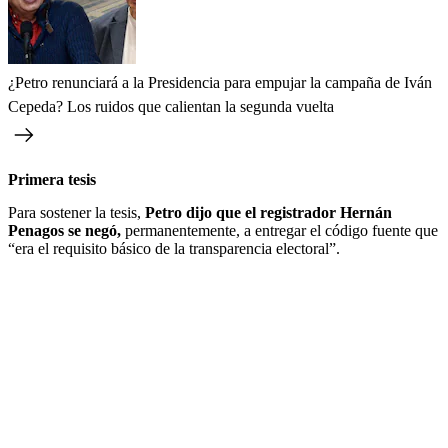
¿Petro renunciará a la Presidencia para empujar la campaña de Iván
Cepeda? Los ruidos que calientan la segunda vuelta
Primera tesis
Para sostener la tesis,
Petro dijo que el registrador Hernán
Penagos se negó,
permanentemente, a entregar el código fuente que
“era el requisito básico de la transparencia electoral”.