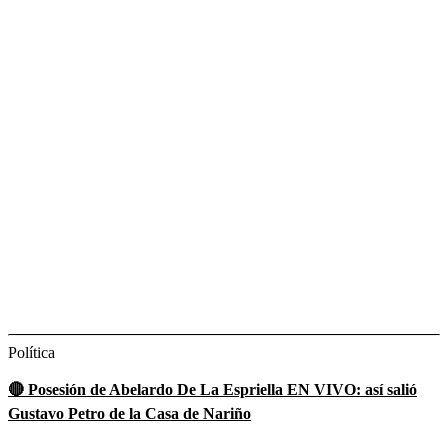
Política
🔴 Posesión de Abelardo De La Espriella EN VIVO: así salió
Gustavo Petro de la Casa de Nariño