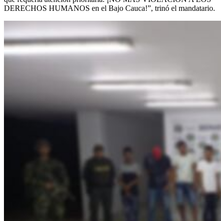
DERECHOS HUMANOS en el Bajo Cauca!”, trinó el mandatario.