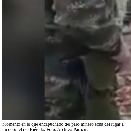
Momento en el que encapuchado del paro minero echa del lugar a
un coronel del Ejército.
Foto:
Archivo Particular