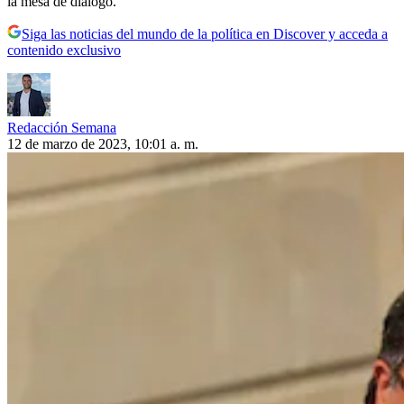
la mesa de diálogo.
Siga las noticias del mundo de la política en Discover y acceda a
contenido exclusivo
Redacción Semana
12 de marzo de 2023, 10:01 a. m.