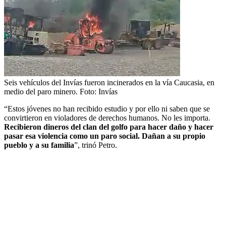
Seis vehículos del Invías fueron incinerados en la vía Caucasia, en
medio del paro minero.
Foto:
Invías
“Estos jóvenes no han recibido estudio y por ello ni saben que se
convirtieron en violadores de derechos humanos. No les importa.
Recibieron dineros del clan del golfo para hacer daño y hacer
pasar esa violencia como un paro social. Dañan a su propio
pueblo y a su familia
”, trinó Petro.