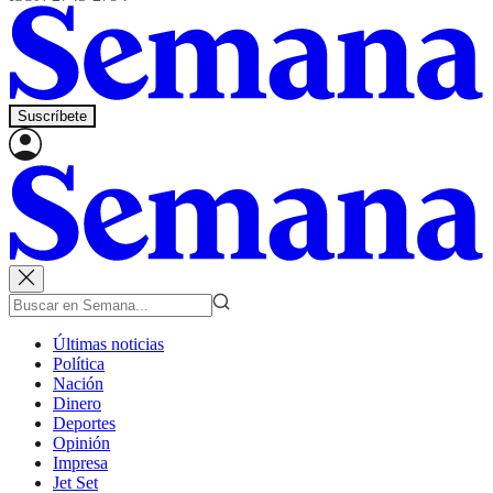
Suscríbete
Últimas noticias
Política
Nación
Dinero
Deportes
Opinión
Impresa
Jet Set