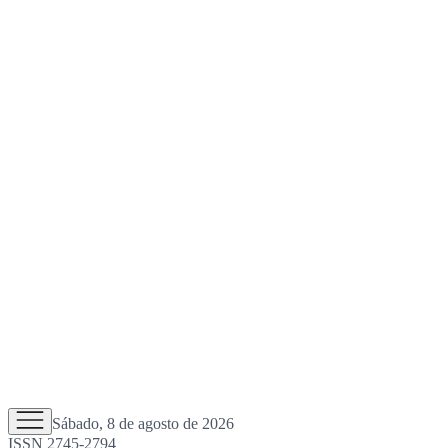
Sábado, 8 de agosto de 2026
ISSN 2745-2794