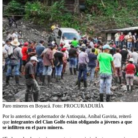
Paro mineros en Boyacá.
Foto:
PROCURADURÍA
Por lo anterior, el gobernador de Antioquia, Aníbal Gaviria, reiteró
que
integrantes del Clan Golfo están obligando a jóvenes a que
se infiltren en el paro minero.