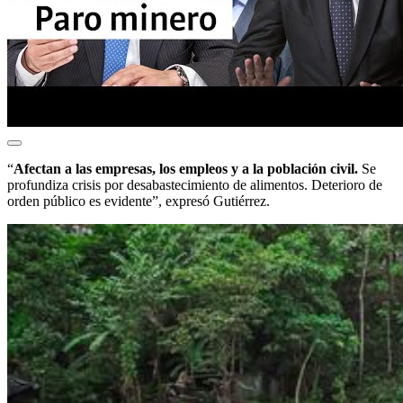
“
Afectan a las empresas, los empleos y a la población civil.
Se
profundiza crisis por desabastecimiento de alimentos. Deterioro de
orden público es evidente”, expresó Gutiérrez.