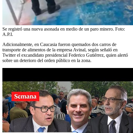
Se registró una nueva asonada en medio de un paro minero.
Foto:
A.P.I.
Adicionalmente, en Caucasia fueron quemados dos carros de
transporte de alimentos de la empresa Avinal, según señaló en
Twitter el excandidato presidencial Federico Gutiérrez, quien alertó
sobre un deterioro del orden público en la zona.