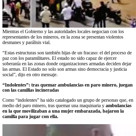
Mientras el Gobierno y las autoridades locales negocian con los
representantes de los mineros, en la zona se presentan violentos
desmanes y parálisis vial.
“Estas estructuras son también hijas de un fracaso: el del proceso de
paz con los paramilitares. El estado no sido capaz de ejercer
soberanía en las zonas donde organizaciones armadas deciden dejar
las armas. El Estado no solo son armas sino democracia y justicia
social”, dijo en otro mensaje.
“Indolentes”: tras quemar ambulancias en paro minero, juegan
con las camillas incineradas
Como “indolentes” ha sido catalogado un grupo de personas que, en
medio del paro minero, tras quemar una maquinaria y
ambulancias
en la que movilizaban a una mujer embarazada, bajaron la
camilla para jugar con ella.