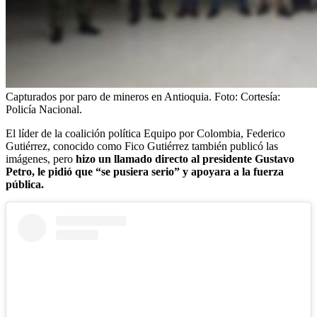
Capturados por paro de mineros en Antioquia.
Foto:
Cortesía:
Policía Nacional.
El líder de la coalición política Equipo por Colombia, Federico
Gutiérrez, conocido como Fico Gutiérrez también publicó las
imágenes, pero
hizo un llamado directo al presidente Gustavo
Petro, le pidió que “se pusiera serio” y apoyara a la fuerza
pública.