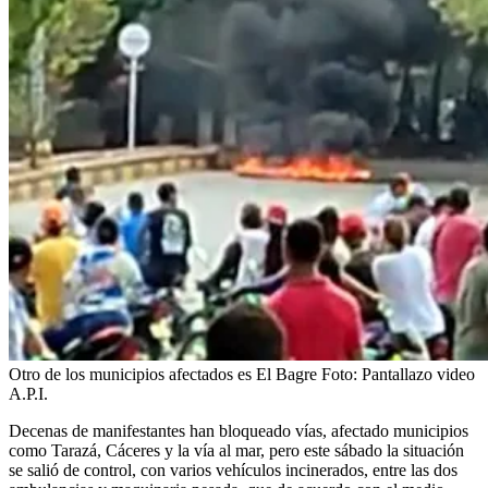
Otro de los municipios afectados es El Bagre
Foto:
Pantallazo video
A.P.I.
Decenas de manifestantes han bloqueado vías, afectado municipios
como Tarazá, Cáceres y la vía al mar, pero este sábado la situación
se salió de control, con varios vehículos incinerados, entre las dos