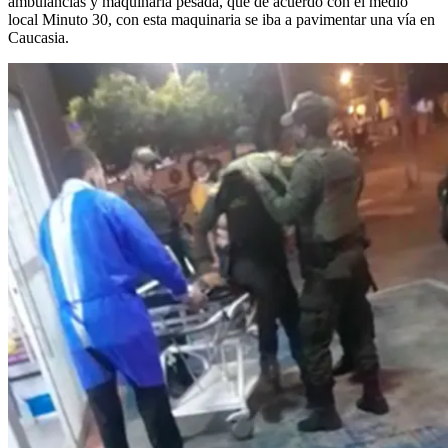
ambulancias y maquinaria pesada, que de acuerdo con el medio
local Minuto 30, con esta maquinaria se iba a pavimentar una vía en
Caucasia.