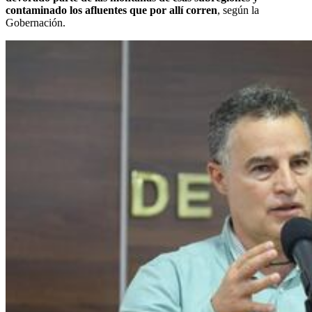
contaminado los afluentes que por allí corren
, según la
Gobernación.