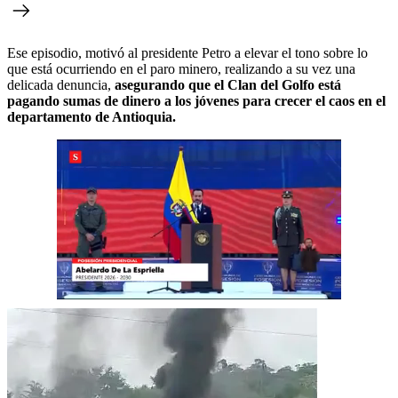
Ese episodio, motivó al presidente Petro a elevar el tono sobre lo
que está ocurriendo en el paro minero, realizando a su vez una
delicada denuncia,
asegurando que el Clan del Golfo está
pagando sumas de dinero a los jóvenes para crecer el caos en el
departamento de Antioquia.