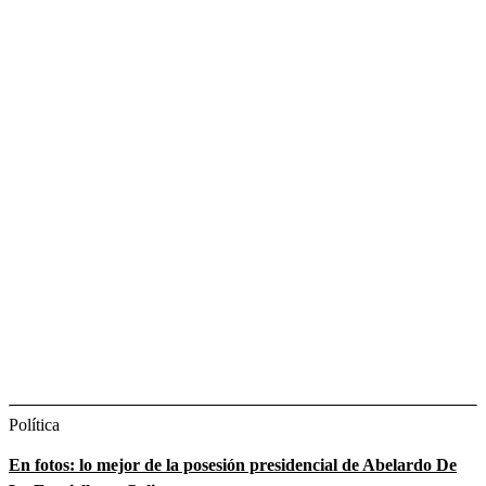
Política
En fotos: lo mejor de la posesión presidencial de Abelardo De