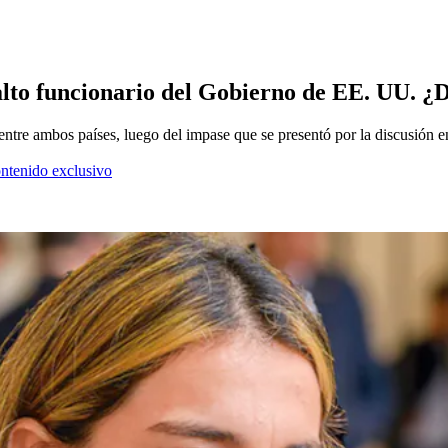
alto funcionario del Gobierno de EE. UU. ¿D
entre ambos países, luego del impase que se presentó por la discusión e
ontenido exclusivo