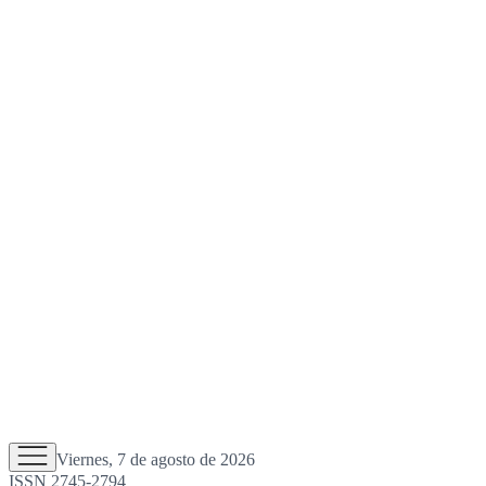
Viernes, 7 de agosto de 2026
ISSN 2745-2794