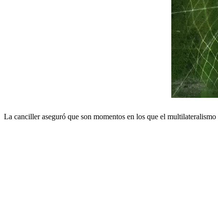
La canciller aseguró que son momentos en los que el multilateralismo 