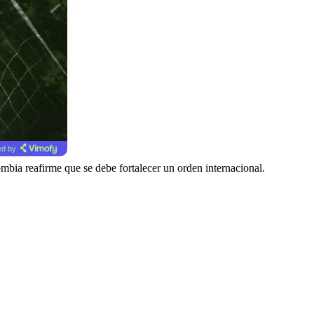
d by
mbia reafirme que se debe fortalecer un orden internacional.