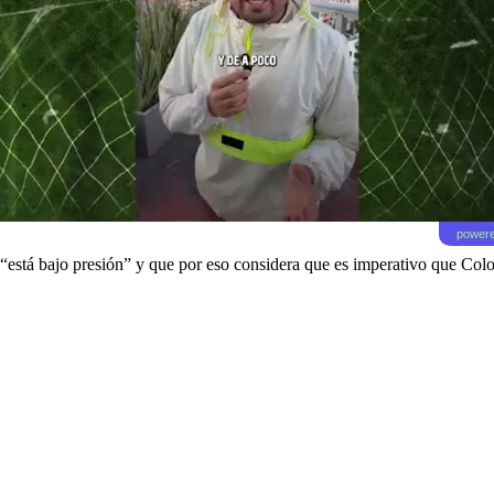
powere
“está bajo presión” y que por eso considera que es imperativo que Colo