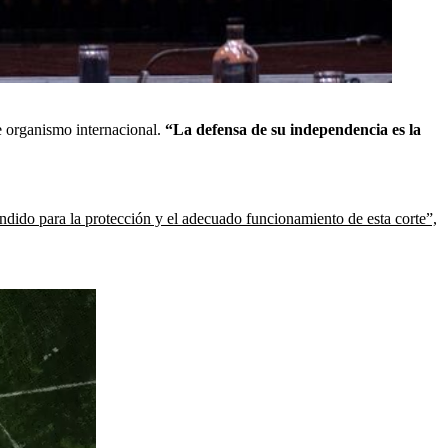
te organismo internacional.
“La defensa de su independencia es la
ndido para la protección y el adecuado funcionamiento de esta corte”,