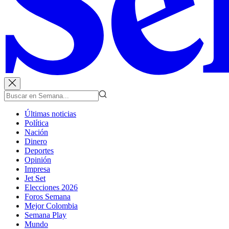
Últimas noticias
Política
Nación
Dinero
Deportes
Opinión
Impresa
Jet Set
Elecciones 2026
Foros Semana
Mejor Colombia
Semana Play
Mundo