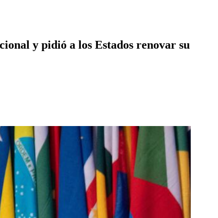
ional y pidió a los Estados renovar su