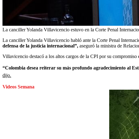
La canciller Yolanda Villavicencio estuvo en la Corte Penal Internacio
La canciller Yolanda Villavicencio habló ante la Corte Penal Internac
defensa de la justicia internacional”,
aseguró la ministra de Relacio
Villavicencio destacó a los altos cargos de la CPI por su compromiso 
“Colombia desea reiterar su más profundo agradecimiento al Estad
dijo.
Videos Semana