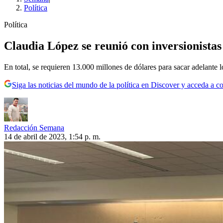
Política
Política
Claudia López se reunió con inversionistas
En total, se requieren 13.000 millones de dólares para sacar adelante
Siga las noticias del mundo de la política en Discover y acceda a c
Redacción Semana
14 de abril de 2023, 1:54 p. m.