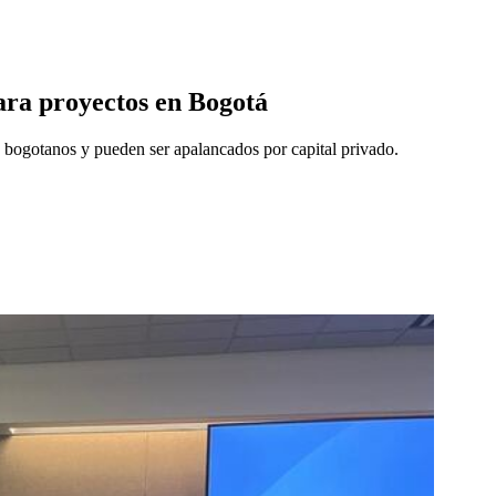
para proyectos en Bogotá
os bogotanos y pueden ser apalancados por capital privado.