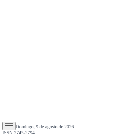
Domingo, 9 de agosto de 2026
ISSN 2745-2794