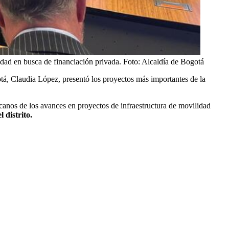
udad en busca de financiación privada.
Foto:
Alcaldía de Bogotá
otá, Claudia López, presentó los proyectos más importantes de la
canos de los avances en proyectos de infraestructura de movilidad
 distrito.