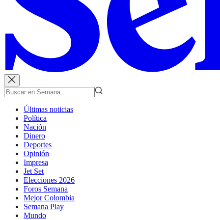
Últimas noticias
Política
Nación
Dinero
Deportes
Opinión
Impresa
Jet Set
Elecciones 2026
Foros Semana
Mejor Colombia
Semana Play
Mundo