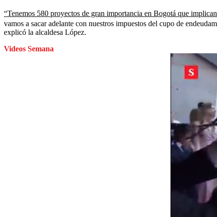
“Tenemos 580 proyectos de gran importancia en Bogotá que implican 
vamos a sacar adelante con nuestros impuestos del cupo de endeudamien
explicó la alcaldesa López.
Videos Semana