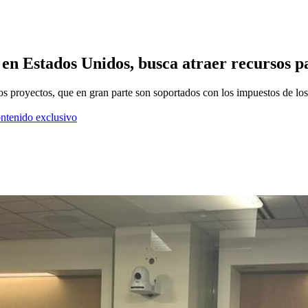
 en Estados Unidos, busca atraer recursos 
 los proyectos, que en gran parte son soportados con los impuestos de l
ontenido exclusivo