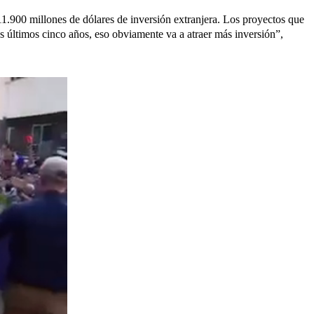
11.900 millones de dólares de inversión extranjera. Los proyectos que
s últimos cinco años, eso obviamente va a atraer más inversión”,