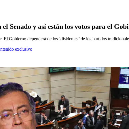
 el Senado y así están los votos para el Gob
. El Gobierno dependerá de los ‘disidentes’ de los partidos tradicionale
ontenido exclusivo