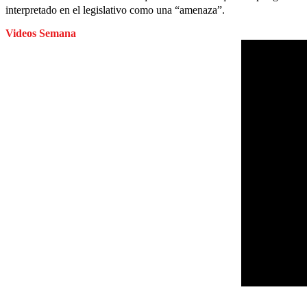
interpretado en el legislativo como una “amenaza”.
Videos Semana