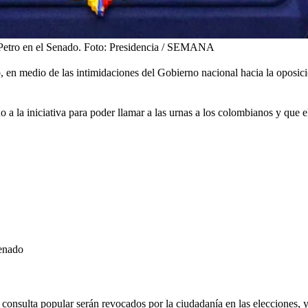
Petro en el Senado.
Foto:
Presidencia / SEMANA
 en medio de las intimidaciones del Gobierno nacional hacia la oposici
no a la iniciativa para poder llamar a las urnas a los colombianos y que 
Senado
a consulta popular
serán revocados
por la ciudadanía en las elecciones, 