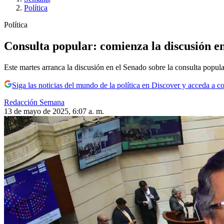
Política
Política
Consulta popular: comienza la discusión en
Este martes arranca la discusión en el Senado sobre la consulta popular
Siga las noticias del mundo de la política en Discover y acceda a c
Redacción Semana
13 de mayo de 2025, 6:07 a. m.