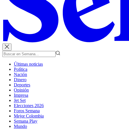
Últimas noticias
Política
Nación
Dinero
Deportes
Opinión
Impresa
Jet Set
Elecciones 2026
Foros Semana
Mejor Colombia
Semana Play
Mundo