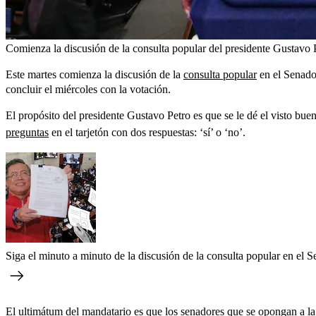
Comienza la discusión de la consulta popular del presidente Gustavo 
Este martes comienza la discusión de la
consulta popular
en el Senado,
concluir el miércoles con la votación.
El propósito del presidente Gustavo Petro es que se le dé el visto bue
preguntas
en el tarjetón con dos respuestas: ‘sí’ o ‘no’.
Siga el minuto a minuto de la discusión de la consulta popular en el 
El ultimátum del mandatario es que los senadores que se opongan a l