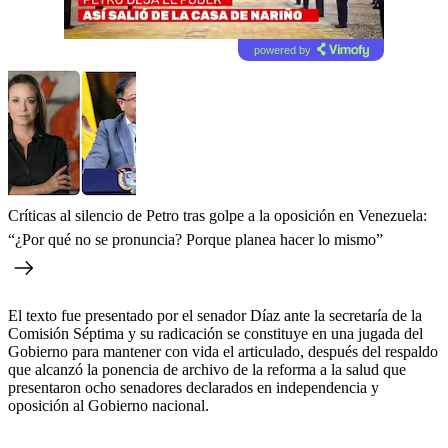
powered by
Críticas al silencio de Petro tras golpe a la oposición en Venezuela:
“¿Por qué no se pronuncia? Porque planea hacer lo mismo”
El texto fue presentado por el senador Díaz ante la secretaría de la
Comisión Séptima y su radicación se constituye en una jugada del
Gobierno para mantener con vida el articulado, después del respaldo
que alcanzó la ponencia de archivo de la reforma a la salud que
presentaron ocho senadores declarados en independencia y
oposición al Gobierno nacional.