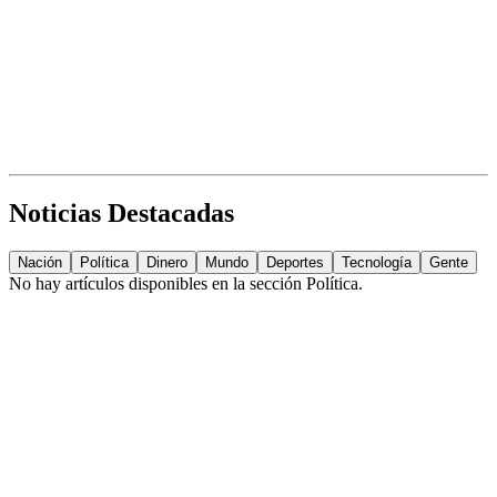
Noticias Destacadas
Nación
Política
Dinero
Mundo
Deportes
Tecnología
Gente
No hay artículos disponibles en la sección
Política
.