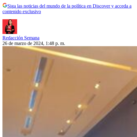
Siga las noticias del mundo de la política en Discover y acceda a
contenido exclusivo
Redacción Semana
26 de marzo de 2024, 1:48 p. m.