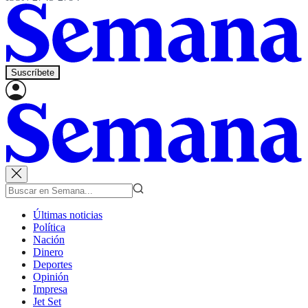
Suscríbete
Últimas noticias
Política
Nación
Dinero
Deportes
Opinión
Impresa
Jet Set