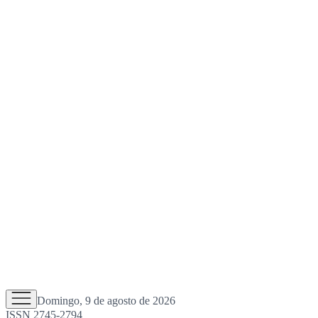
Domingo, 9 de agosto de 2026
ISSN 2745-2794