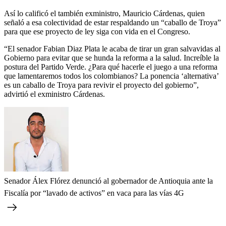
Así lo calificó el también exministro, Mauricio Cárdenas, quien
señaló a esa colectividad de estar respaldando un “caballo de Troya”
para que ese proyecto de ley siga con vida en el Congreso.
“El senador Fabian Diaz Plata le acaba de tirar un gran salvavidas al
Gobierno para evitar que se hunda la reforma a la salud. Increíble la
postura del Partido Verde. ¿Para qué hacerle el juego a una reforma
que lamentaremos todos los colombianos? La ponencia ‘alternativa’
es un caballo de Troya para revivir el proyecto del gobierno”,
advirtió el exministro Cárdenas.
Senador Álex Flórez denunció al gobernador de Antioquia ante la
Fiscalía por “lavado de activos” en vaca para las vías 4G