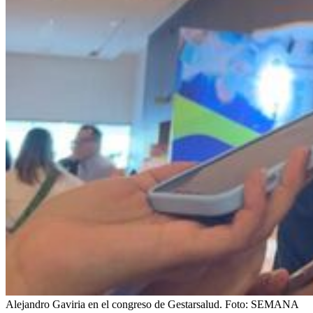
Alejandro Gaviria en el congreso de Gestarsalud.
Foto:
SEMANA