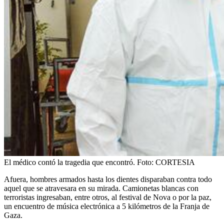
El médico contó la tragedia que encontró.
Foto:
CORTESIA
Afuera, hombres armados hasta los dientes disparaban contra todo
aquel que se atravesara en su mirada. Camionetas blancas con
terroristas ingresaban, entre otros, al festival de Nova o por la paz,
un encuentro de música electrónica a 5 kilómetros de la Franja de
Gaza.