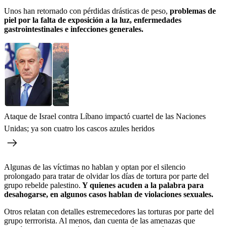
Unos han retornado con pérdidas drásticas de peso,
problemas de
piel por la falta de exposición a la luz, enfermedades
gastrointestinales e infecciones generales.
Ataque de Israel contra Líbano impactó cuartel de las Naciones
Unidas; ya son cuatro los cascos azules heridos
Algunas de las víctimas no hablan y optan por el silencio
prolongado para tratar de olvidar los días de tortura por parte del
grupo rebelde palestino.
Y quienes acuden a la palabra para
desahogarse, en algunos casos hablan de violaciones sexuales.
Otros relatan con detalles estremecedores las torturas por parte del
grupo terrrorista. Al menos, dan cuenta de las amenazas que