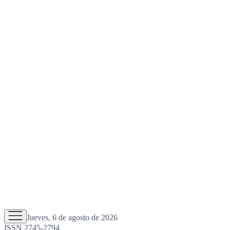
Jueves, 6 de agosto de 2026
ISSN 2745-2794