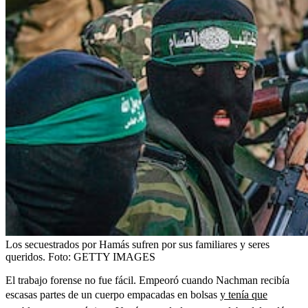
Los secuestrados por Hamás sufren por sus familiares y seres
queridos.
Foto:
GETTY IMAGES
El trabajo forense no fue fácil. Empeoró cuando Nachman recibía
escasas partes de un cuerpo empacadas en bolsas
y tenía que