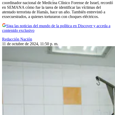
coordinador nacional de Medicina Clínico Forense de Israel, recordó
en SEMANA cómo fue la tarea de identificar las víctimas del
atentado terrorista de Hamás, hace un año. También entrevistó a
exsecuestrados, a quienes torturaron con choques eléctricos.
Siga las noticias del mundo de la política en Discover y acceda a
contenido exclusivo
Redacción Nación
11 de octubre de 2024, 11:50 p. m.