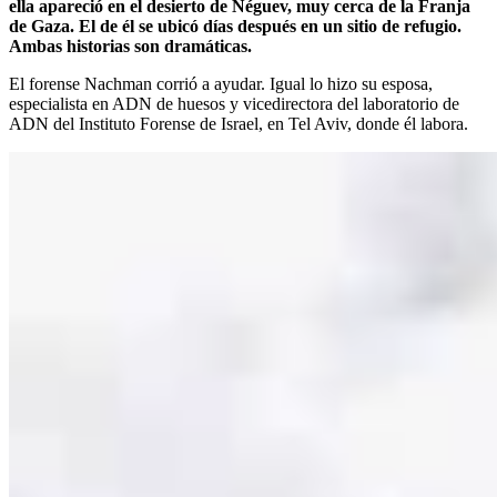
ella apareció en el desierto de Néguev, muy cerca de la Franja
de Gaza. El de él se ubicó días después en un sitio de refugio.
Ambas historias son dramáticas.
El forense Nachman corrió a ayudar. Igual lo hizo su esposa,
especialista en ADN de huesos y vicedirectora del laboratorio de
ADN del Instituto Forense de Israel, en Tel Aviv, donde él labora.