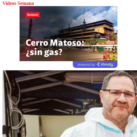
Videos Semana
powered by