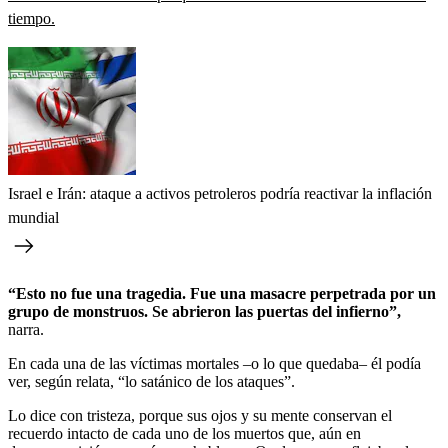
tiempo.
Israel e Irán: ataque a activos petroleros podría reactivar la inflación
mundial
“Esto no fue una tragedia. Fue una masacre perpetrada por un
grupo de monstruos. Se abrieron las puertas del infierno”,
narra.
En cada una de las víctimas mortales –o lo que quedaba– él podía
ver, según relata, “lo satánico de los ataques”.
Lo dice con tristeza, porque sus ojos y su mente conservan el
recuerdo intacto de cada uno de los muertos que, aún en