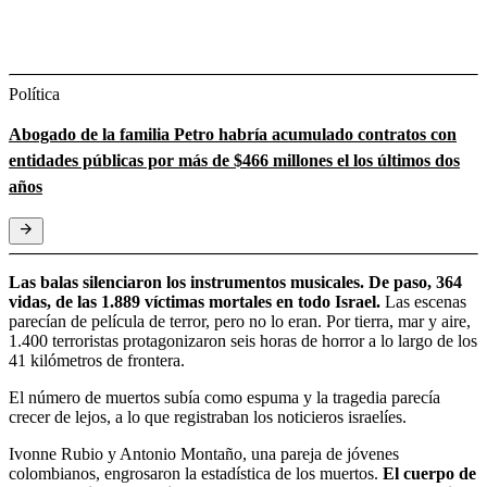
Política
Abogado de la familia Petro habría acumulado contratos con
entidades públicas por más de $466 millones el los últimos dos
años
Las balas silenciaron los instrumentos musicales. De paso, 364
vidas, de las 1.889 víctimas mortales en todo Israel.
Las escenas
parecían de película de terror, pero no lo eran. Por tierra, mar y aire,
1.400 terroristas protagonizaron seis horas de horror a lo largo de los
41 kilómetros de frontera.
El número de muertos subía como espuma y la tragedia parecía
crecer de lejos, a lo que registraban los noticieros israelíes.
Ivonne Rubio y Antonio Montaño, una pareja de jóvenes
colombianos, engrosaron la estadística de los muertos.
El cuerpo de