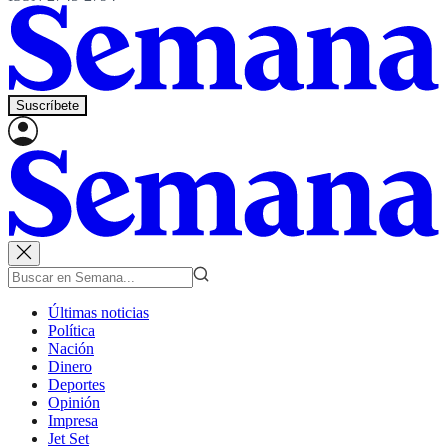
Suscríbete
Últimas noticias
Política
Nación
Dinero
Deportes
Opinión
Impresa
Jet Set