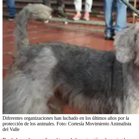
Diferentes organizaciones han luchado en los últimos años por la
protección de los animales.
Foto:
Cortesía Movimiento Animalista
del Valle