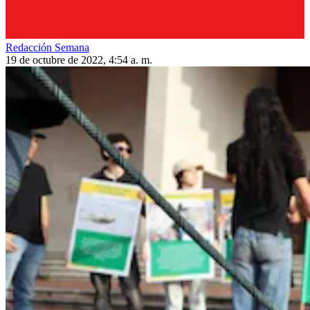
Redacción Semana
19 de octubre de 2022, 4:54 a. m.