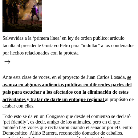
Salvavidas a la ‘primera línea’ en ley de orden público: artículo
faculta al presidente Gustavo Petro para “indultar” a los condenados
por hechos relacionados con la protesta
Ante esta clase de voces, en el proyecto de Juan Carlos Losada,
se
avanza en algunas audiencias públicas en diferentes partes del
país para escuchar a los afectados con la eliminación de estas
actividades y tratar de darle un enfoque regional
al propósito de
acabar con ellas.
Todo esto se da en un Congreso que desde el comienzo se declaró
‘pet friendly’, es decir, amigo de los animales, pero en el que
también hay voces que rechazaron cuando el senador por el Centro
Democrático, Alirio Barrera, reconocido domador de caballos,