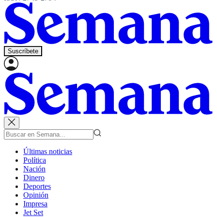
Suscríbete
Últimas noticias
Política
Nación
Dinero
Deportes
Opinión
Impresa
Jet Set