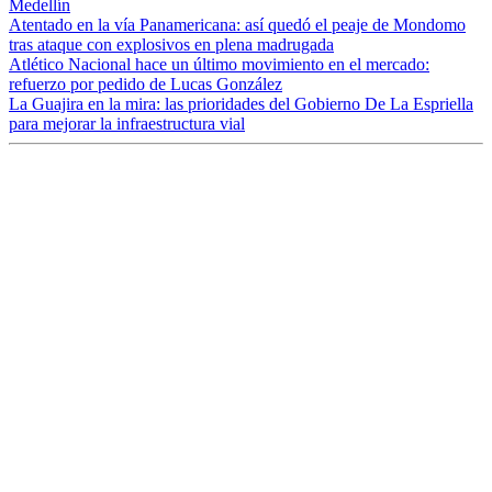
Medellín
Atentado en la vía Panamericana: así quedó el peaje de Mondomo
tras ataque con explosivos en plena madrugada
Atlético Nacional hace un último movimiento en el mercado:
refuerzo por pedido de Lucas González
La Guajira en la mira: las prioridades del Gobierno De La Espriella
para mejorar la infraestructura vial