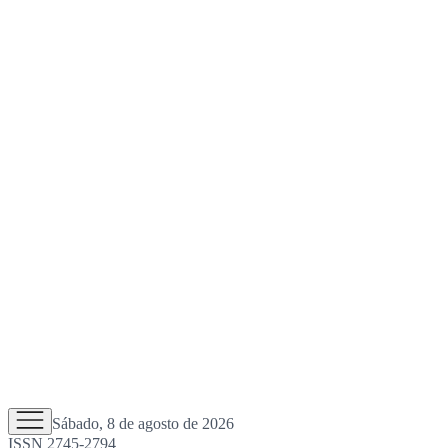
Sábado, 8 de agosto de 2026
ISSN 2745-2794