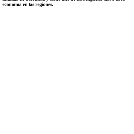
economía en las regiones.