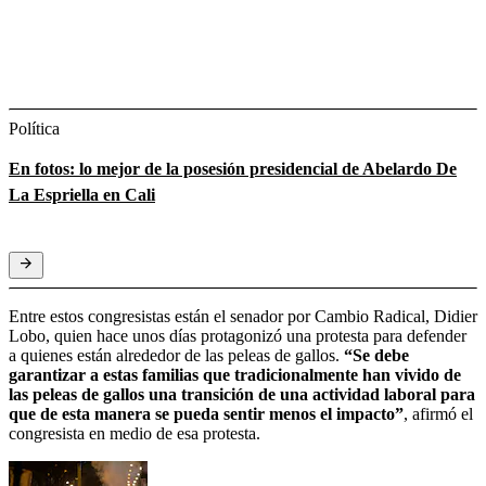
Política
En fotos: lo mejor de la posesión presidencial de Abelardo De
La Espriella en Cali
Entre estos congresistas están el senador por Cambio Radical, Didier
Lobo, quien hace unos días protagonizó una protesta para defender
a quienes están alrededor de las peleas de gallos.
“Se debe
garantizar a estas familias que tradicionalmente han vivido de
las peleas de gallos una transición de una actividad laboral para
que de esta manera se pueda sentir menos el impacto”
, afirmó el
congresista en medio de esa protesta.