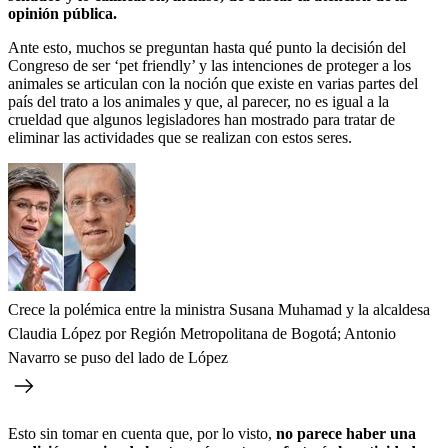
opinión pública.
Ante esto, muchos se preguntan hasta qué punto la decisión del
Congreso de ser ‘pet friendly’ y las intenciones de proteger a los
animales se articulan con la noción que existe en varias partes del
país del trato a los animales y que, al parecer, no es igual a la
crueldad que algunos legisladores han mostrado para tratar de
eliminar las actividades que se realizan con estos seres.
Crece la polémica entre la ministra Susana Muhamad y la alcaldesa
Claudia López por Región Metropolitana de Bogotá; Antonio
Navarro se puso del lado de López
Esto sin tomar en cuenta que, por lo visto,
no parece haber una