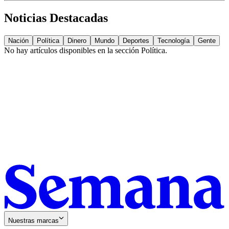
Noticias Destacadas
Nación
Política
Dinero
Mundo
Deportes
Tecnología
Gente
No hay artículos disponibles en la sección
Política
.
Nuestras marcas