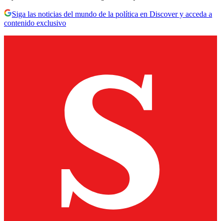
Siga las noticias del mundo de la política en Discover y acceda a
contenido exclusivo