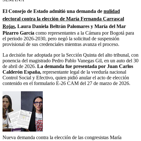
El Consejo de Estado admitió una demanda de
nulidad
electoral contra la elección de María Fernanda Carrascal
Rojas
, Laura Daniela Beltrán Palomares y María del Mar
Pizarro García
como representantes a la Cámara por Bogotá para
el periodo 2026-2030, pero negó la solicitud de suspensión
provisional de sus credenciales mientras avanza el proceso.
La decisión fue adoptada por la Sección Quinta del alto tribunal, con
ponencia del magistrado Pedro Pablo Vanegas Gil, en un auto del 30
de abril de 2026.
La demanda fue presentada por Juan Carlos
Calderón España,
representante legal de la veeduría nacional
Control Social y Efectivo, quien pidió anular el acto de elección
contenido en el formulario E-26 CAM del 27 de marzo de 2026.
Nueva demanda contra la elección de las congresistas María