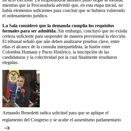
mientras que la Procuraduría advirtió que, en esta etapa inicial, no
había elementos suficientes para concluir que se hubiera vulnerado
el ordenamiento jurídico.
La Sala consideró que la demanda cumplía los requisitos
formales para ser admitida.
Sin embargo, concluyó que no existía
certeza suficiente para suspender de manera provisional la elección.
El tribunal señaló que aún deben analizarse pruebas clave, entre
ellas el alcance de la consulta interpartidista, la fusión entre
Colombia Humana y Pacto Histórico, la inscripción de las
candidaturas y la colectividad por la cual finalmente resultaron
elegidas.
Armando Benedetti radica solicitud para que se aplique el
reglamento del Congreso y se acabe el ausentismo parlamentario