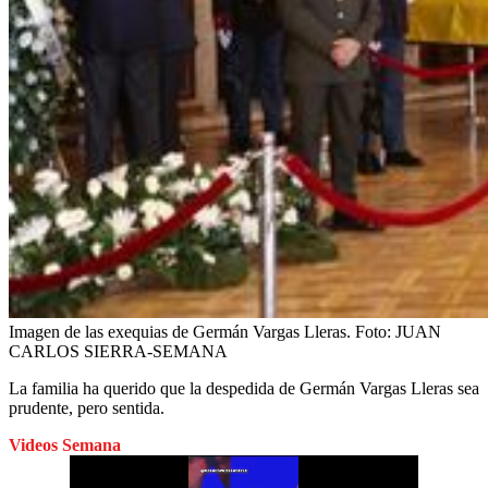
Imagen de las exequias de Germán Vargas Lleras.
Foto:
JUAN
CARLOS SIERRA-SEMANA
La familia ha querido que la despedida de Germán Vargas Lleras sea
prudente, pero sentida.
Videos Semana