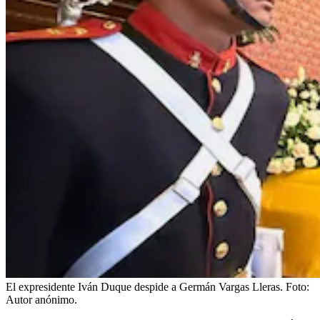
El expresidente Iván Duque despide a Germán Vargas Lleras.
Foto:
Autor anónimo.