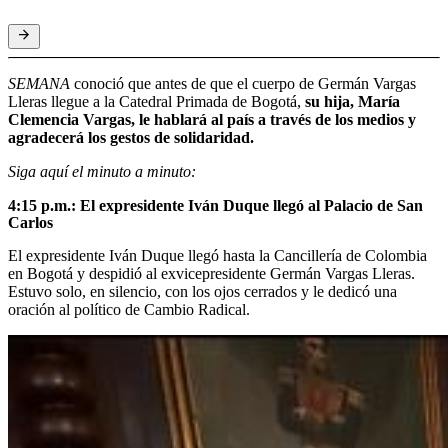
SEMANA
conoció que antes de que el cuerpo de Germán Vargas
Lleras llegue a la Catedral Primada de Bogotá,
su hija, María
Clemencia Vargas, le hablará al país a través de los medios y
agradecerá los gestos de solidaridad.
Siga aquí el minuto a minuto:
4:15 p.m.: El expresidente Iván Duque llegó al Palacio de San
Carlos
El expresidente Iván Duque llegó hasta la Cancillería de Colombia
en Bogotá y despidió al exvicepresidente Germán Vargas Lleras.
Estuvo solo, en silencio, con los ojos cerrados y le dedicó una
oración al político de Cambio Radical.