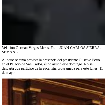
Velación Germán Vargas Lleras.
Foto:
JUAN CARLOS SIERRA-
SEMANA.
Aunque se tenía prevista la presencia del presidente Gustavo Petro
en el Palacio de San Carlos, él no asistió este domingo. No se
descarta que participe de la eucaristía programada para este lunes, 11
de mayo.