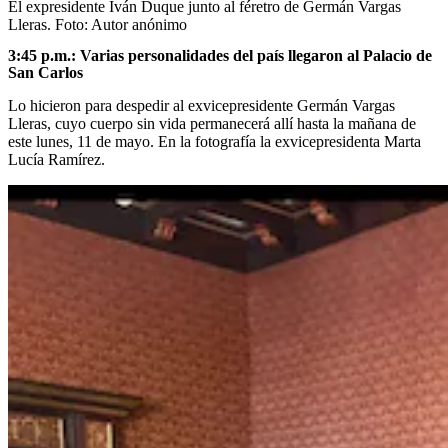
El expresidente Iván Duque junto al féretro de Germán Vargas
Lleras.
Foto:
Autor anónimo
3:45 p.m.: Varias personalidades del país llegaron al Palacio de
San Carlos
Lo hicieron para despedir al exvicepresidente Germán Vargas
Lleras, cuyo cuerpo sin vida permanecerá allí hasta la mañana de
este lunes, 11 de mayo. En la fotografía la exvicepresidenta Marta
Lucía Ramírez.