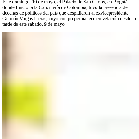
Este domingo, 10 de mayo, el Palacio de San Carlos, en Bogotá,
donde funciona la Cancillería de Colombia, tuvo la presencia de
decenas de políticos del país que despidieron al exvicepresidente
Germán Vargas Lleras, cuyo cuerpo permanece en velación desde la
tarde de este sábado, 9 de mayo.