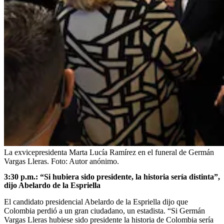
La exvicepresidenta Marta Lucía Ramírez en el funeral de Germán
Vargas Lleras.
Foto:
Autor anónimo.
3:30 p.m.: “Si hubiera sido presidente, la historia sería distinta”,
dijo Abelardo de la Espriella
El candidato presidencial Abelardo de la Espriella dijo que
Colombia perdió a un gran ciudadano, un estadista. “Si Germán
Vargas Lleras hubiese sido presidente la historia de Colombia sería