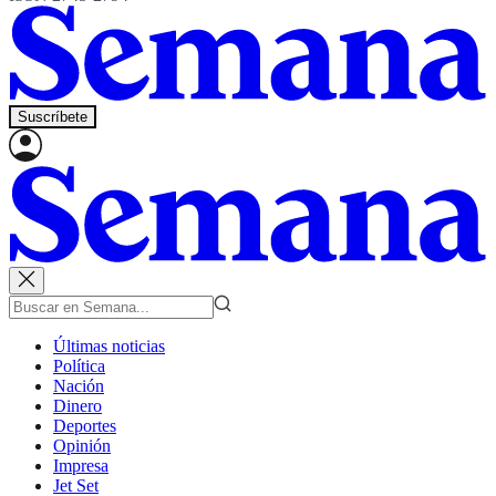
Suscríbete
Últimas noticias
Política
Nación
Dinero
Deportes
Opinión
Impresa
Jet Set