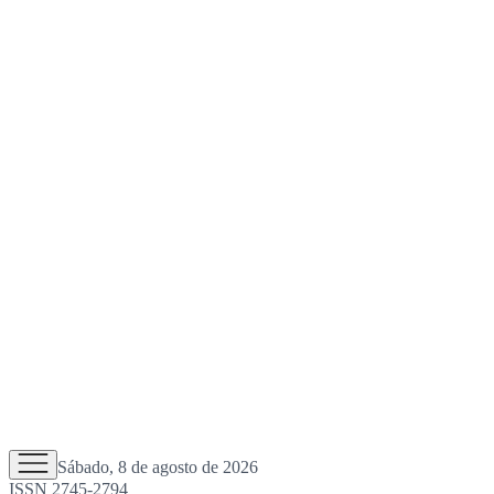
Sábado, 8 de agosto de 2026
ISSN 2745-2794