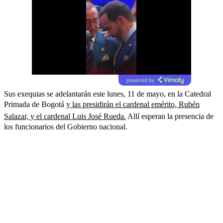
powered by
Sus exequias se adelantarán este lunes, 11 de mayo, en la Catedral
Primada de Bogotá
y las presidirán el cardenal emérito, Rubén
Salazar, y el cardenal Luis José Rueda.
Allí esperan la presencia de
los funcionarios del Gobierno nacional.