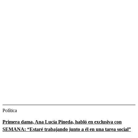
Política
Primera dama, Ana Lucía Pineda, habló en exclusiva con
SEMANA: “Estaré trabajando junto a él en una tarea social”