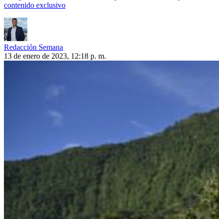
contenido exclusivo
Redacción Semana
13 de enero de 2023, 12:18 p. m.