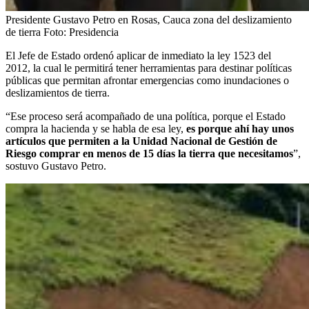
Presidente Gustavo Petro en Rosas, Cauca zona del deslizamiento
de tierra
Foto:
Presidencia
El Jefe de Estado ordenó aplicar de inmediato la ley 1523 del
2012, la cual le permitirá tener herramientas para destinar políticas
públicas que permitan afrontar emergencias como inundaciones o
deslizamientos de tierra.
“Ese proceso será acompañado de una política, porque el Estado
compra la hacienda y se habla de esa ley,
es porque ahí hay unos
artículos que permiten a la Unidad Nacional de Gestión de
Riesgo comprar en menos de 15 días la tierra que necesitamos
”,
sostuvo Gustavo Petro.