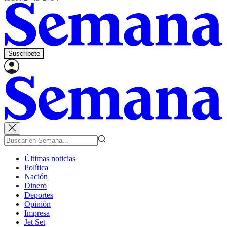
Suscríbete
Últimas noticias
Política
Nación
Dinero
Deportes
Opinión
Impresa
Jet Set