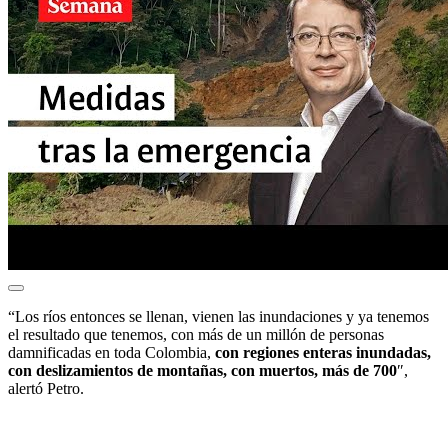
“Los ríos entonces se llenan, vienen las inundaciones y ya tenemos
el resultado que tenemos, con más de un millón de personas
damnificadas en toda Colombia,
con regiones enteras inundadas,
con deslizamientos de montañas, con muertos, más de 700
″,
alertó Petro.