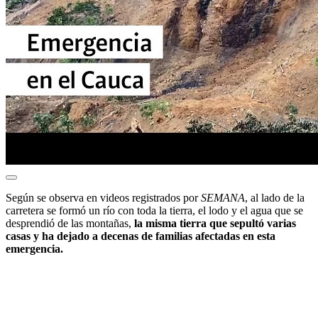
Según se observa en videos registrados por
SEMANA
, al lado de la
carretera se formó un río con toda la tierra, el lodo y el agua que se
desprendió de las montañas,
la misma tierra que sepultó varias
casas y ha dejado a decenas de familias afectadas en esta
emergencia.