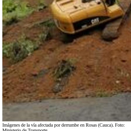
Imágenes de la vía afectada por derrumbe en Rosas (Cauca).
Foto:
Ministerio de Transporte