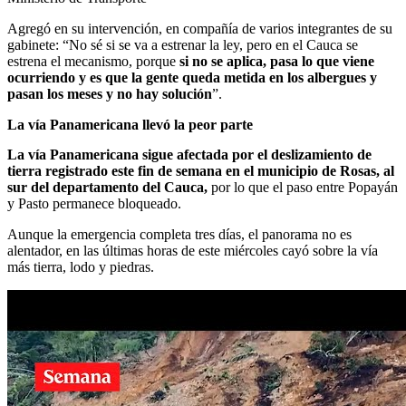
Agregó en su intervención, en compañía de varios integrantes de su
gabinete: “No sé si se va a estrenar la ley, pero en el Cauca se
estrena el mecanismo, porque
si no se aplica, pasa lo que viene
ocurriendo y es que la gente queda metida en los albergues y
pasan los meses y no hay solución
”.
La vía Panamericana llevó la peor parte
La vía Panamericana sigue afectada por el deslizamiento de
tierra registrado este fin de semana en el municipio de Rosas, al
sur del departamento del Cauca,
por lo que el paso entre Popayán
y Pasto permanece bloqueado.
Aunque la emergencia completa tres días, el panorama no es
alentador, en las últimas horas de este miércoles cayó sobre la vía
más tierra, lodo y piedras.