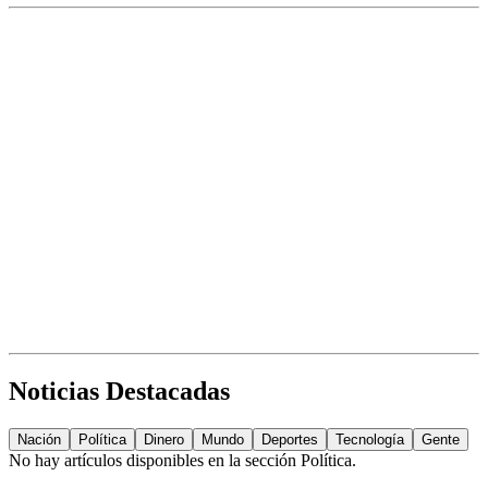
Noticias Destacadas
Nación
Política
Dinero
Mundo
Deportes
Tecnología
Gente
No hay artículos disponibles en la sección
Política
.