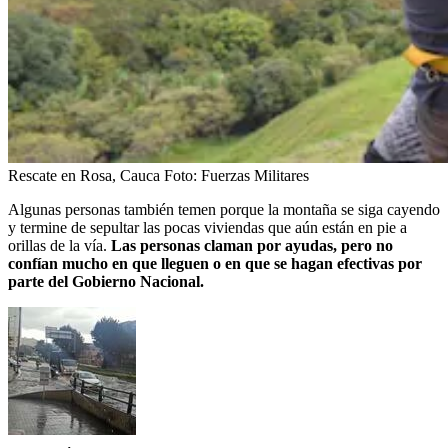
Rescate en Rosa, Cauca
Foto:
Fuerzas Militares
Algunas personas también temen porque la montaña se siga cayendo
y termine de sepultar las pocas viviendas que aún están en pie a
orillas de la vía.
Las personas claman por ayudas, pero no
confían mucho en que lleguen o en que se hagan efectivas por
parte del Gobierno Nacional.