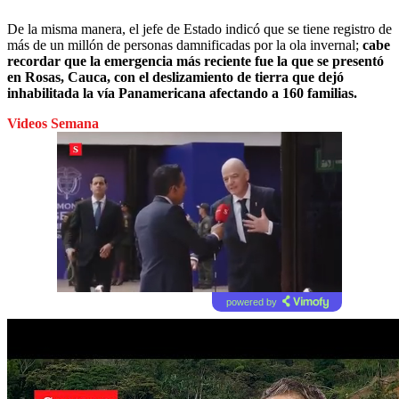
De la misma manera, el jefe de Estado indicó que se tiene registro de
más de un millón de personas damnificadas por la ola invernal;
cabe
recordar que la emergencia más reciente fue la que se presentó
en Rosas, Cauca, con el deslizamiento de tierra que dejó
inhabilitada la vía Panamericana afectando a 160 familias.
Videos Semana
powered by