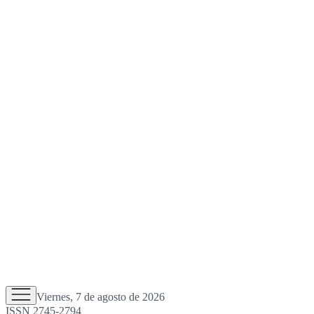
Viernes, 7 de agosto de 2026
ISSN 2745-2794