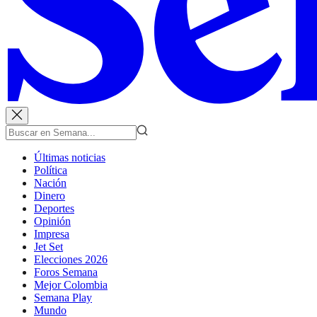
Últimas noticias
Política
Nación
Dinero
Deportes
Opinión
Impresa
Jet Set
Elecciones 2026
Foros Semana
Mejor Colombia
Semana Play
Mundo