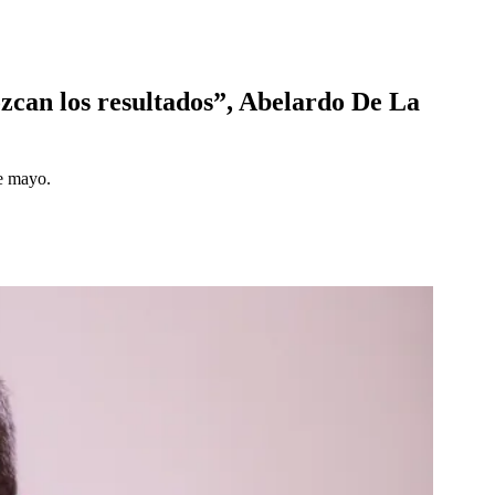
zcan los resultados”, Abelardo De La
de mayo.