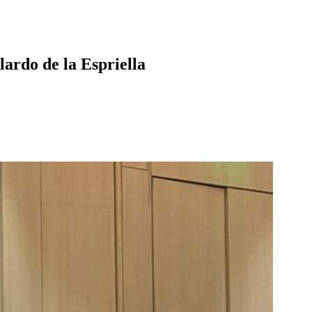
ardo de la Espriella