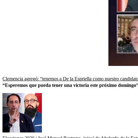
Clemencia agregó: “tenemos a De la Espriella como nuestro candidat
“Esperemos que pueda tener una victoria este próximo domingo”, 