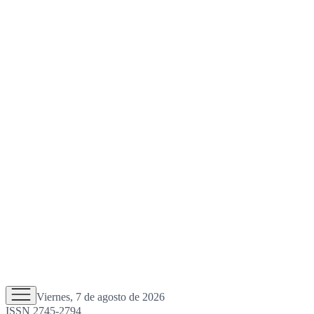
Viernes, 7 de agosto de 2026
ISSN 2745-2794