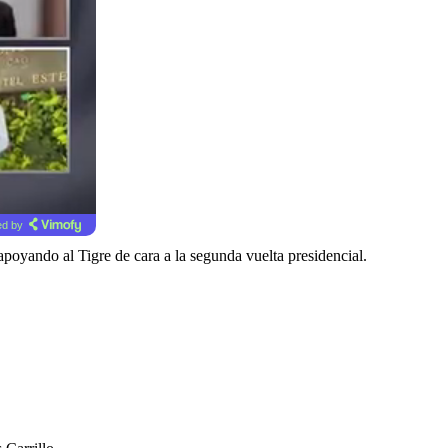
d by
apoyando al Tigre de cara a la segunda vuelta presidencial.