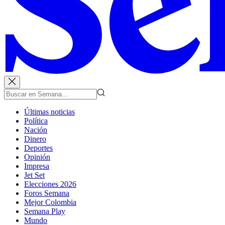
Últimas noticias
Política
Nación
Dinero
Deportes
Opinión
Impresa
Jet Set
Elecciones 2026
Foros Semana
Mejor Colombia
Semana Play
Mundo