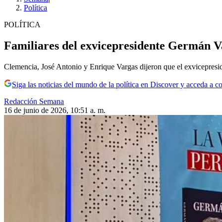
Política
POLÍTICA
Familiares del exvicepresidente Germán Va
Clemencia, José Antonio y Enrique Vargas dijeron que el exvicepresid
Siga las noticias del mundo de la política en Discover y acceda a c
Redacción Semana
16 de junio de 2026, 10:51 a. m.