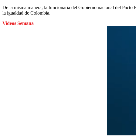
De la misma manera, la funcionaria del Gobierno nacional del Pacto His
la igualdad de Colombia.
Videos Semana