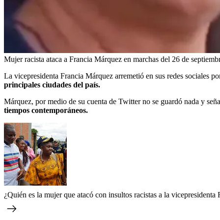
Mujer racista ataca a Francia Márquez en marchas del 26 de septiemb
La vicepresidenta Francia Márquez arremetió en sus redes sociales por
principales ciudades del país.
Márquez, por medio de su cuenta de Twitter no se guardó nada y seña
tiempos contemporáneos.
¿Quién es la mujer que atacó con insultos racistas a la vicepresidenta 