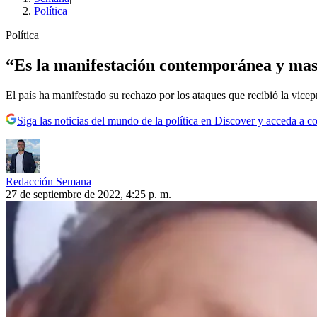
Política
Política
“Es la manifestación contemporánea y masi
El país ha manifestado su rechazo por los ataques que recibió la vice
Siga las noticias del mundo de la política en Discover y acceda a c
Redacción Semana
27 de septiembre de 2022, 4:25 p. m.