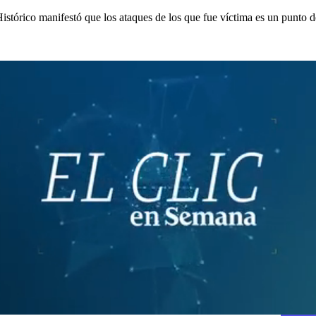
tórico manifestó que los ataques de los que fue víctima es un punto de 