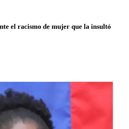
e el racismo de mujer que la insultó