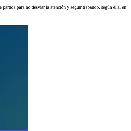
partida para no desviar la atención y seguir trabando, según ella, en