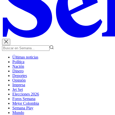
Últimas noticias
Política
Nación
Dinero
Deportes
Opinión
Impresa
Jet Set
Elecciones 2026
Foros Semana
Mejor Colombia
Semana Play
Mundo