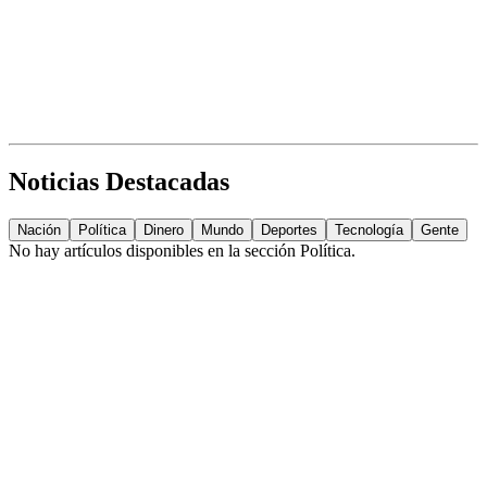
Noticias Destacadas
Nación
Política
Dinero
Mundo
Deportes
Tecnología
Gente
No hay artículos disponibles en la sección
Política
.