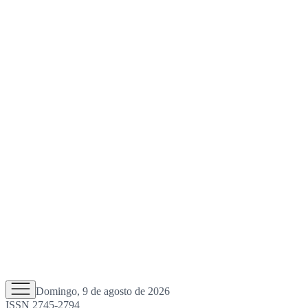
Domingo, 9 de agosto de 2026
ISSN 2745-2794