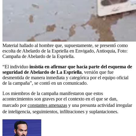
Material hallado al hombre que, supuestamente, se presentó como
escolta de Abelardo de la Espriella en Envigado, Antioquia,
Foto:
Campaña de Abelardo de la Espriella.
“El individuo
insistía en afirmar que hacía parte del esquema de
seguridad de Abelardo de La Espriella
, versión que fue
desmentida de manera inmediata y categórica por el equipo oficial
de la campaña”, se contó en un comunicado.
Los miembros de la campaña manifestaron que estos
acontecimientos son graves por el contexto en el que se dan,
marcado por
constantes amenazas
y una presunta actividad irregular
de inteligencia, seguimientos, infiltraciones y suplantaciones.