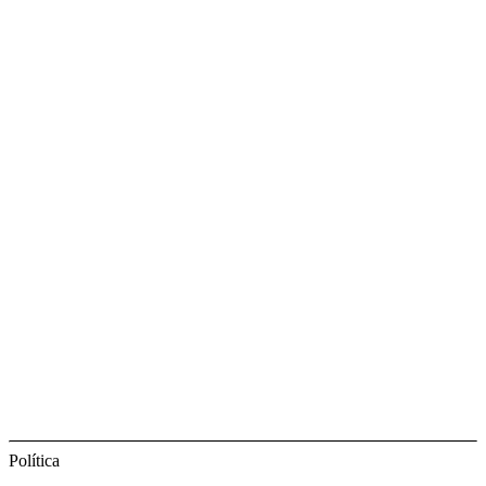
Política