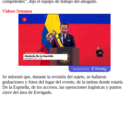
competentes”, dijo el equipo de trabajo del abogado.
Videos Semana
powered by
Se informó que, durante la revisión del sujeto, se hallaron
grabaciones y fotos del lugar del evento, de la tarima donde estaría
De la Espriella, de los accesos, las operaciones logísticas y puntos
clave del área de Envigado.