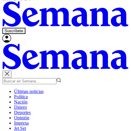
Suscríbete
Últimas noticias
Política
Nación
Dinero
Deportes
Opinión
Impresa
Jet Set