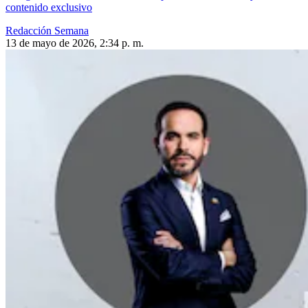
contenido exclusivo
Redacción Semana
13 de mayo de 2026, 2:34 p. m.