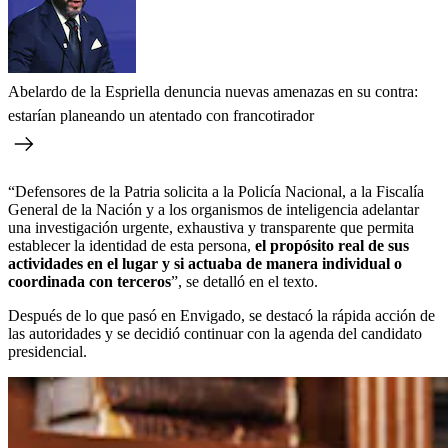
Abelardo de la Espriella denuncia nuevas amenazas en su contra:
estarían planeando un atentado con francotirador
“Defensores de la Patria solicita a la Policía Nacional, a la Fiscalía
General de la Nación y a los organismos de inteligencia adelantar
una investigación urgente, exhaustiva y transparente que permita
establecer la identidad de esta persona,
el propósito real de sus
actividades en el lugar y si actuaba de manera individual o
coordinada con terceros
”, se detalló en el texto.
Después de lo que pasó en Envigado, se destacó la rápida acción de
las autoridades y se decidió continuar con la agenda del candidato
presidencial.