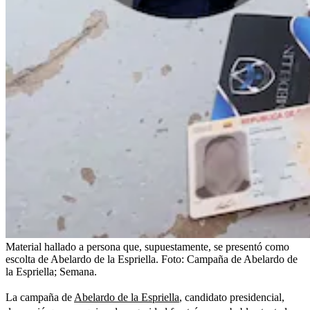
Material hallado a persona que, supuestamente, se presentó como
escolta de Abelardo de la Espriella.
Foto:
Campaña de Abelardo de
la Espriella; Semana.
La campaña de
Abelardo de la Espriella
, candidato presidencial,