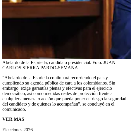
Abelardo de la Espriella, candidato presidencial.
Foto:
JUAN
CARLOS SIERRA PARDO-SEMANA
“Abelardo de la Espriella continuará recorriendo el país y
cumpliendo su agenda pública de cara a los colombianos. Sin
embargo, exige garantías plenas y efectivas para el ejercicio
democrático, así como medidas reales de protección frente a
cualquier amenaza o acción que pueda poner en riesgo la seguridad
del candidato y de quienes lo acompañan”, se concluyó en el
comunicado.
VER MÁS
Elecciones 2026