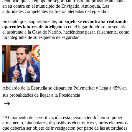
denunció que su equipo de seguridad frustró un probable atentado
en su contra en el municipio de Envigado, Antioquia. Las
autoridades competentes ya fueron alertadas del episodio.
Se contó que, supuestamente,
un sujeto se encontraba realizando
aparentes labores de inteligencia
en el lugar donde se presentaría
el aspirante a la Casa de Nariño, haciéndose pasar, falsamente, como
un integrante de su esquema de seguridad.
Abelardo de la Espriella se dispara en Polymarket y llega a 45% en
sus probalidades de llegar a la Presidencia
“Al momento de la verificación, esta persona tendría en su poder
armamento, binoculares, dispositivos electrónicos y otros elementos
que deberán ser objeto de investigación por parte de las autoridades