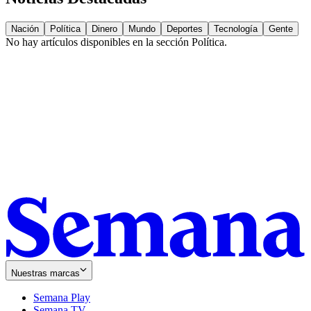
Nación
Política
Dinero
Mundo
Deportes
Tecnología
Gente
No hay artículos disponibles en la sección
Política
.
Nuestras marcas
Semana Play
Semana TV