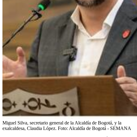
Miguel Silva, secretario general de la Alcaldía de Bogotá, y la
exalcaldesa, Claudia López.
Foto:
Alcaldía de Bogotá - SEMANA