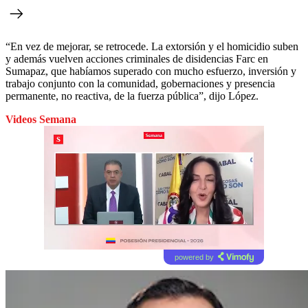
“En vez de mejorar, se retrocede. La extorsión y el homicidio suben
y además vuelven acciones criminales de disidencias Farc en
Sumapaz, que habíamos superado con mucho esfuerzo, inversión y
trabajo conjunto con la comunidad, gobernaciones y presencia
permanente, no reactiva, de la fuerza pública”, dijo López.
Videos Semana
powered by